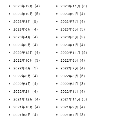
(4)
(3)
2023年12月
2023年11月
(5)
(4)
2023年10月
2023年9月
(5)
(4)
2023年8月
2023年7月
(4)
(5)
2023年6月
2023年5月
(4)
(2)
2023年4月
2023年3月
(4)
(4)
2023年2月
2023年1月
(4)
(5)
2022年12月
2022年11月
(3)
(4)
2022年10月
2022年9月
(5)
(4)
2022年8月
2022年7月
(4)
(5)
2022年6月
2022年5月
(4)
(3)
2022年4月
2022年3月
(4)
(4)
2022年2月
2022年1月
(4)
(5)
2021年12月
2021年11月
(4)
(4)
2021年10月
2021年9月
(4)
(3)
2021年8月
2021年7月