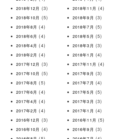
(3)
(4)
2018年12月
2018年11月
(5)
(3)
2018年10月
2018年9月
(4)
(5)
2018年8月
2018年7月
(4)
(5)
2018年6月
2018年5月
(4)
(3)
2018年4月
2018年3月
(4)
(4)
2018年2月
2018年1月
(3)
(4)
2017年12月
2017年11月
(5)
(3)
2017年10月
2017年9月
(5)
(4)
2017年8月
2017年7月
(4)
(5)
2017年6月
2017年5月
(4)
(3)
2017年4月
2017年3月
(4)
(4)
2017年2月
2017年1月
(3)
(5)
2016年12月
2016年11月
(4)
(3)
2016年10月
2016年9月
(5)
(4)
2016年8月
2016年7月