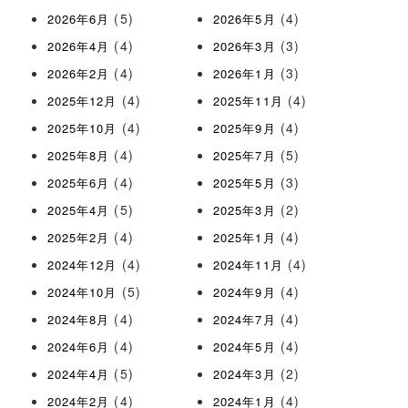
(5)
(4)
2026年6月
2026年5月
(4)
(3)
2026年4月
2026年3月
(4)
(3)
2026年2月
2026年1月
(4)
(4)
2025年12月
2025年11月
(4)
(4)
2025年10月
2025年9月
(4)
(5)
2025年8月
2025年7月
(4)
(3)
2025年6月
2025年5月
(5)
(2)
2025年4月
2025年3月
(4)
(4)
2025年2月
2025年1月
(4)
(4)
2024年12月
2024年11月
(5)
(4)
2024年10月
2024年9月
(4)
(4)
2024年8月
2024年7月
(4)
(4)
2024年6月
2024年5月
(5)
(2)
2024年4月
2024年3月
(4)
(4)
2024年2月
2024年1月