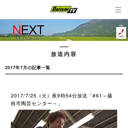
放送内容
2017年7月の記事一覧
2017/7/25（火）夜9時54分放送「#61～藤
枝市陶芸センター～」