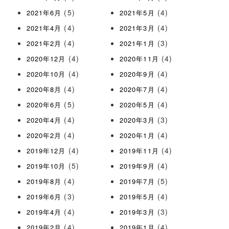
(5)
(4)
2021年6月
2021年5月
(4)
(4)
2021年4月
2021年3月
(4)
(3)
2021年2月
2021年1月
(4)
(4)
2020年12月
2020年11月
(4)
(4)
2020年10月
2020年9月
(4)
(4)
2020年8月
2020年7月
(5)
(4)
2020年6月
2020年5月
(4)
(3)
2020年4月
2020年3月
(4)
(4)
2020年2月
2020年1月
(4)
(4)
2019年12月
2019年11月
(5)
(4)
2019年10月
2019年9月
(4)
(5)
2019年8月
2019年7月
(3)
(4)
2019年6月
2019年5月
(4)
(3)
2019年4月
2019年3月
(4)
(4)
2019年2月
2019年1月