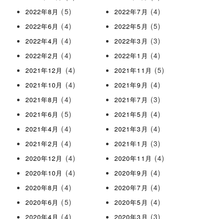
(5)
(4)
2022年8月
2022年7月
(4)
(5)
2022年6月
2022年5月
(4)
(3)
2022年4月
2022年3月
(4)
(4)
2022年2月
2022年1月
(4)
(5)
2021年12月
2021年11月
(4)
(4)
2021年10月
2021年9月
(4)
(3)
2021年8月
2021年7月
(5)
(4)
2021年6月
2021年5月
(4)
(4)
2021年4月
2021年3月
(4)
(3)
2021年2月
2021年1月
(4)
(4)
2020年12月
2020年11月
(4)
(4)
2020年10月
2020年9月
(4)
(4)
2020年8月
2020年7月
(5)
(4)
2020年6月
2020年5月
(4)
(3)
2020年4月
2020年3月