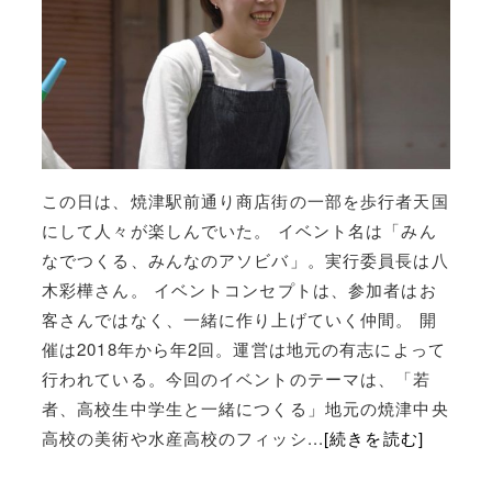
この日は、焼津駅前通り商店街の一部を歩行者天国
にして人々が楽しんでいた。 イベント名は「みん
なでつくる、みんなのアソビバ」。実行委員長は八
木彩樺さん。 イベントコンセプトは、参加者はお
客さんではなく、一緒に作り上げていく仲間。 開
催は2018年から年2回。運営は地元の有志によって
行われている。今回のイベントのテーマは、「若
者、高校生中学生と一緒につくる」地元の焼津中央
高校の美術や水産高校のフィッシ...
[続きを読む]