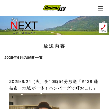
放送内容
2025年6月の記事一覧
2025/6/24（火）夜10時54分放送「#438 藤
枝市・地域が一体！ハンバーグで町おこし」