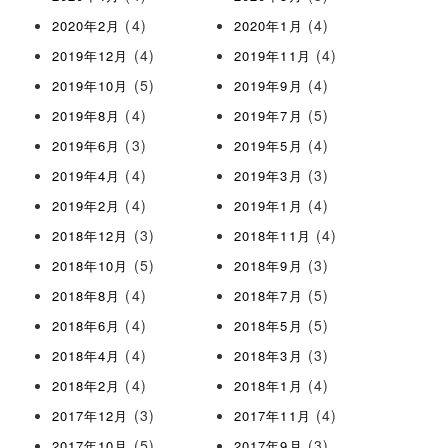
(4)
(4)
2020年2月
2020年1月
(4)
(4)
2019年12月
2019年11月
(5)
(4)
2019年10月
2019年9月
(4)
(5)
2019年8月
2019年7月
(3)
(4)
2019年6月
2019年5月
(4)
(3)
2019年4月
2019年3月
(4)
(4)
2019年2月
2019年1月
(3)
(4)
2018年12月
2018年11月
(5)
(3)
2018年10月
2018年9月
(4)
(5)
2018年8月
2018年7月
(4)
(5)
2018年6月
2018年5月
(4)
(3)
2018年4月
2018年3月
(4)
(4)
2018年2月
2018年1月
(3)
(4)
2017年12月
2017年11月
(5)
(3)
2017年10月
2017年9月