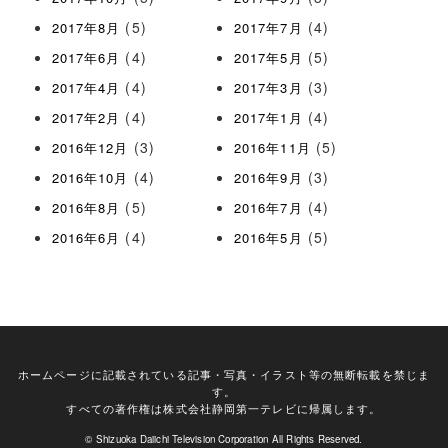
(5)
(4)
2017年8月
2017年7月
(4)
(5)
2017年6月
2017年5月
(4)
(3)
2017年4月
2017年3月
(4)
(4)
2017年2月
2017年1月
(3)
(5)
2016年12月
2016年11月
(4)
(3)
2016年10月
2016年9月
(5)
(4)
2016年8月
2016年7月
(4)
(5)
2016年6月
2016年5月
ホームページに記載されている記事・写真・イラスト等の無断転載を禁じま
す。
すべての著作権は株式会社静岡第一テレビに帰属します。
© Shizuoka Daiichi Television Corporation All Rights Reserved.