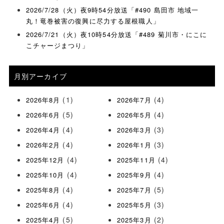
2026/7/28（火）夜9時54分放送「#490 島田市 地域一
丸！竜巻被害の復興に尽力する屋根職人」
2026/7/21（火）夜10時54分放送「#489 菊川市・にこに
こチャージまつり」
月別アーカイブ
(1)
(4)
2026年8月
2026年7月
(5)
(4)
2026年6月
2026年5月
(4)
(3)
2026年4月
2026年3月
(4)
(3)
2026年2月
2026年1月
(4)
(4)
2025年12月
2025年11月
(4)
(4)
2025年10月
2025年9月
(4)
(5)
2025年8月
2025年7月
(4)
(3)
2025年6月
2025年5月
(5)
(2)
2025年4月
2025年3月