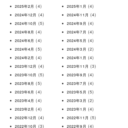
(4)
(4)
2025年2月
2025年1月
(4)
(4)
2024年12月
2024年11月
(5)
(4)
2024年10月
2024年9月
(4)
(4)
2024年8月
2024年7月
(4)
(4)
2024年6月
2024年5月
(5)
(2)
2024年4月
2024年3月
(4)
(4)
2024年2月
2024年1月
(4)
(3)
2023年12月
2023年11月
(5)
(4)
2023年10月
2023年9月
(5)
(4)
2023年8月
2023年7月
(4)
(5)
2023年6月
2023年5月
(4)
(2)
2023年4月
2023年3月
(4)
(4)
2023年2月
2023年1月
(4)
(5)
2022年12月
2022年11月
(3)
(4)
2022年10月
2022年9月