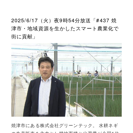
2025/6/17（火）夜9時54分放送「#437 焼
津市・地域資源を生かしたスマート農業化で
街に貢献」
焼津市にある株式会社グリーンテック。 水耕ネギ