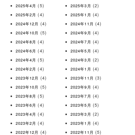
(5)
(2)
2025年4月
2025年3月
(4)
(4)
2025年2月
2025年1月
(4)
(4)
2024年12月
2024年11月
(5)
(4)
2024年10月
2024年9月
(4)
(4)
2024年8月
2024年7月
(4)
(4)
2024年6月
2024年5月
(5)
(2)
2024年4月
2024年3月
(4)
(4)
2024年2月
2024年1月
(4)
(3)
2023年12月
2023年11月
(5)
(4)
2023年10月
2023年9月
(5)
(4)
2023年8月
2023年7月
(4)
(5)
2023年6月
2023年5月
(4)
(2)
2023年4月
2023年3月
(4)
(4)
2023年2月
2023年1月
(4)
(5)
2022年12月
2022年11月