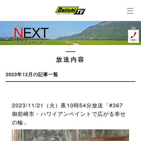
放送内容
2023年12月の記事一覧
2023/11/21（火）夜10時54分放送「#367
御前崎市・ハワイアンペイントで広がる幸せ
の輪」