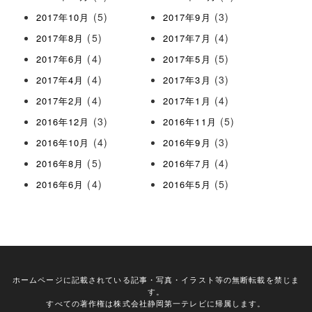
(5)
(3)
2017年10月
2017年9月
(5)
(4)
2017年8月
2017年7月
(4)
(5)
2017年6月
2017年5月
(4)
(3)
2017年4月
2017年3月
(4)
(4)
2017年2月
2017年1月
(3)
(5)
2016年12月
2016年11月
(4)
(3)
2016年10月
2016年9月
(5)
(4)
2016年8月
2016年7月
(4)
(5)
2016年6月
2016年5月
ホームページに記載されている記事・写真・イラスト等の無断転載を禁じま
す。
すべての著作権は株式会社静岡第一テレビに帰属します。