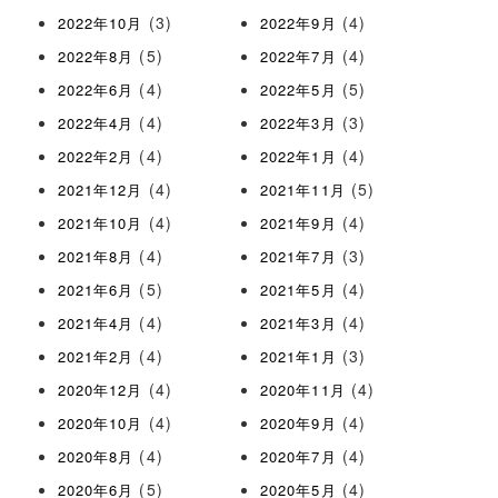
(3)
(4)
2022年10月
2022年9月
(5)
(4)
2022年8月
2022年7月
(4)
(5)
2022年6月
2022年5月
(4)
(3)
2022年4月
2022年3月
(4)
(4)
2022年2月
2022年1月
(4)
(5)
2021年12月
2021年11月
(4)
(4)
2021年10月
2021年9月
(4)
(3)
2021年8月
2021年7月
(5)
(4)
2021年6月
2021年5月
(4)
(4)
2021年4月
2021年3月
(4)
(3)
2021年2月
2021年1月
(4)
(4)
2020年12月
2020年11月
(4)
(4)
2020年10月
2020年9月
(4)
(4)
2020年8月
2020年7月
(5)
(4)
2020年6月
2020年5月