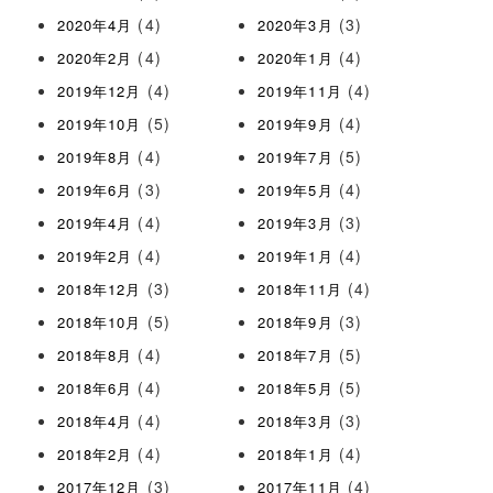
(4)
(3)
2020年4月
2020年3月
(4)
(4)
2020年2月
2020年1月
(4)
(4)
2019年12月
2019年11月
(5)
(4)
2019年10月
2019年9月
(4)
(5)
2019年8月
2019年7月
(3)
(4)
2019年6月
2019年5月
(4)
(3)
2019年4月
2019年3月
(4)
(4)
2019年2月
2019年1月
(3)
(4)
2018年12月
2018年11月
(5)
(3)
2018年10月
2018年9月
(4)
(5)
2018年8月
2018年7月
(4)
(5)
2018年6月
2018年5月
(4)
(3)
2018年4月
2018年3月
(4)
(4)
2018年2月
2018年1月
(3)
(4)
2017年12月
2017年11月