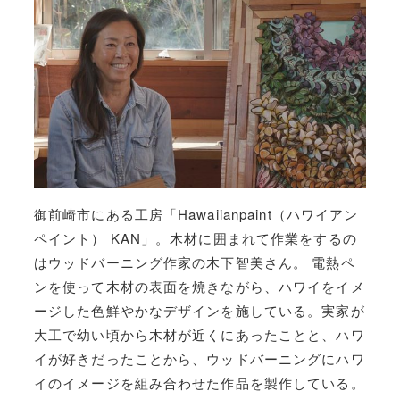
御前崎市にある工房「Hawaiianpaint（ハワイアン
ペイント） KAN」。木材に囲まれて作業をするの
はウッドバーニング作家の木下智美さん。 電熱ペ
ンを使って木材の表面を焼きながら、ハワイをイメ
ージした色鮮やかなデザインを施している。実家が
大工で幼い頃から木材が近くにあったことと、ハワ
イが好きだったことから、ウッドバーニングにハワ
イのイメージを組み合わせた作品を製作している。