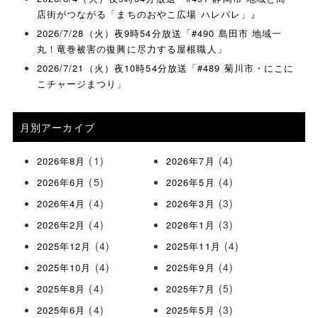
店街がつながる「まちのおやこ広場 ハレバレ」』
2026/7/28（火）夜9時54分放送「#490 島田市 地域一
丸！竜巻被害の復興に尽力する屋根職人」
2026/7/21（火）夜10時54分放送「#489 菊川市・にこに
こチャージまつり」
月別アーカイブ
(1)
(4)
2026年8月
2026年7月
(5)
(4)
2026年6月
2026年5月
(4)
(3)
2026年4月
2026年3月
(4)
(3)
2026年2月
2026年1月
(4)
(4)
2025年12月
2025年11月
(4)
(4)
2025年10月
2025年9月
(4)
(5)
2025年8月
2025年7月
(4)
(3)
2025年6月
2025年5月