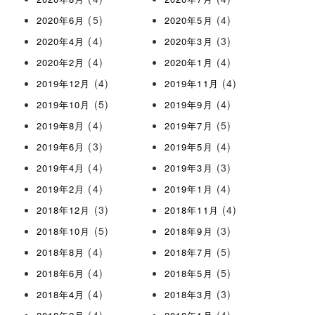
(5)
(4)
2020年6月
2020年5月
(4)
(3)
2020年4月
2020年3月
(4)
(4)
2020年2月
2020年1月
(4)
(4)
2019年12月
2019年11月
(5)
(4)
2019年10月
2019年9月
(4)
(5)
2019年8月
2019年7月
(3)
(4)
2019年6月
2019年5月
(4)
(3)
2019年4月
2019年3月
(4)
(4)
2019年2月
2019年1月
(3)
(4)
2018年12月
2018年11月
(5)
(3)
2018年10月
2018年9月
(4)
(5)
2018年8月
2018年7月
(4)
(5)
2018年6月
2018年5月
(4)
(3)
2018年4月
2018年3月