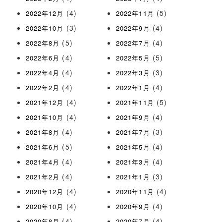
(4)
(5)
2022年12月
2022年11月
(3)
(4)
2022年10月
2022年9月
(5)
(4)
2022年8月
2022年7月
(4)
(5)
2022年6月
2022年5月
(4)
(3)
2022年4月
2022年3月
(4)
(4)
2022年2月
2022年1月
(4)
(5)
2021年12月
2021年11月
(4)
(4)
2021年10月
2021年9月
(4)
(3)
2021年8月
2021年7月
(5)
(4)
2021年6月
2021年5月
(4)
(4)
2021年4月
2021年3月
(4)
(3)
2021年2月
2021年1月
(4)
(4)
2020年12月
2020年11月
(4)
(4)
2020年10月
2020年9月
(4)
(4)
2020年8月
2020年7月