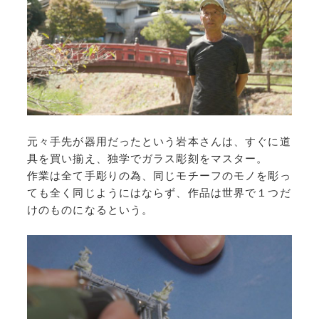
元々手先が器用だったという岩本さんは、すぐに道
具を買い揃え、独学でガラス彫刻をマスター。
作業は全て手彫りの為、同じモチーフのモノを彫っ
ても全く同じようにはならず、作品は世界で１つだ
けのものになるという。