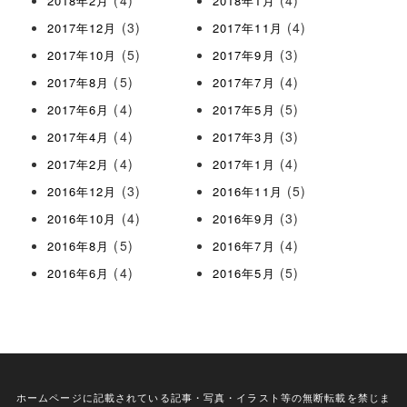
(4)
(4)
2018年2月
2018年1月
(3)
(4)
2017年12月
2017年11月
(5)
(3)
2017年10月
2017年9月
(5)
(4)
2017年8月
2017年7月
(4)
(5)
2017年6月
2017年5月
(4)
(3)
2017年4月
2017年3月
(4)
(4)
2017年2月
2017年1月
(3)
(5)
2016年12月
2016年11月
(4)
(3)
2016年10月
2016年9月
(5)
(4)
2016年8月
2016年7月
(4)
(5)
2016年6月
2016年5月
ホームページに記載されている記事・写真・イラスト等の無断転載を禁じま