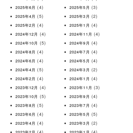
(4)
(3)
2025年6月
2025年5月
(5)
(2)
2025年4月
2025年3月
(4)
(4)
2025年2月
2025年1月
(4)
(4)
2024年12月
2024年11月
(5)
(4)
2024年10月
2024年9月
(4)
(4)
2024年8月
2024年7月
(4)
(4)
2024年6月
2024年5月
(5)
(2)
2024年4月
2024年3月
(4)
(4)
2024年2月
2024年1月
(4)
(3)
2023年12月
2023年11月
(5)
(4)
2023年10月
2023年9月
(5)
(4)
2023年8月
2023年7月
(4)
(5)
2023年6月
2023年5月
(4)
(2)
2023年4月
2023年3月
(4)
(4)
2023年2月
2023年1月