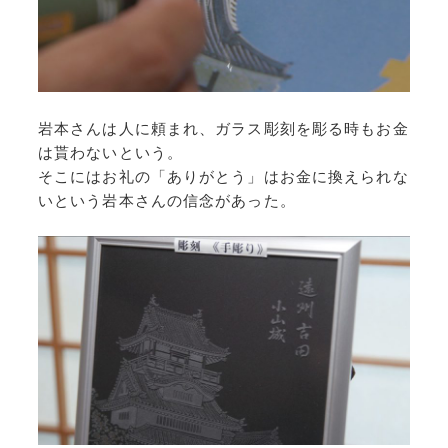
岩本さんは人に頼まれ、ガラス彫刻を彫る時もお金
は貰わないという。
そこにはお礼の「ありがとう」はお金に換えられな
いという岩本さんの信念があった。