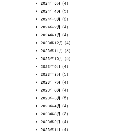
(4)
2024年5月
(5)
2024年4月
(2)
2024年3月
(4)
2024年2月
(4)
2024年1月
(4)
2023年12月
(3)
2023年11月
(5)
2023年10月
(4)
2023年9月
(5)
2023年8月
(4)
2023年7月
(4)
2023年6月
(5)
2023年5月
(4)
2023年4月
(2)
2023年3月
(4)
2023年2月
(4)
2023年1月