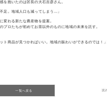
感を抱いたのは区長の大石吉彦さん。
不足。地域人口も減ってしまう…」
に変わる新たな農産物を提案。
のプロたちが初めてお茶以外のものに地域の未来を託す。
ット商品が見つかればいい。地域の賑わいができるのでは！
次
一覧へ戻る