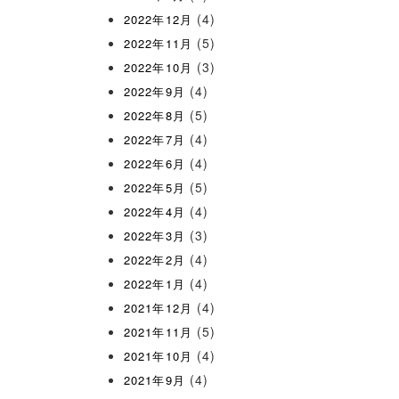
(4)
2022年12月
(5)
2022年11月
(3)
2022年10月
(4)
2022年9月
(5)
2022年8月
(4)
2022年7月
(4)
2022年6月
(5)
2022年5月
(4)
2022年4月
(3)
2022年3月
(4)
2022年2月
(4)
2022年1月
(4)
2021年12月
(5)
2021年11月
(4)
2021年10月
(4)
2021年9月