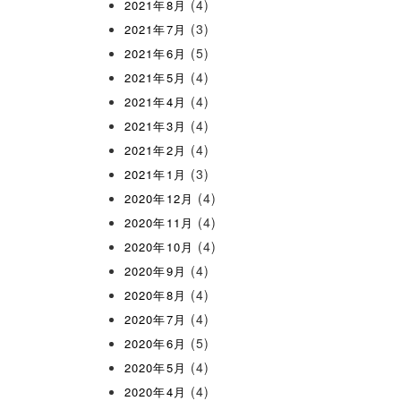
(4)
2021年8月
(3)
2021年7月
(5)
2021年6月
(4)
2021年5月
(4)
2021年4月
(4)
2021年3月
(4)
2021年2月
(3)
2021年1月
(4)
2020年12月
(4)
2020年11月
(4)
2020年10月
(4)
2020年9月
(4)
2020年8月
(4)
2020年7月
(5)
2020年6月
(4)
2020年5月
(4)
2020年4月