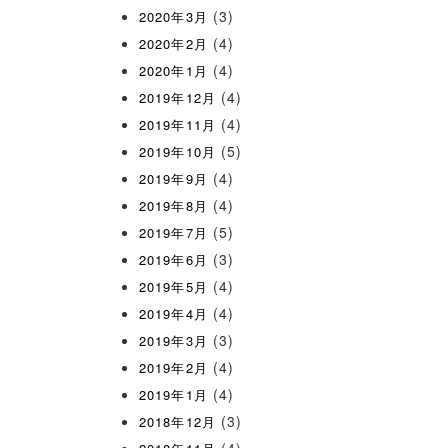
(3)
2020年3月
(4)
2020年2月
(4)
2020年1月
(4)
2019年12月
(4)
2019年11月
(5)
2019年10月
(4)
2019年9月
(4)
2019年8月
(5)
2019年7月
(3)
2019年6月
(4)
2019年5月
(4)
2019年4月
(3)
2019年3月
(4)
2019年2月
(4)
2019年1月
(3)
2018年12月