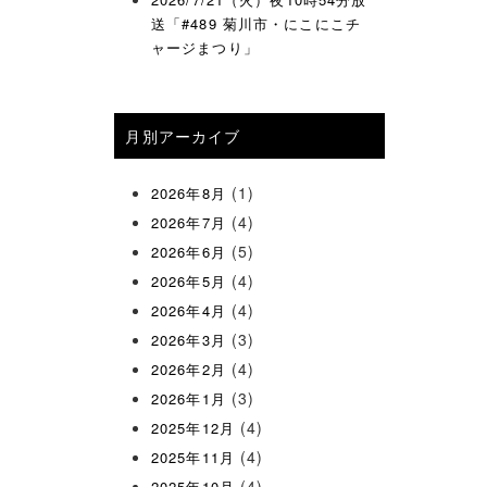
送「#489 菊川市・にこにこチ
ャージまつり」
月別アーカイブ
(1)
2026年8月
(4)
2026年7月
(5)
2026年6月
(4)
2026年5月
(4)
2026年4月
(3)
2026年3月
(4)
2026年2月
(3)
2026年1月
(4)
2025年12月
(4)
2025年11月
(4)
2025年10月