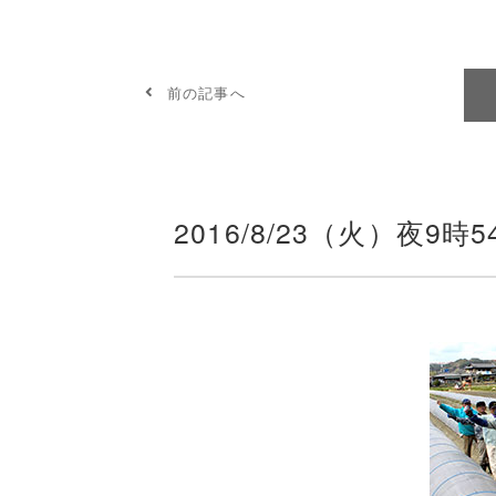
前の記事へ
2016/8/23（火）夜9