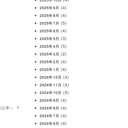
(4)
2025年9月
(4)
2025年8月
(5)
2025年7月
(4)
2025年6月
(3)
2025年5月
(5)
2025年4月
」
(2)
2025年3月
(4)
2025年2月
(4)
2025年1月
(4)
2024年12月
(4)
2024年11月
(5)
2024年10月
(4)
2024年9月
の記事へ
(4)
2024年8月
(4)
2024年7月
(4)
2024年6月