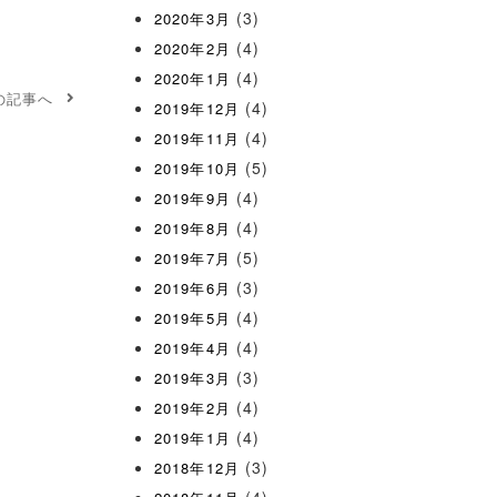
(3)
2020年3月
(4)
2020年2月
(4)
2020年1月
の記事へ
(4)
2019年12月
(4)
2019年11月
(5)
2019年10月
(4)
2019年9月
(4)
2019年8月
(5)
2019年7月
(3)
2019年6月
(4)
2019年5月
(4)
2019年4月
(3)
2019年3月
(4)
2019年2月
(4)
2019年1月
(3)
2018年12月