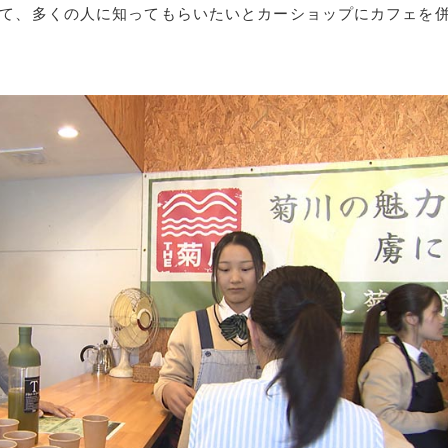
て、多くの人に知ってもらいたいとカーショップにカフェを