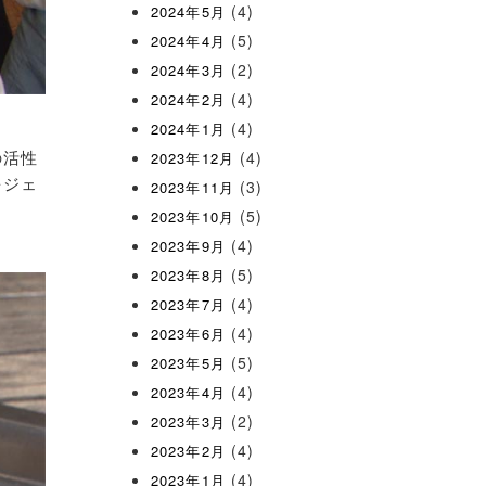
(4)
2024年5月
(5)
2024年4月
(2)
2024年3月
(4)
2024年2月
(4)
2024年1月
の活性
(4)
2023年12月
をジェ
(3)
2023年11月
(5)
2023年10月
(4)
2023年9月
(5)
2023年8月
(4)
2023年7月
(4)
2023年6月
(5)
2023年5月
(4)
2023年4月
(2)
2023年3月
(4)
2023年2月
(4)
2023年1月