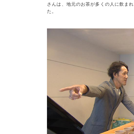
さんは、地元のお茶が多くの人に飲まれ
た。