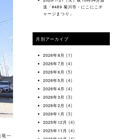
送「#489 菊川市・にこにこチ
ャージまつり」
月別アーカイブ
(1)
2026年8月
(4)
2026年7月
(5)
2026年6月
(4)
2026年5月
(4)
2026年4月
(3)
2026年3月
(4)
2026年2月
(3)
2026年1月
(4)
2025年12月
(4)
2025年11月
美竜一
(4)
2025年10月