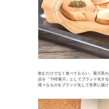
飲むだけでなく食べてもらい、菊川茶の
品を「THE菊川」としてブランド化す
様々なものをブランド化して世界に届け