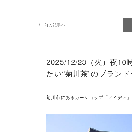
前の記事へ
2025/12/23（火）夜1
たい“菊川茶”のブラン
菊川市にあるカーショップ「アイデア」