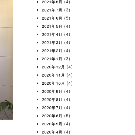
(4)
2021年8月
(3)
2021年7月
(5)
2021年6月
(4)
2021年5月
(4)
2021年4月
(4)
2021年3月
(4)
2021年2月
(3)
2021年1月
(4)
2020年12月
(4)
2020年11月
(4)
2020年10月
(4)
2020年9月
(4)
2020年8月
(4)
2020年7月
(5)
2020年6月
(4)
2020年5月
(4)
2020年4月