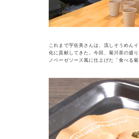
これまで宇佐美さんは、流しそうめんイ
化に貢献してきた。今回、菊川茶の盛り
ノベーゼソース風に仕上げた「食べる菊