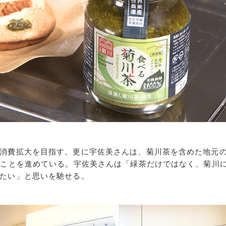
消費拡大を目指す。更に宇佐美さんは、菊川茶を含めた地元
ることを進めている。宇佐美さんは「緑茶だけではなく、菊川
たい」と思いを馳せる。