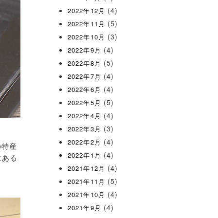
(4)
2022年12月
(5)
2022年11月
(3)
2022年10月
(4)
2022年9月
(5)
2022年8月
(4)
2022年7月
(4)
2022年6月
(5)
2022年5月
(4)
2022年4月
(3)
2022年3月
(4)
2022年2月
の特産
(4)
2022年1月
にある
(4)
2021年12月
(5)
2021年11月
(4)
2021年10月
(4)
2021年9月