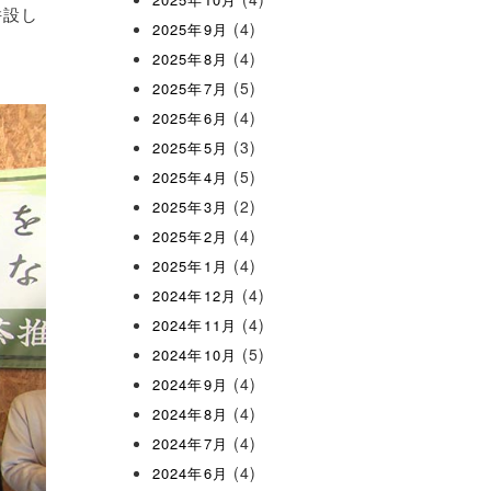
併設し
(4)
2025年9月
(4)
2025年8月
(5)
2025年7月
(4)
2025年6月
(3)
2025年5月
(5)
2025年4月
(2)
2025年3月
(4)
2025年2月
(4)
2025年1月
(4)
2024年12月
(4)
2024年11月
(5)
2024年10月
(4)
2024年9月
(4)
2024年8月
(4)
2024年7月
(4)
2024年6月