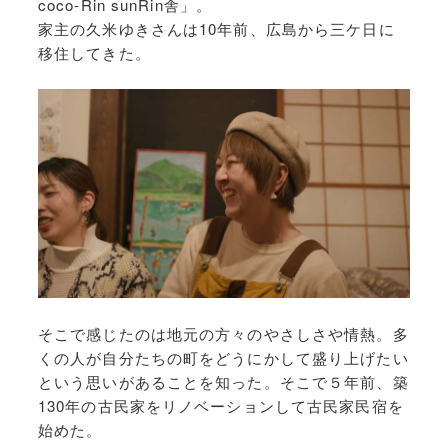
coco-Rin sunRin舎」。
家主の久米ゆきさんは10年前、広島から三ケ日に
移住してきた。
そこで感じたのは地元の方々のやさしさや情熱。多
くの人が自分たちの町をどうにかして盛り上げたい
という思いがあることを知った。そこで５年前、築
130年の古民家をリノベーションして古民家民宿を
始めた。