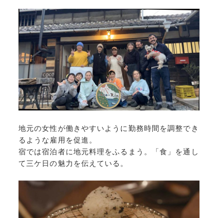
地元の女性が働きやすいように勤務時間を調整でき
るような雇用を促進。
宿では宿泊者に地元料理をふるまう。「食」を通し
て三ケ日の魅力を伝えている。