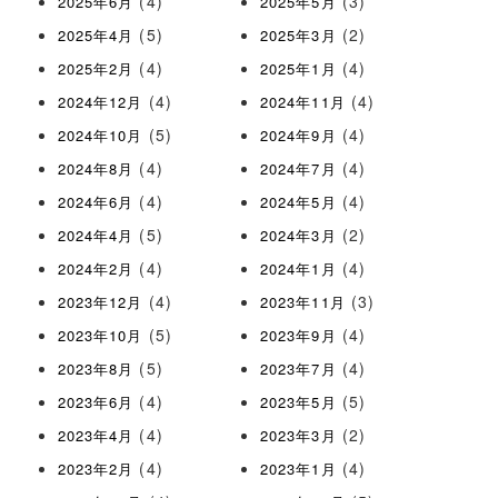
(4)
(3)
2025年6月
2025年5月
(5)
(2)
2025年4月
2025年3月
(4)
(4)
2025年2月
2025年1月
(4)
(4)
2024年12月
2024年11月
(5)
(4)
2024年10月
2024年9月
(4)
(4)
2024年8月
2024年7月
(4)
(4)
2024年6月
2024年5月
(5)
(2)
2024年4月
2024年3月
(4)
(4)
2024年2月
2024年1月
(4)
(3)
2023年12月
2023年11月
(5)
(4)
2023年10月
2023年9月
(5)
(4)
2023年8月
2023年7月
(4)
(5)
2023年6月
2023年5月
(4)
(2)
2023年4月
2023年3月
(4)
(4)
2023年2月
2023年1月