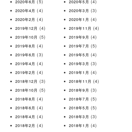
(5)
(4)
2020年6月
2020年5月
(4)
(3)
2020年4月
2020年3月
(4)
(4)
2020年2月
2020年1月
(4)
(4)
2019年12月
2019年11月
(5)
(4)
2019年10月
2019年9月
(4)
(5)
2019年8月
2019年7月
(3)
(4)
2019年6月
2019年5月
(4)
(3)
2019年4月
2019年3月
(4)
(4)
2019年2月
2019年1月
(3)
(4)
2018年12月
2018年11月
(5)
(3)
2018年10月
2018年9月
(4)
(5)
2018年8月
2018年7月
(4)
(5)
2018年6月
2018年5月
(4)
(3)
2018年4月
2018年3月
(4)
(4)
2018年2月
2018年1月