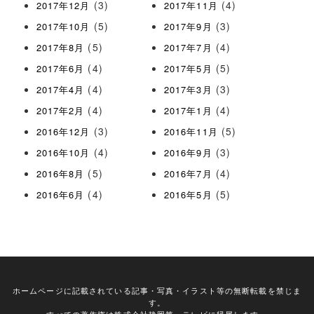
(3)
(4)
2017年12月
2017年11月
(5)
(3)
2017年10月
2017年9月
(5)
(4)
2017年8月
2017年7月
(4)
(5)
2017年6月
2017年5月
(4)
(3)
2017年4月
2017年3月
(4)
(4)
2017年2月
2017年1月
(3)
(5)
2016年12月
2016年11月
(4)
(3)
2016年10月
2016年9月
(5)
(4)
2016年8月
2016年7月
(4)
(5)
2016年6月
2016年5月
ホームページに記載されている記事・写真・イラスト等の無断転載を禁じま
す。