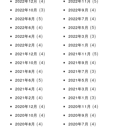
(4)
(5)
2022年12月
2022年11月
(3)
(4)
2022年10月
2022年9月
(5)
(4)
2022年8月
2022年7月
(4)
(5)
2022年6月
2022年5月
(4)
(3)
2022年4月
2022年3月
(4)
(4)
2022年2月
2022年1月
(4)
(5)
2021年12月
2021年11月
(4)
(4)
2021年10月
2021年9月
(4)
(3)
2021年8月
2021年7月
(5)
(4)
2021年6月
2021年5月
(4)
(4)
2021年4月
2021年3月
(4)
(3)
2021年2月
2021年1月
(4)
(4)
2020年12月
2020年11月
(4)
(4)
2020年10月
2020年9月
(4)
(4)
2020年8月
2020年7月