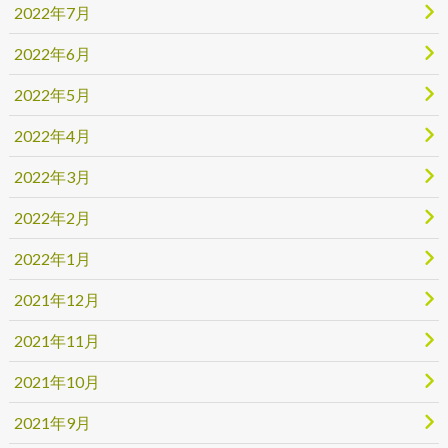
2022年7月
2022年6月
2022年5月
2022年4月
2022年3月
2022年2月
2022年1月
2021年12月
2021年11月
2021年10月
2021年9月