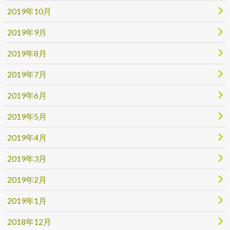
2019年10月
2019年9月
2019年8月
2019年7月
2019年6月
2019年5月
2019年4月
2019年3月
2019年2月
2019年1月
2018年12月