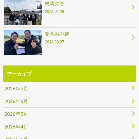
怒涛の春
2026.04.28
開幕戦中継
2026.03.27
アーカイブ
2026年7月
2026年6月
2026年5月
2026年4月