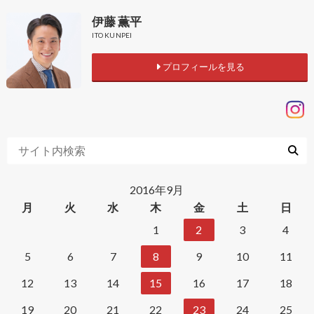
伊藤 薫平
ITO KUNPEI
プロフィールを見る
2016年9月
月
火
水
木
金
土
日
1
2
3
4
5
6
7
8
9
10
11
12
13
14
15
16
17
18
19
20
21
22
23
24
25