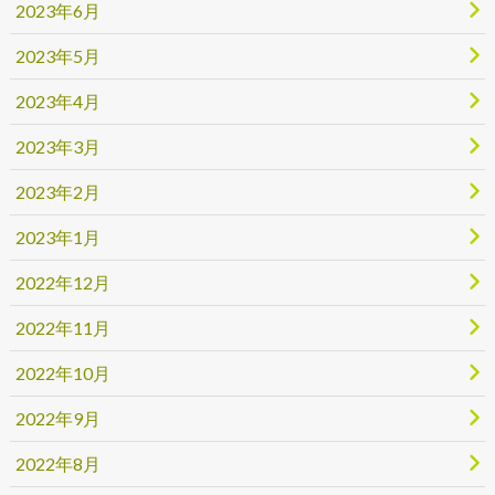
2023年6月
2023年5月
2023年4月
2023年3月
2023年2月
2023年1月
2022年12月
2022年11月
2022年10月
2022年9月
2022年8月