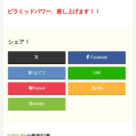
ピラミッドパワー、差し上げます！！
シェア！
Facebook
はてブ
LINE
Pocket
RSS
feedly
ブログ
の最新記事