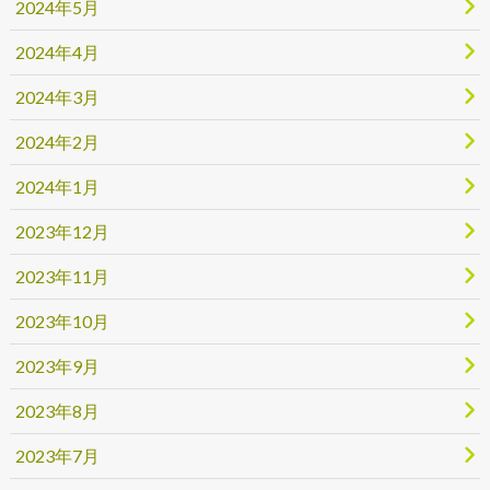
2024年5月
2024年4月
2024年3月
2024年2月
2024年1月
2023年12月
2023年11月
2023年10月
2023年9月
2023年8月
2023年7月