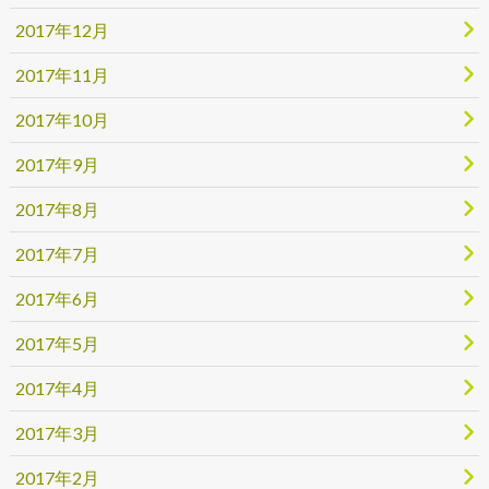
2017年12月
2017年11月
2017年10月
2017年9月
2017年8月
2017年7月
2017年6月
2017年5月
2017年4月
2017年3月
2017年2月