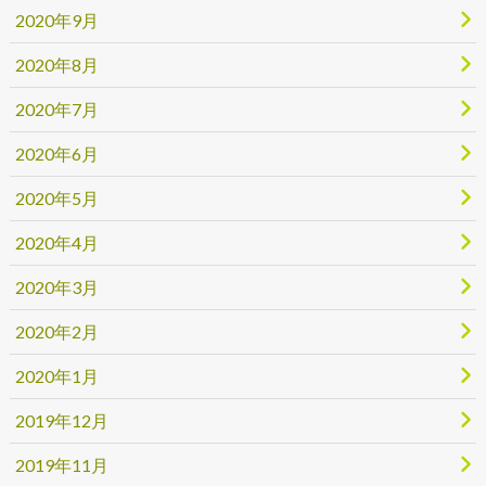
2020年9月
2020年8月
2020年7月
2020年6月
2020年5月
2020年4月
2020年3月
2020年2月
2020年1月
2019年12月
2019年11月