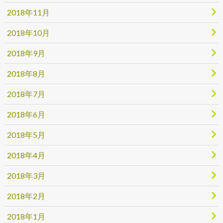
2018年11月
2018年10月
2018年9月
2018年8月
2018年7月
2018年6月
2018年5月
2018年4月
2018年3月
2018年2月
2018年1月