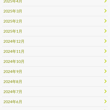
2025年4月
2025年3月
2025年2月
2025年1月
2024年12月
2024年11月
2024年10月
2024年9月
2024年8月
2024年7月
2024年6月