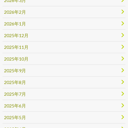
2026年3月
2026年2月
2026年1月
2025年12月
2025年11月
2025年10月
2025年9月
2025年8月
2025年7月
2025年6月
2025年5月