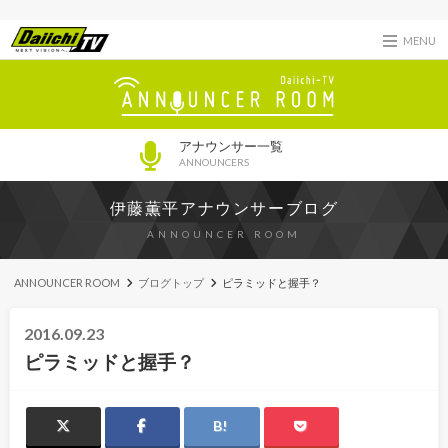
MENU
アナウンサー一覧
ANNOUNCERS
伊藤薫平アナウンサーブログ
ANNOUNCER ROOM
ANNOUNCER ROOM
ブログトップ
ピラミッドと握手？
2016.09.23
ピラミッドと握手？