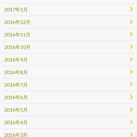
2017年1月
2016年12月
2016年11月
2016年10月
2016年9月
2016年8月
2016年7月
2016年6月
2016年5月
2016年4月
2016年3月