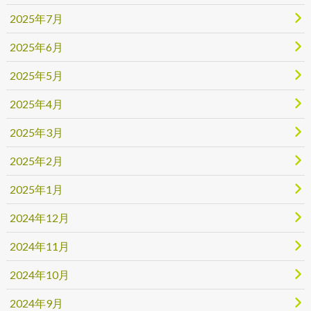
2025年7月
2025年6月
2025年5月
2025年4月
2025年3月
2025年2月
2025年1月
2024年12月
2024年11月
2024年10月
2024年9月