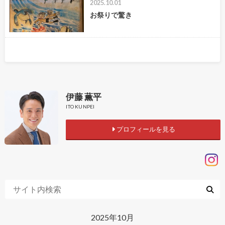
2025.10.01
お祭りで驚き
伊藤 薫平
ITO KUNPEI
プロフィールを見る
2025年10月