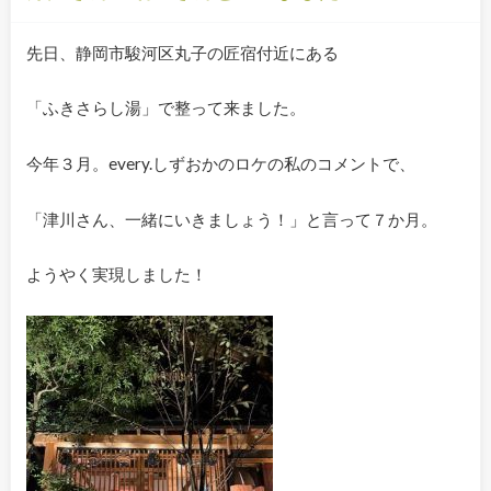
先日、静岡市駿河区丸子の匠宿付近にある
「ふきさらし湯」で整って来ました。
今年３月。every.しずおかのロケの私のコメントで、
「津川さん、一緒にいきましょう！」と言って７か月。
ようやく実現しました！