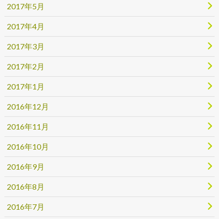
2017年5月
2017年4月
2017年3月
2017年2月
2017年1月
2016年12月
2016年11月
2016年10月
2016年9月
2016年8月
2016年7月