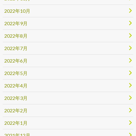
2022年10月
2022年9月
2022年8月
2022年7月
2022年6月
2022年5月
2022年4月
2022年3月
2022年2月
2022年1月
2021年12月