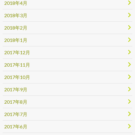
2018年4月
2018年3月
2018年2月
2018年1月
2017年12月
2017年11月
2017年10月
2017年9月
2017年8月
2017年7月
2017年6月