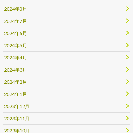
2024年8月
2024年7月
2024年6月
2024年5月
2024年4月
2024年3月
2024年2月
2024年1月
2023年12月
2023年11月
2023年10月