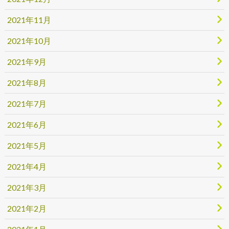
2021年11月
2021年10月
2021年9月
2021年8月
2021年7月
2021年6月
2021年5月
2021年4月
2021年3月
2021年2月