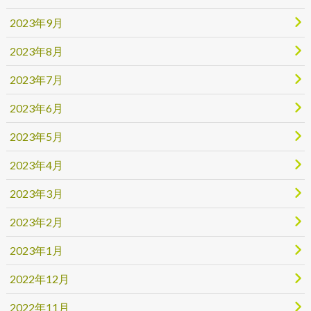
2023年9月
2023年8月
2023年7月
2023年6月
2023年5月
2023年4月
2023年3月
2023年2月
2023年1月
2022年12月
2022年11月