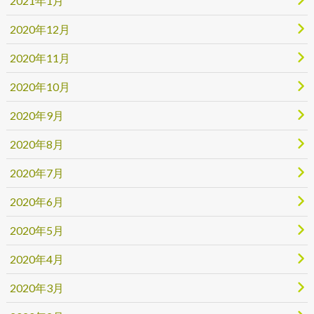
2021年1月
2020年12月
2020年11月
2020年10月
2020年9月
2020年8月
2020年7月
2020年6月
2020年5月
2020年4月
2020年3月