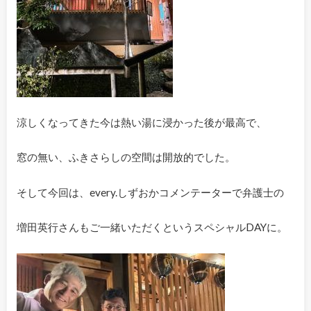
涼しくなってきた今は熱い湯に浸かった後が最高で、
窓の無い、ふきさらしの空間は開放的でした。
そして今回は、every.しずおかコメンテーターで弁護士の
増田英行さんもご一緒いただくというスペシャルDAYに。