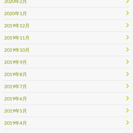
2020年2月
2020年1月
2019年12月
2019年11月
2019年10月
2019年9月
2019年8月
2019年7月
2019年6月
2019年5月
2019年4月