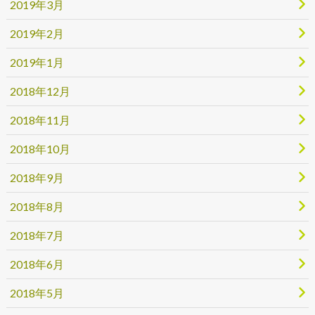
2019年3月
2019年2月
2019年1月
2018年12月
2018年11月
2018年10月
2018年9月
2018年8月
2018年7月
2018年6月
2018年5月