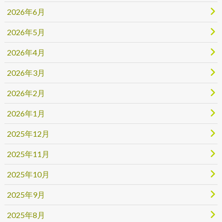
2026年6月
2026年5月
2026年4月
2026年3月
2026年2月
2026年1月
2025年12月
2025年11月
2025年10月
2025年9月
2025年8月