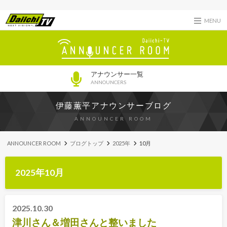
MENU
アナウンサー一覧
ANNOUNCERS
伊藤薫平アナウンサーブログ
ANNOUNCER ROOM
ANNOUNCER ROOM
ブログトップ
2025年
10月
2025年10月
2025.10.30
津川さん＆増田さんと整いました