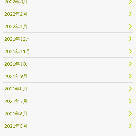
2022年3月
2022年2月
2022年1月
2021年12月
2021年11月
2021年10月
2021年9月
2021年8月
2021年7月
2021年6月
2021年5月