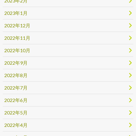
2023年2月
2023年1月
2022年12月
2022年11月
2022年10月
2022年9月
2022年8月
2022年7月
2022年6月
2022年5月
2022年4月