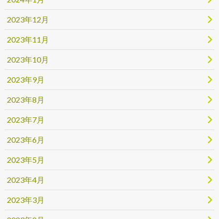
2023年12月
2023年11月
2023年10月
2023年9月
2023年8月
2023年7月
2023年6月
2023年5月
2023年4月
2023年3月