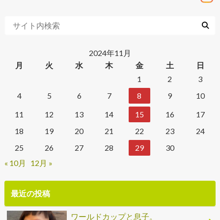
2024年11月
月
火
水
木
金
土
日
1
2
3
4
5
6
7
8
9
10
11
12
13
14
15
16
17
18
19
20
21
22
23
24
25
26
27
28
29
30
« 10月
12月 »
最近の投稿
ワールドカップと息子。