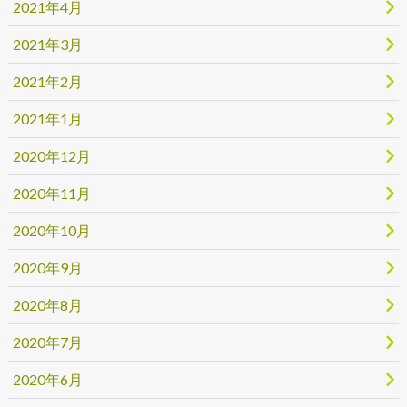
2021年4月
2021年3月
2021年2月
2021年1月
2020年12月
2020年11月
2020年10月
2020年9月
2020年8月
2020年7月
2020年6月