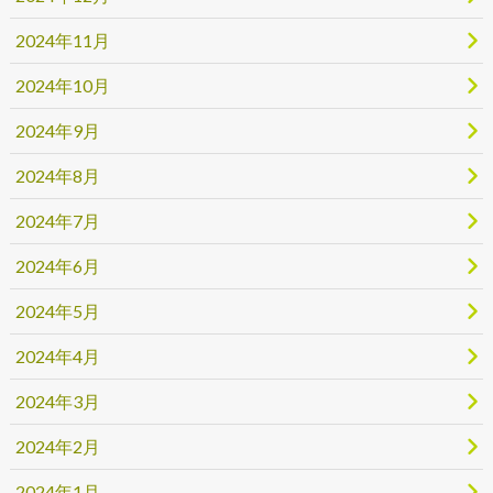
2024年11月
2024年10月
2024年9月
2024年8月
2024年7月
2024年6月
2024年5月
2024年4月
2024年3月
2024年2月
2024年1月