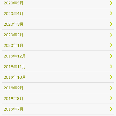
2020年5月
2020年4月
2020年3月
2020年2月
2020年1月
2019年12月
2019年11月
2019年10月
2019年9月
2019年8月
2019年7月