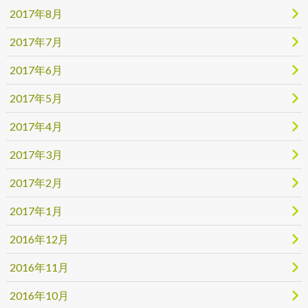
2017年8月
2017年7月
2017年6月
2017年5月
2017年4月
2017年3月
2017年2月
2017年1月
2016年12月
2016年11月
2016年10月