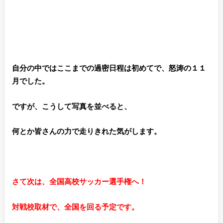
自分の中ではここまでの過密日程は
初めてで、怒涛の１１
月でした。
ですが、こうして写真を並べると、
何とか皆さんの力で走りきれた気がします。
さて次は、全国高校サッカー選手権へ！
対戦校取材で、全国を回る予定です。