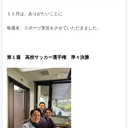
１１月は、ありがたいことに
毎週末、スポーツ実況をさせていただきました。
第１週 高校サッカー選手権 準々決勝