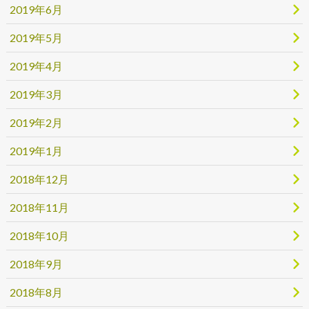
2019年6月
2019年5月
2019年4月
2019年3月
2019年2月
2019年1月
2018年12月
2018年11月
2018年10月
2018年9月
2018年8月