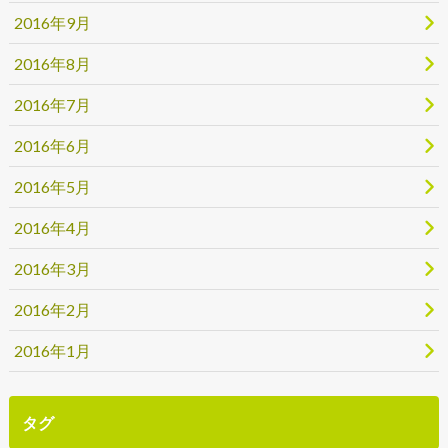
2016年9月
2016年8月
2016年7月
2016年6月
2016年5月
2016年4月
2016年3月
2016年2月
2016年1月
タグ