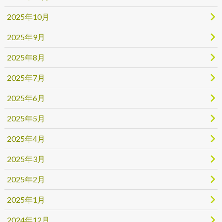
2025年10月
2025年9月
2025年8月
2025年7月
2025年6月
2025年5月
2025年4月
2025年3月
2025年2月
2025年1月
2024年12月