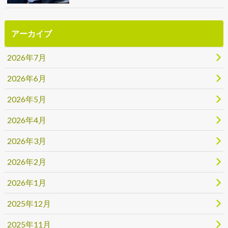
アーカイブ
2026年7月
2026年6月
2026年5月
2026年4月
2026年3月
2026年2月
2026年1月
2025年12月
2025年11月