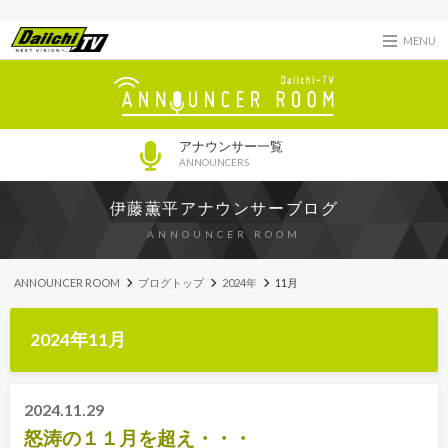
MENU
アナウンサー一覧
ANNOUNCERS
伊藤薫平アナウンサーブログ
ANNOUNCER ROOM
ANNOUNCER ROOM
ブログトップ
2024年
11月
2024年11月
2024.11.29
怒涛の１１月を超え・・・