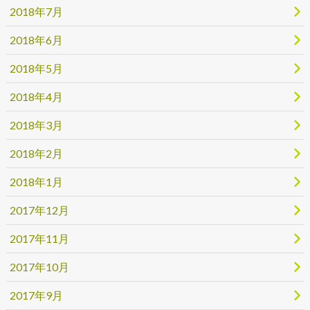
2018年7月
2018年6月
2018年5月
2018年4月
2018年3月
2018年2月
2018年1月
2017年12月
2017年11月
2017年10月
2017年9月