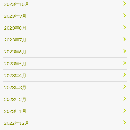
2023年10月
2023年9月
2023年8月
2023年7月
2023年6月
2023年5月
2023年4月
2023年3月
2023年2月
2023年1月
2022年12月