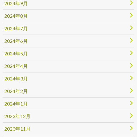
2024年9月
2024年8月
2024年7月
2024年6月
2024年5月
2024年4月
2024年3月
2024年2月
2024年1月
2023年12月
2023年11月