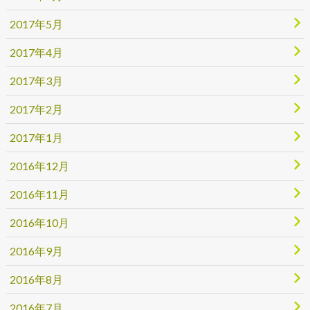
2017年5月
2017年4月
2017年3月
2017年2月
2017年1月
2016年12月
2016年11月
2016年10月
2016年9月
2016年8月
2016年7月