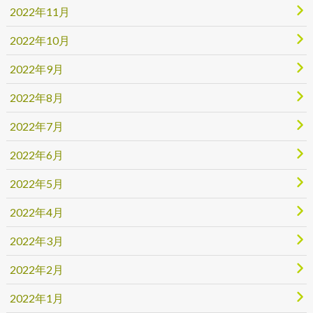
2022年11月
2022年10月
2022年9月
2022年8月
2022年7月
2022年6月
2022年5月
2022年4月
2022年3月
2022年2月
2022年1月