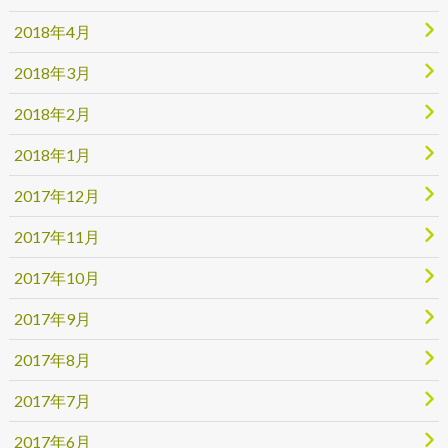
2018年4月
2018年3月
2018年2月
2018年1月
2017年12月
2017年11月
2017年10月
2017年9月
2017年8月
2017年7月
2017年6月