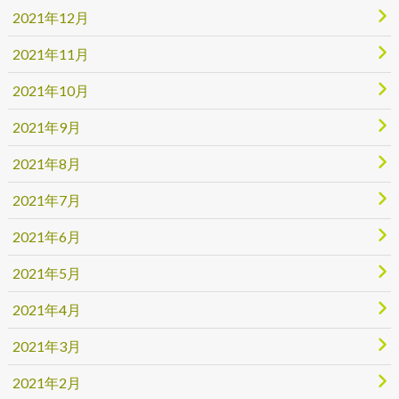
2021年12月
2021年11月
2021年10月
2021年9月
2021年8月
2021年7月
2021年6月
2021年5月
2021年4月
2021年3月
2021年2月