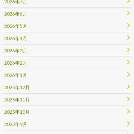
2026年7月
2026年6月
2026年5月
2026年4月
2026年3月
2026年2月
2026年1月
2025年12月
2025年11月
2025年10月
2025年9月