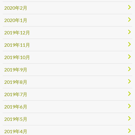
2020年2月
2020年1月
2019年12月
2019年11月
2019年10月
2019年9月
2019年8月
2019年7月
2019年6月
2019年5月
2019年4月