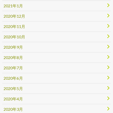
2021年1月
2020年12月
2020年11月
2020年10月
2020年9月
2020年8月
2020年7月
2020年6月
2020年5月
2020年4月
2020年3月