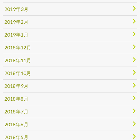
2019年3月
2019年2月
2019年1月
2018年12月
2018年11月
2018年10月
2018年9月
2018年8月
2018年7月
2018年6月
2018年5月