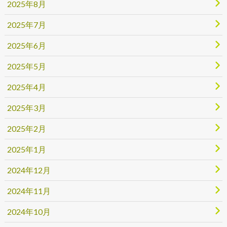
2025年8月
2025年7月
2025年6月
2025年5月
2025年4月
2025年3月
2025年2月
2025年1月
2024年12月
2024年11月
2024年10月