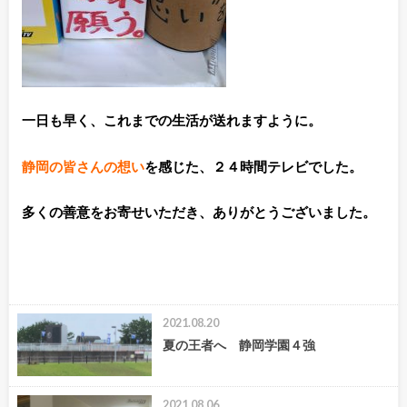
一日も早く、これまでの生活が送れますように。
静岡の皆さんの想い
を感じた、２４時間テレビでした。
多くの善意をお寄せいただき、ありがとうございました。
2021.08.20
夏の王者へ 静岡学園４強
2021.08.06