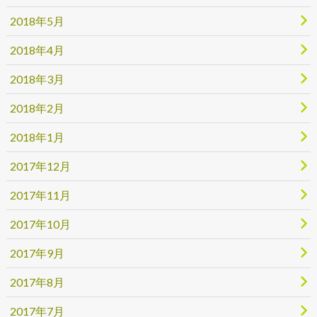
2018年5月
2018年4月
2018年3月
2018年2月
2018年1月
2017年12月
2017年11月
2017年10月
2017年9月
2017年8月
2017年7月