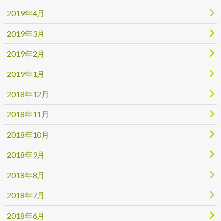
2019年4月
2019年3月
2019年2月
2019年1月
2018年12月
2018年11月
2018年10月
2018年9月
2018年8月
2018年7月
2018年6月