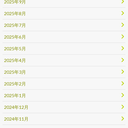
2025年9月
2025年8月
2025年7月
2025年6月
2025年5月
2025年4月
2025年3月
2025年2月
2025年1月
2024年12月
2024年11月