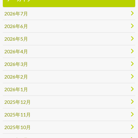
2026年7月
2026年6月
2026年5月
2026年4月
2026年3月
2026年2月
2026年1月
2025年12月
2025年11月
2025年10月