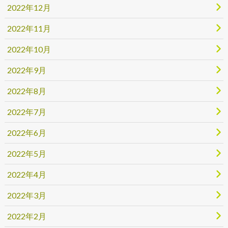
2022年12月
2022年11月
2022年10月
2022年9月
2022年8月
2022年7月
2022年6月
2022年5月
2022年4月
2022年3月
2022年2月