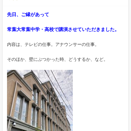
先日、ご縁があって
常葉大常葉中学・高校で講演させていただきました。
内容は、テレビの仕事。アナウンサーの仕事。
そのほか、壁にぶつかった時、どうするか、など。