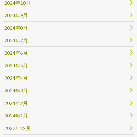
2024年10月
2024年9月
2024年8月
2024年7月
2024年6月
2024年5月
2024年4月
2024年3月
2024年2月
2024年1月
2023年12月