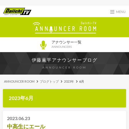
MENU
アナウンサー一覧
ANNOUNCERS
伊藤薫平アナウンサーブログ
ANNOUNCER ROOM
ANNOUNCER ROOM
ブログトップ
2023年
6月
2023年6月
2023.06.23
中高生にエール