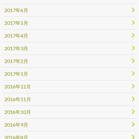
2017年6月
2017年5月
2017年4月
2017年3月
2017年2月
2017年1月
2016年12月
2016年11月
2016年10月
2016年9月
2016年8月