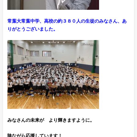
常葉大常葉中学、高校の約３８０人の生徒のみなさん、あ
りがとうございました。
みなさんの未来が より輝きますように。
陰ながら応援しています！