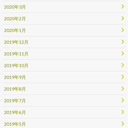
2020年3月
2020年2月
2020年1月
2019年12月
2019年11月
2019年10月
2019年9月
2019年8月
2019年7月
2019年6月
2019年5月