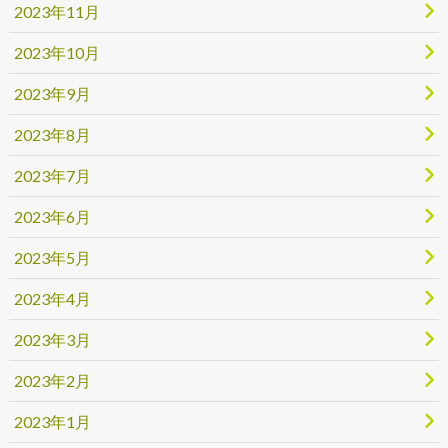
2023年11月
2023年10月
2023年9月
2023年8月
2023年7月
2023年6月
2023年5月
2023年4月
2023年3月
2023年2月
2023年1月