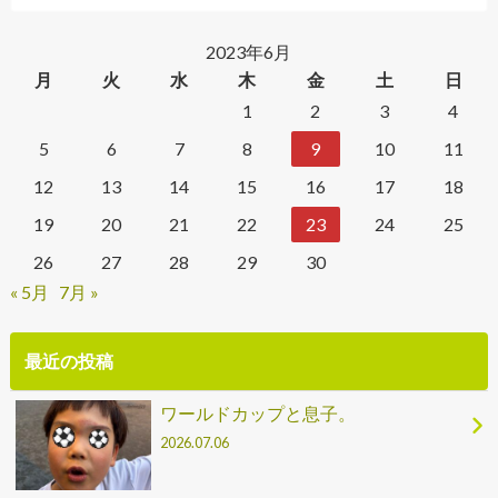
2023年6月
月
火
水
木
金
土
日
1
2
3
4
5
6
7
8
9
10
11
12
13
14
15
16
17
18
19
20
21
22
23
24
25
26
27
28
29
30
« 5月
7月 »
最近の投稿
ワールドカップと息子。
2026.07.06