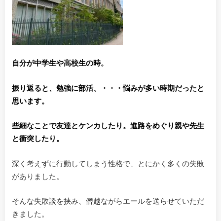
自分が中学生や高校生の時。
振り返ると、勉強に部活、・・・悩みが多い時期だったと
思います。
些細なことで友達とケンカしたり。進路をめぐり親や先生
と衝突したり。
深く考えずに行動してしまう性格で、とにかく多くの失敗
がありました。
そんな失敗談を挟み、僭越ながらエールを送らせていただ
きました。