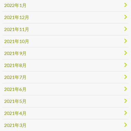
2022年1月
2021年12月
2021年11月
2021年10月
2021年9月
2021年8月
2021年7月
2021年6月
2021年5月
2021年4月
2021年3月