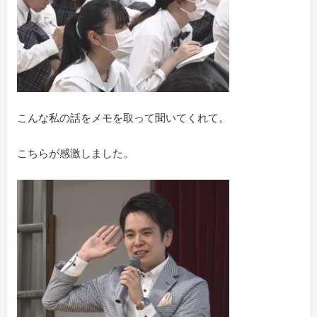
こんな私の話をメモを取って聞いてくれて。
こちらが感激しました。