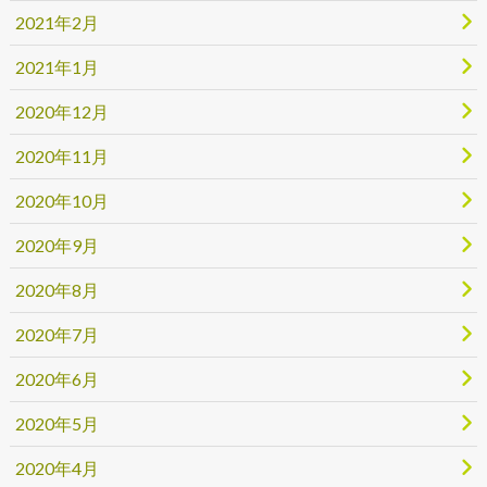
2021年2月
2021年1月
2020年12月
2020年11月
2020年10月
2020年9月
2020年8月
2020年7月
2020年6月
2020年5月
2020年4月