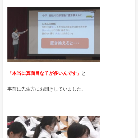
「本当に真面目な子が多いんです」
と
事前に先生方にお聞きしていました。