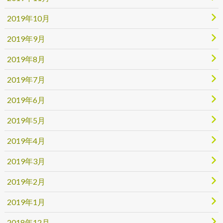
2019年10月
2019年9月
2019年8月
2019年7月
2019年6月
2019年5月
2019年4月
2019年3月
2019年2月
2019年1月
2018年12月