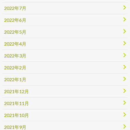
2022年7月
2022年6月
2022年5月
2022年4月
2022年3月
2022年2月
2022年1月
2021年12月
2021年11月
2021年10月
2021年9月