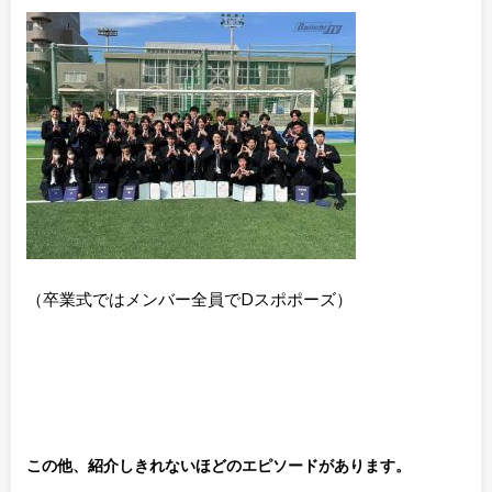
（卒業式ではメンバー全員でDスポポーズ）
この他、紹介しきれないほどのエピソードがあります。