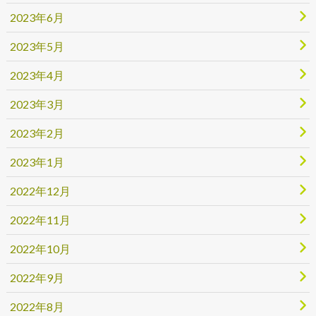
2023年6月
2023年5月
2023年4月
2023年3月
2023年2月
2023年1月
2022年12月
2022年11月
2022年10月
2022年9月
2022年8月