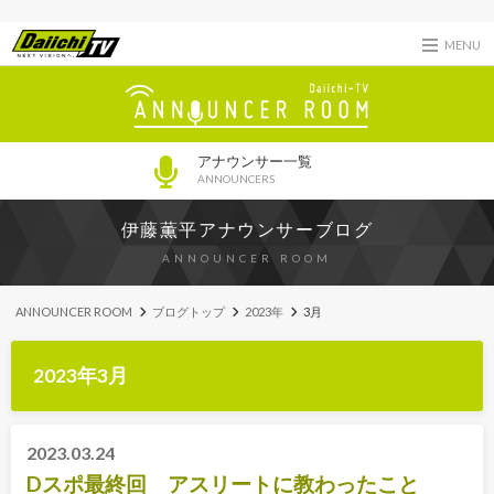
MENU
アナウンサー一覧
ANNOUNCERS
伊藤薫平アナウンサーブログ
ANNOUNCER ROOM
ANNOUNCER ROOM
ブログトップ
2023年
3月
2023年3月
2023.03.24
Dスポ最終回 アスリートに教わったこと