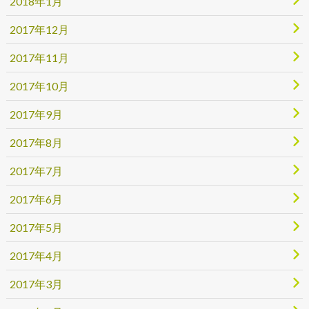
2018年1月
2017年12月
2017年11月
2017年10月
2017年9月
2017年8月
2017年7月
2017年6月
2017年5月
2017年4月
2017年3月