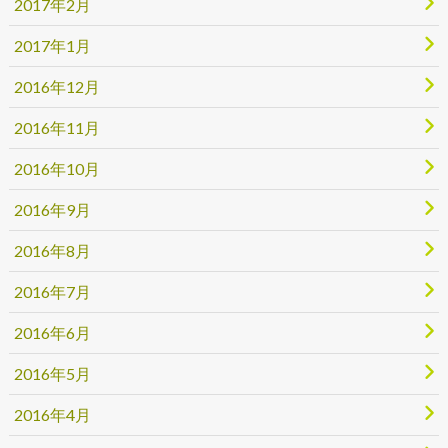
2017年2月
2017年1月
2016年12月
2016年11月
2016年10月
2016年9月
2016年8月
2016年7月
2016年6月
2016年5月
2016年4月