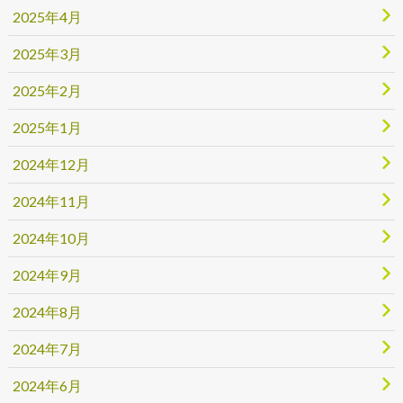
2025年4月
2025年3月
2025年2月
2025年1月
2024年12月
2024年11月
2024年10月
2024年9月
2024年8月
2024年7月
2024年6月