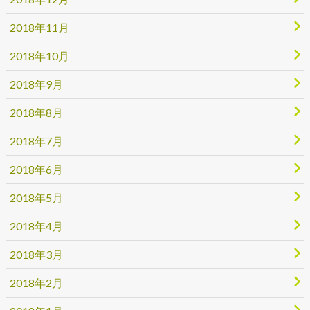
2018年11月
2018年10月
2018年9月
2018年8月
2018年7月
2018年6月
2018年5月
2018年4月
2018年3月
2018年2月