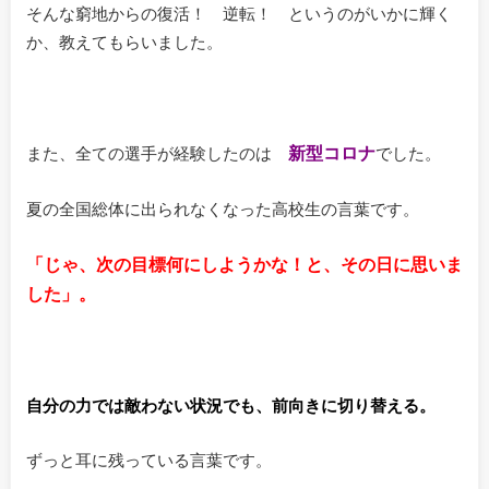
そんな窮地からの復活！ 逆転！ というのがいかに輝く
か、教えてもらいました。
新型コロナ
また、全ての選手が経験したのは
でした。
夏の全国総体に出られなくなった高校生の言葉です。
「じゃ、次の目標何にしようかな！と、その日に思いま
した」。
自分の力では敵わない状況でも、前向きに切り替える。
ずっと耳に残っている言葉です。