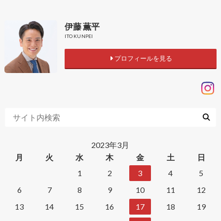
伊藤 薫平
ITO KUNPEI
プロフィールを見る
2023年3月
月
火
水
木
金
土
日
1
2
3
4
5
6
7
8
9
10
11
12
13
14
15
16
17
18
19