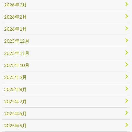
2026年3月
2026年2月
2026年1月
2025年12月
2025年11月
2025年10月
2025年9月
2025年8月
2025年7月
2025年6月
2025年5月