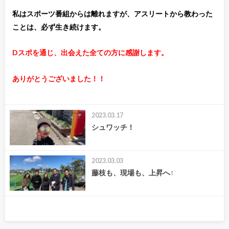
私はスポーツ番組からは離れますが、アスリートから教わった
ことは、必ず生き続けます。
Dスポを通じ、出会えた全ての方に感謝します。
ありがとうございました！！
2023.03.17
シュワッチ！
2023.03.03
藤枝も、現場も、上昇へ↑