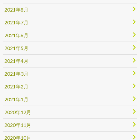
2021年8月
2021年7月
2021年6月
2021年5月
2021年4月
2021年3月
2021年2月
2021年1月
2020年12月
2020年11月
2020年10月