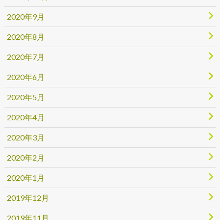
2020年9月
2020年8月
2020年7月
2020年6月
2020年5月
2020年4月
2020年3月
2020年2月
2020年1月
2019年12月
2019年11月