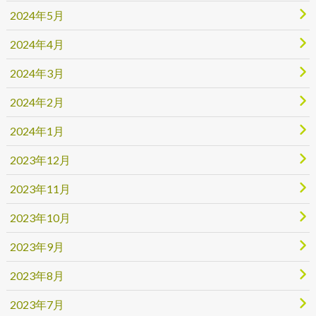
2024年5月
2024年4月
2024年3月
2024年2月
2024年1月
2023年12月
2023年11月
2023年10月
2023年9月
2023年8月
2023年7月