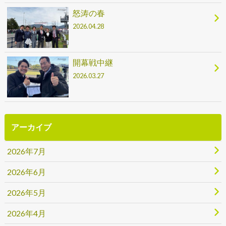
怒涛の春
2026.04.28
開幕戦中継
2026.03.27
アーカイブ
2026年7月
2026年6月
2026年5月
2026年4月