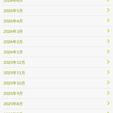
2026年6月
2026年5月
2026年4月
2026年3月
2026年2月
2026年1月
2025年12月
2025年11月
2025年10月
2025年9月
2025年8月