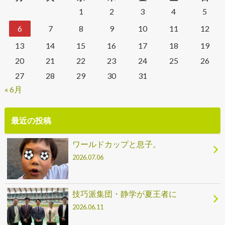
1
2
3
4
5
6
7
8
9
10
11
12
13
14
15
16
17
18
19
20
21
22
23
24
25
26
27
28
29
30
31
« 6月
最近の投稿
ワールドカップと息子。
2026.07.06
技巧派集団・静学が夏王者に
2026.06.11