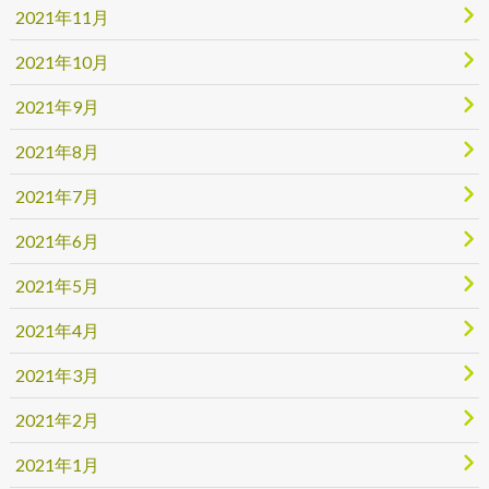
2021年11月
2021年10月
2021年9月
2021年8月
2021年7月
2021年6月
2021年5月
2021年4月
2021年3月
2021年2月
2021年1月