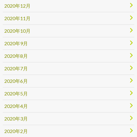
2020年12月
2020年11月
2020年10月
2020年9月
2020年8月
2020年7月
2020年6月
2020年5月
2020年4月
2020年3月
2020年2月