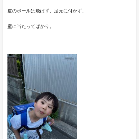
皮のボールは飛ばず、足元に付かず、
壁に当たってばかり。