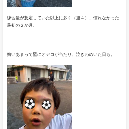
練習量が想定していた以上に多く（週４）、慣れなかった
最初の２か月。
勢いあまって壁にオデコが当たり、泣きわめいた日も。