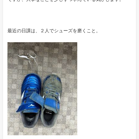
最近の日課は、２人でシューズを磨くこと。