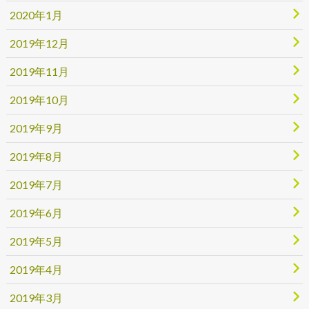
2020年1月
2019年12月
2019年11月
2019年10月
2019年9月
2019年8月
2019年7月
2019年6月
2019年5月
2019年4月
2019年3月