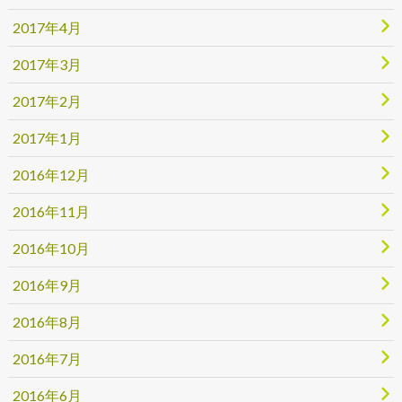
2017年4月
2017年3月
2017年2月
2017年1月
2016年12月
2016年11月
2016年10月
2016年9月
2016年8月
2016年7月
2016年6月