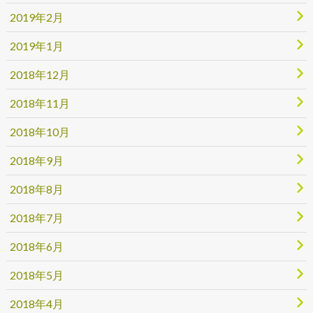
2019年2月
2019年1月
2018年12月
2018年11月
2018年10月
2018年9月
2018年8月
2018年7月
2018年6月
2018年5月
2018年4月