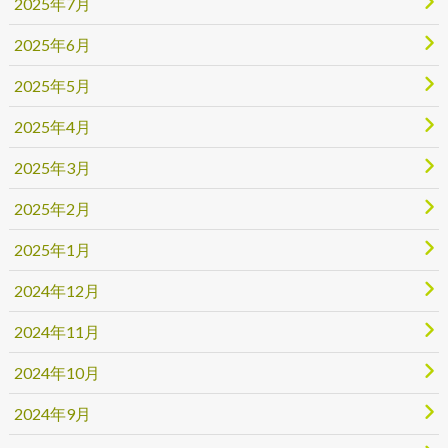
2025年7月
2025年6月
2025年5月
2025年4月
2025年3月
2025年2月
2025年1月
2024年12月
2024年11月
2024年10月
2024年9月