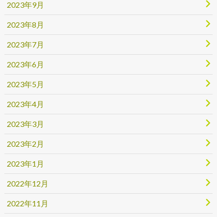
2023年9月
2023年8月
2023年7月
2023年6月
2023年5月
2023年4月
2023年3月
2023年2月
2023年1月
2022年12月
2022年11月