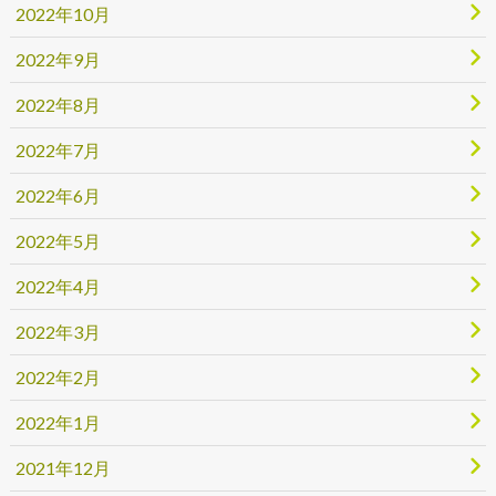
2022年10月
2022年9月
2022年8月
2022年7月
2022年6月
2022年5月
2022年4月
2022年3月
2022年2月
2022年1月
2021年12月