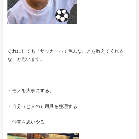
それにしても「サッカーって色んなことを教えてくれる
な」と思います。
・モノを大事にする。
・自分（と人の）用具を整理する
・仲間を思いやる