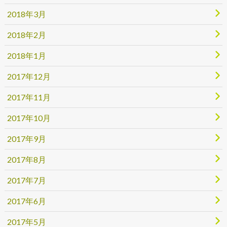
2018年3月
2018年2月
2018年1月
2017年12月
2017年11月
2017年10月
2017年9月
2017年8月
2017年7月
2017年6月
2017年5月