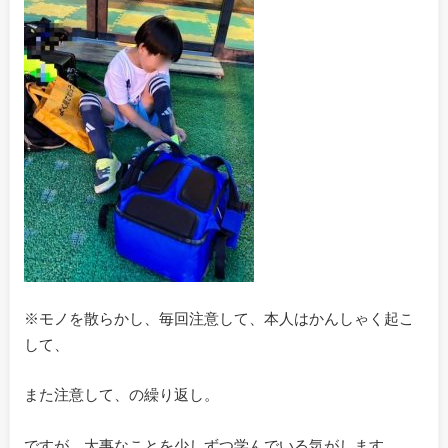
※モノを散らかし、毎回注意して、本人はかんしゃく起こ
して、
また注意して、の繰り返し。
ですが、大事なことを少しずつ学んでいる気がします。