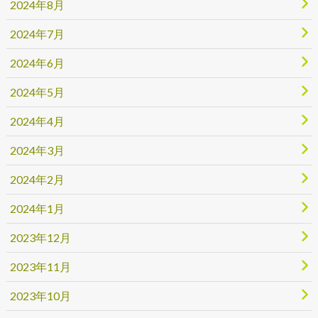
2024年8月
2024年7月
2024年6月
2024年5月
2024年4月
2024年3月
2024年2月
2024年1月
2023年12月
2023年11月
2023年10月