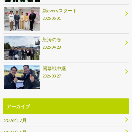
新everyスタート
2026.05.01
怒涛の春
2026.04.28
開幕戦中継
2026.03.27
アーカイブ
2026年7月