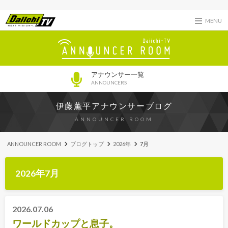
MENU
アナウンサー一覧
ANNOUNCERS
伊藤薫平アナウンサーブログ
ANNOUNCER ROOM
ANNOUNCER ROOM
ブログトップ
2026年
7月
2026年7月
2026.07.06
ワールドカップと息子。