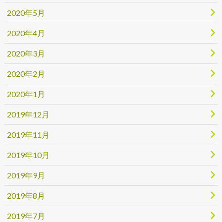
2020年5月
2020年4月
2020年3月
2020年2月
2020年1月
2019年12月
2019年11月
2019年10月
2019年9月
2019年8月
2019年7月