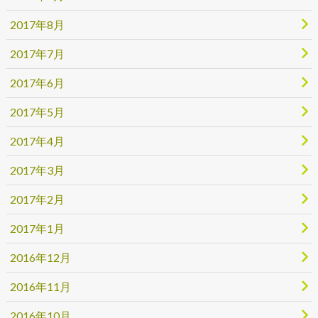
2017年8月
2017年7月
2017年6月
2017年5月
2017年4月
2017年3月
2017年2月
2017年1月
2016年12月
2016年11月
2016年10月