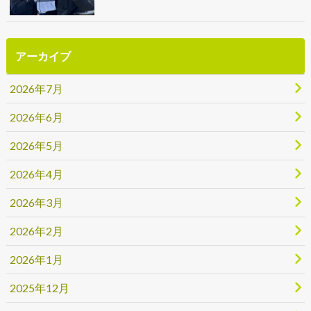
アーカイブ
2026年7月
2026年6月
2026年5月
2026年4月
2026年3月
2026年2月
2026年1月
2025年12月