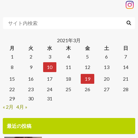
2021年3月
月
火
水
木
金
土
日
1
2
3
4
5
6
7
8
9
10
11
12
13
14
15
16
17
18
19
20
21
22
23
24
25
26
27
28
29
30
31
« 2月
4月 »
最近の投稿