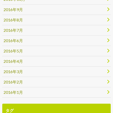
2016年9月
2016年8月
2016年7月
2016年6月
2016年5月
2016年4月
2016年3月
2016年2月
2016年1月
タグ