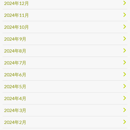
2024年12月
2024年11月
2024年10月
2024年9月
2024年8月
2024年7月
2024年6月
2024年5月
2024年4月
2024年3月
2024年2月