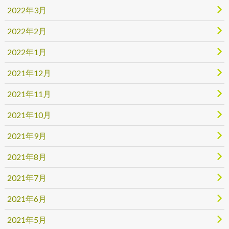
2022年3月
2022年2月
2022年1月
2021年12月
2021年11月
2021年10月
2021年9月
2021年8月
2021年7月
2021年6月
2021年5月