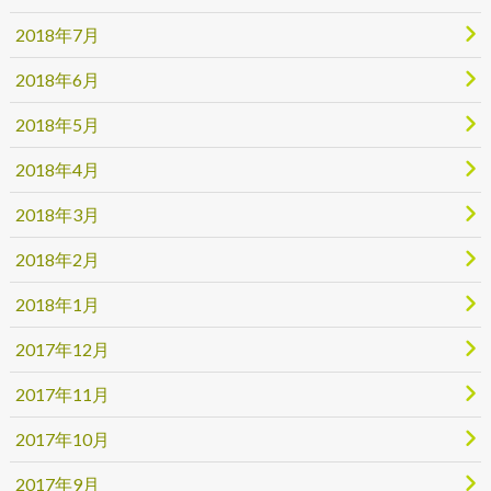
2018年7月
2018年6月
2018年5月
2018年4月
2018年3月
2018年2月
2018年1月
2017年12月
2017年11月
2017年10月
2017年9月