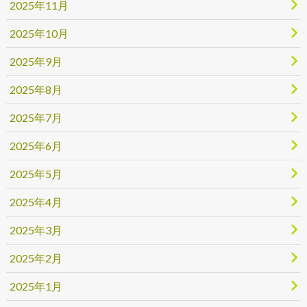
2025年11月
2025年10月
2025年9月
2025年8月
2025年7月
2025年6月
2025年5月
2025年4月
2025年3月
2025年2月
2025年1月