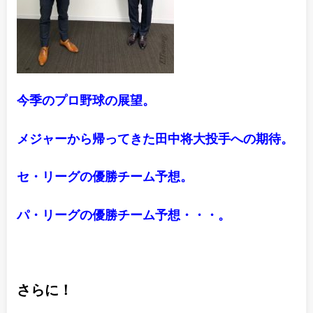
今季のプロ野球の展望。
メジャーから帰ってきた田中将大投手への期待。
セ・リーグの優勝チーム予想。
パ・リーグの優勝チーム予想・・・。
さらに！