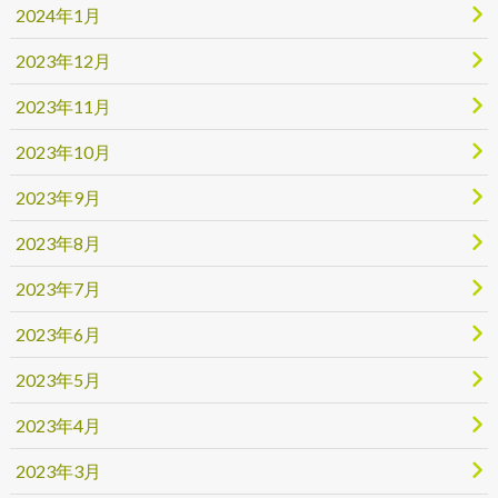
2024年1月
2023年12月
2023年11月
2023年10月
2023年9月
2023年8月
2023年7月
2023年6月
2023年5月
2023年4月
2023年3月