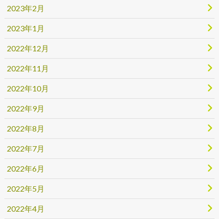
2023年2月
2023年1月
2022年12月
2022年11月
2022年10月
2022年9月
2022年8月
2022年7月
2022年6月
2022年5月
2022年4月