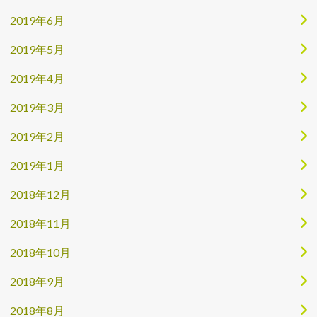
2019年6月
2019年5月
2019年4月
2019年3月
2019年2月
2019年1月
2018年12月
2018年11月
2018年10月
2018年9月
2018年8月