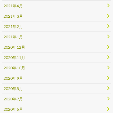
2021年4月
2021年3月
2021年2月
2021年1月
2020年12月
2020年11月
2020年10月
2020年9月
2020年8月
2020年7月
2020年6月