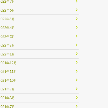
2022年7月
2022年6月
2022年5月
2022年4月
2022年3月
2022年2月
2022年1月
2021年12月
2021年11月
2021年10月
2021年9月
2021年8月
2021年7月