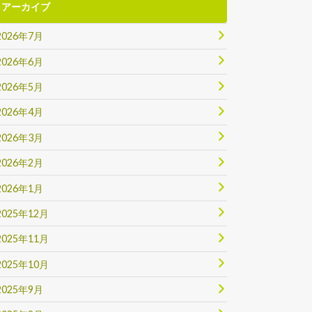
アーカイブ
2026年7月
2026年6月
2026年5月
2026年4月
2026年3月
2026年2月
2026年1月
2025年12月
2025年11月
2025年10月
2025年9月