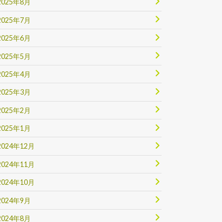
2025年8月
2025年7月
2025年6月
2025年5月
2025年4月
2025年3月
2025年2月
2025年1月
2024年12月
2024年11月
2024年10月
2024年9月
2024年8月