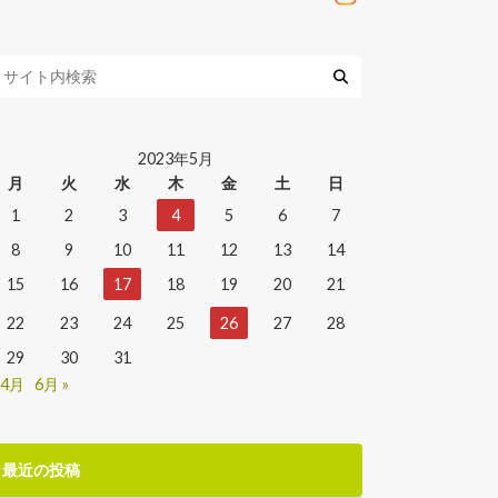
2023年5月
月
火
水
木
金
土
日
1
2
3
4
5
6
7
8
9
10
11
12
13
14
15
16
17
18
19
20
21
22
23
24
25
26
27
28
29
30
31
 4月
6月 »
最近の投稿