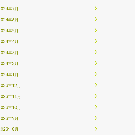
2024年7月
2024年6月
2024年5月
2024年4月
2024年3月
2024年2月
2024年1月
2023年12月
2023年11月
2023年10月
2023年9月
2023年8月