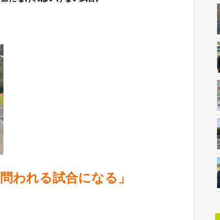
問われる試合になる」