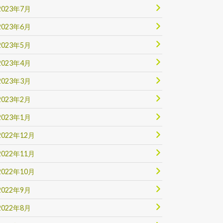
2023年7月
2023年6月
2023年5月
2023年4月
2023年3月
2023年2月
2023年1月
2022年12月
2022年11月
2022年10月
2022年9月
2022年8月