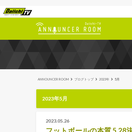
ANNOUNCER ROOM
ブログトップ
2023年
5月
2023年5月
2023.05.26
フットボールの本質 5.28