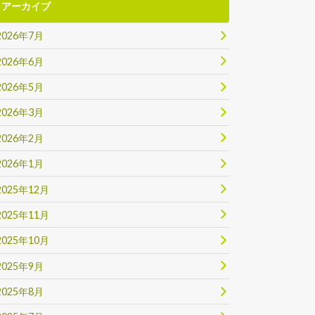
アーカイブ
2026年7月
2026年6月
2026年5月
2026年3月
2026年2月
2026年1月
2025年12月
2025年11月
2025年10月
2025年9月
2025年8月