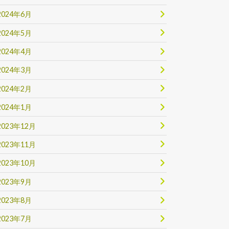
2024年6月
2024年5月
2024年4月
2024年3月
2024年2月
2024年1月
2023年12月
2023年11月
2023年10月
2023年9月
2023年8月
2023年7月