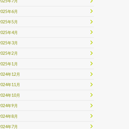
2025年7月
2025年6月
2025年5月
2025年4月
2025年3月
2025年2月
2025年1月
2024年12月
2024年11月
2024年10月
2024年9月
2024年8月
2024年7月