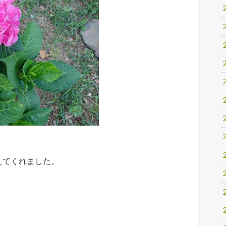
えてくれました。