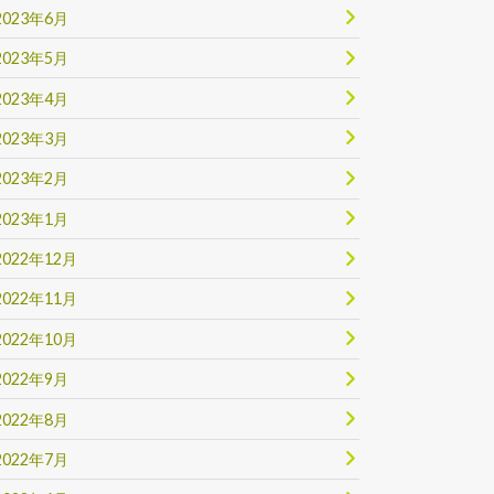
2023年6月
2023年5月
2023年4月
2023年3月
2023年2月
2023年1月
2022年12月
2022年11月
2022年10月
2022年9月
2022年8月
2022年7月