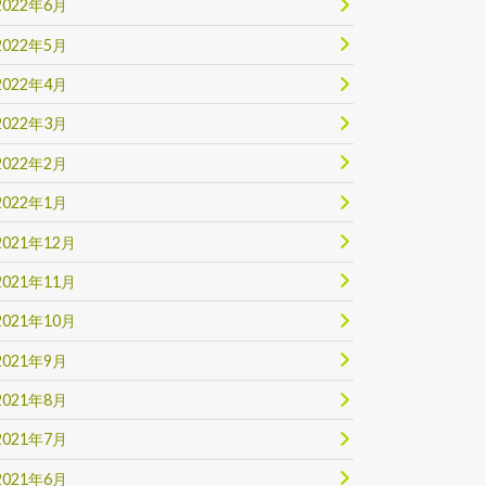
2022年6月
2022年5月
2022年4月
2022年3月
2022年2月
2022年1月
2021年12月
2021年11月
2021年10月
2021年9月
2021年8月
2021年7月
2021年6月