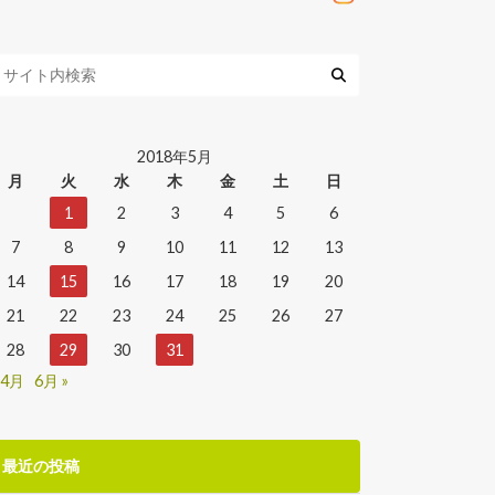
2018年5月
月
火
水
木
金
土
日
1
2
3
4
5
6
7
8
9
10
11
12
13
14
15
16
17
18
19
20
21
22
23
24
25
26
27
28
29
30
31
 4月
6月 »
最近の投稿