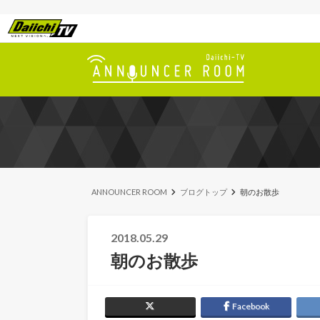
ANNOUNCER ROOM
ブログトップ
朝のお散歩
2018.05.29
朝のお散歩
Facebook