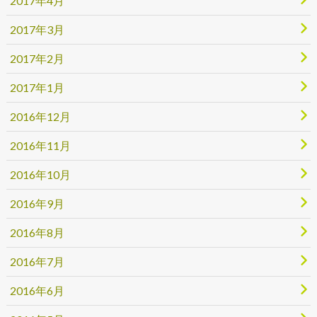
2017年4月
2017年3月
2017年2月
2017年1月
2016年12月
2016年11月
2016年10月
2016年9月
2016年8月
2016年7月
2016年6月