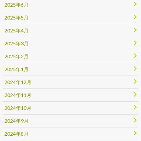
2025年6月
2025年5月
2025年4月
2025年3月
2025年2月
2025年1月
2024年12月
2024年11月
2024年10月
2024年9月
2024年8月