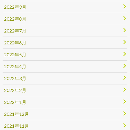
2022年9月
2022年8月
2022年7月
2022年6月
2022年5月
2022年4月
2022年3月
2022年2月
2022年1月
2021年12月
2021年11月