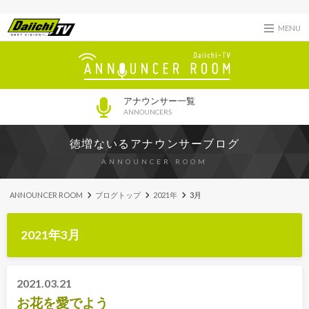
MENU
アナウンサー一覧
ANNOUNCERS
徳増ないるアナウンサーブログ
ANNOUNCER ROOM
ANNOUNCER ROOM
ブログトップ
2021年
3月
2021年3月
2021.03.21
お花を愛でよう