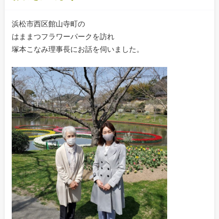
浜松市西区館山寺町の
はままつフラワーパークを訪れ
塚本こなみ理事長にお話を伺いました。