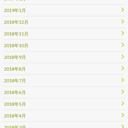
2019年1月
2018年12月
2018年11月
2018年10月
2018年9月
2018年8月
2018年7月
2018年6月
2018年5月
2018年4月
2018年3月