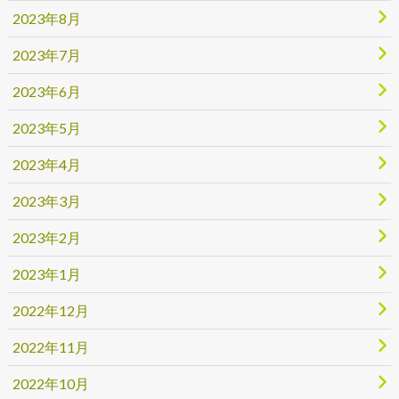
2023年8月
2023年7月
2023年6月
2023年5月
2023年4月
2023年3月
2023年2月
2023年1月
2022年12月
2022年11月
2022年10月