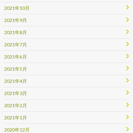
2021年10月
2021年9月
2021年8月
2021年7月
2021年6月
2021年5月
2021年4月
2021年3月
2021年2月
2021年1月
2020年12月