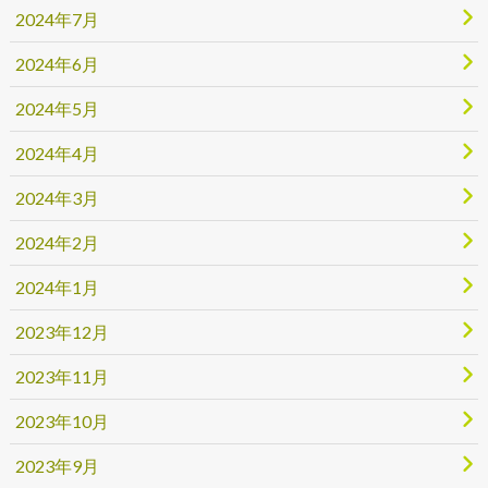
2024年7月
2024年6月
2024年5月
2024年4月
2024年3月
2024年2月
2024年1月
2023年12月
2023年11月
2023年10月
2023年9月