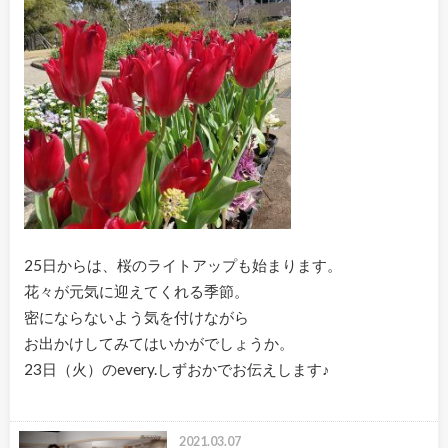
25日からは、桜のライトアップも始まります。
花々が元気に迎えてくれる季節。
密にならないよう気を付けながら
お出かけしてみてはいかがでしょうか。
23日（火）のevery.しずおかでお伝えします♪
2021.03.07