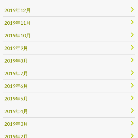
2019年12月
2019年11月
2019年10月
2019年9月
2019年8月
2019年7月
2019年6月
2019年5月
2019年4月
2019年3月
2019年2月