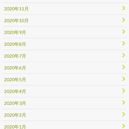
2020年11月
2020年10月
2020年9月
2020年8月
2020年7月
2020年6月
2020年5月
2020年4月
2020年3月
2020年2月
2020年1月