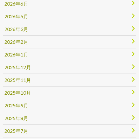
2026年6月
2026年5月
2026年3月
2026年2月
2026年1月
2025年12月
2025年11月
2025年10月
2025年9月
2025年8月
2025年7月