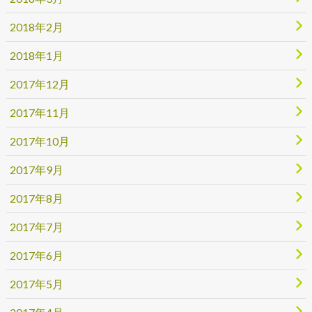
2018年2月
2018年1月
2017年12月
2017年11月
2017年10月
2017年9月
2017年8月
2017年7月
2017年6月
2017年5月