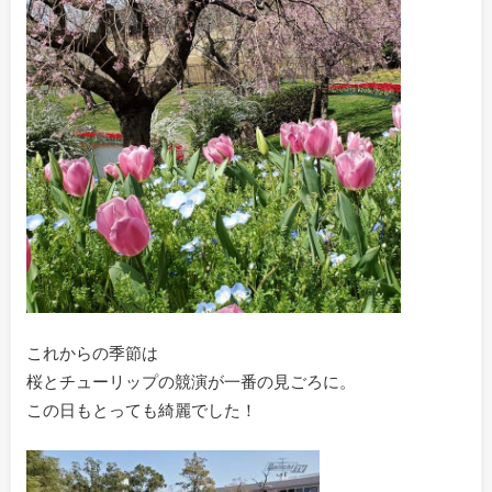
これからの季節は
桜とチューリップの競演が一番の見ごろに。
この日もとっても綺麗でした！