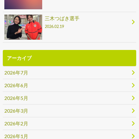
三木つばき選手
2026.02.19
アーカイブ
2026年7月
2026年6月
2026年5月
2026年3月
2026年2月
2026年1月