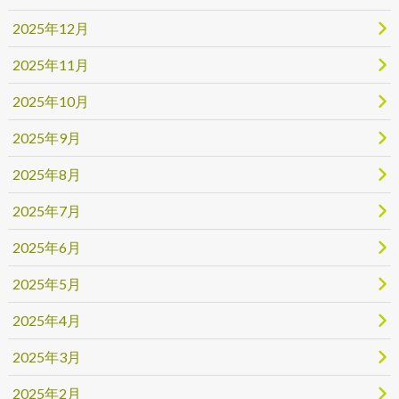
2025年12月
2025年11月
2025年10月
2025年9月
2025年8月
2025年7月
2025年6月
2025年5月
2025年4月
2025年3月
2025年2月