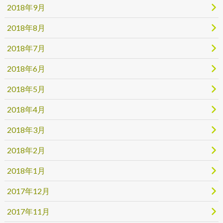
2018年9月
2018年8月
2018年7月
2018年6月
2018年5月
2018年4月
2018年3月
2018年2月
2018年1月
2017年12月
2017年11月