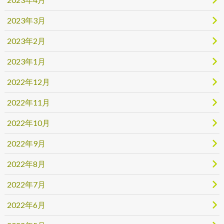
2023年3月
2023年2月
2023年1月
2022年12月
2022年11月
2022年10月
2022年9月
2022年8月
2022年7月
2022年6月