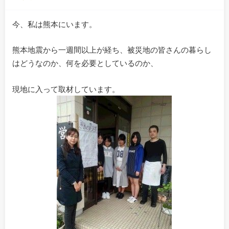
今、私は熊本にいます。
熊本地震から一週間以上が経ち、被災地の皆さんの暮らし
はどうなのか、何を必要としているのか、
現地に入って取材しています。