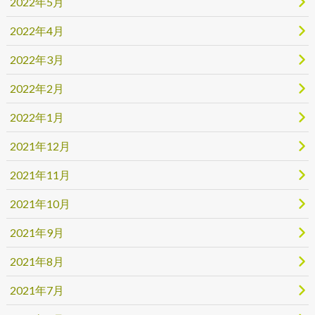
2022年5月
2022年4月
2022年3月
2022年2月
2022年1月
2021年12月
2021年11月
2021年10月
2021年9月
2021年8月
2021年7月