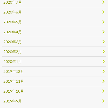
2020年7月
2020年6月
2020年5月
2020年4月
2020年3月
2020年2月
2020年1月
2019年12月
2019年11月
2019年10月
2019年9月