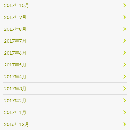
2017年10月
2017年9月
2017年8月
2017年7月
2017年6月
2017年5月
2017年4月
2017年3月
2017年2月
2017年1月
2016年12月