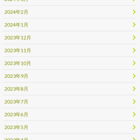
2024年2月
2024年1月
2023年12月
2023年11月
2023年10月
2023年9月
2023年8月
2023年7月
2023年6月
2023年5月
2023年4月