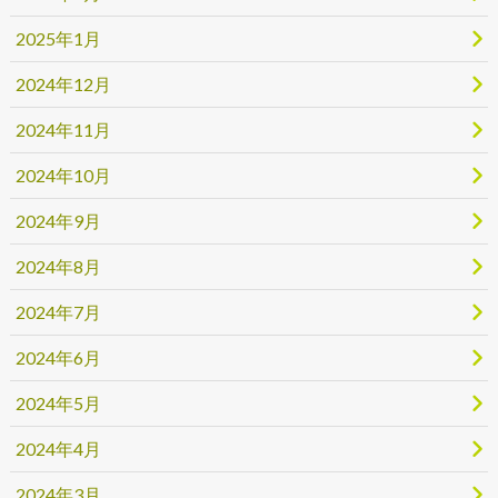
2025年1月
2024年12月
2024年11月
2024年10月
2024年9月
2024年8月
2024年7月
2024年6月
2024年5月
2024年4月
2024年3月