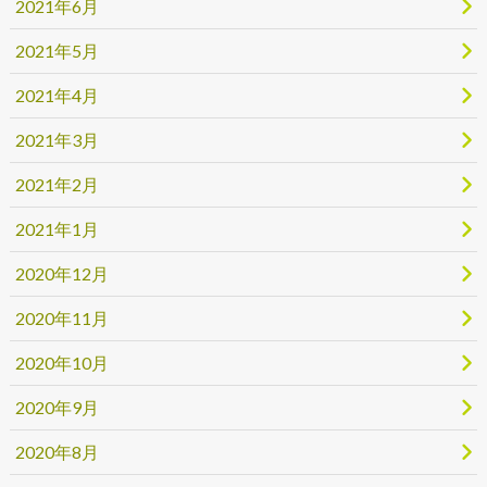
2021年6月
2021年5月
2021年4月
2021年3月
2021年2月
2021年1月
2020年12月
2020年11月
2020年10月
2020年9月
2020年8月