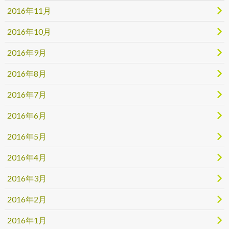
2016年11月
2016年10月
2016年9月
2016年8月
2016年7月
2016年6月
2016年5月
2016年4月
2016年3月
2016年2月
2016年1月