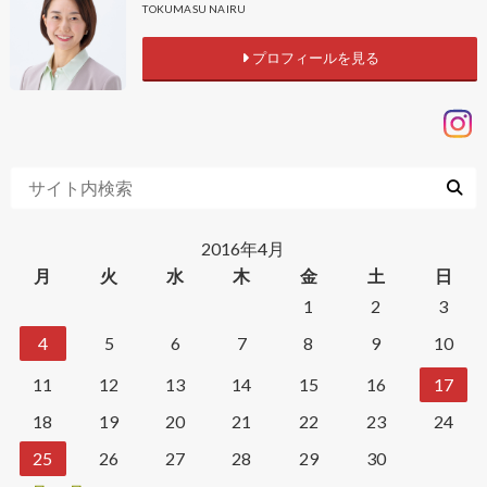
TOKUMASU NAIRU
プロフィールを見る
2016年4月
月
火
水
木
金
土
日
1
2
3
4
5
6
7
8
9
10
11
12
13
14
15
16
17
18
19
20
21
22
23
24
25
26
27
28
29
30