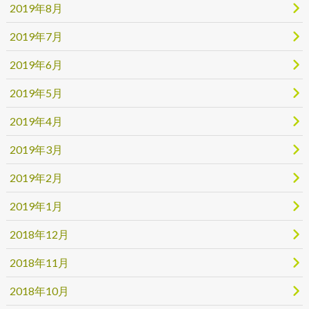
2019年8月
2019年7月
2019年6月
2019年5月
2019年4月
2019年3月
2019年2月
2019年1月
2018年12月
2018年11月
2018年10月