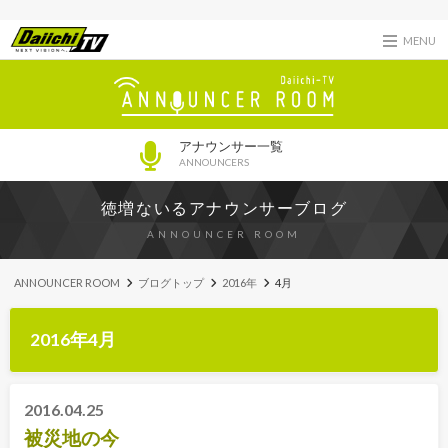
MENU
アナウンサー一覧
ANNOUNCERS
徳増ないるアナウンサーブログ
ANNOUNCER ROOM
ANNOUNCER ROOM
ブログトップ
2016年
4月
2016年4月
2016.04.25
被災地の今