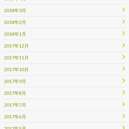
2018年3月
2018年2月
2018年1月
2017年12月
2017年11月
2017年10月
2017年9月
2017年8月
2017年7月
2017年6月
2017年5月