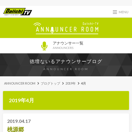
MENU
アナウンサー一覧
ANNOUNCERS
徳増ないるアナウンサーブログ
ANNOUNCER ROOM
ANNOUNCER ROOM
ブログトップ
2019年
4月
2019年4月
2019.04.17
桃源郷