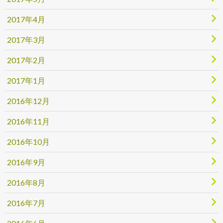
2017年4月
2017年3月
2017年2月
2017年1月
2016年12月
2016年11月
2016年10月
2016年9月
2016年8月
2016年7月