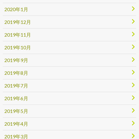
2020年1月
2019年12月
2019年11月
2019年10月
2019年9月
2019年8月
2019年7月
2019年6月
2019年5月
2019年4月
2019年3月