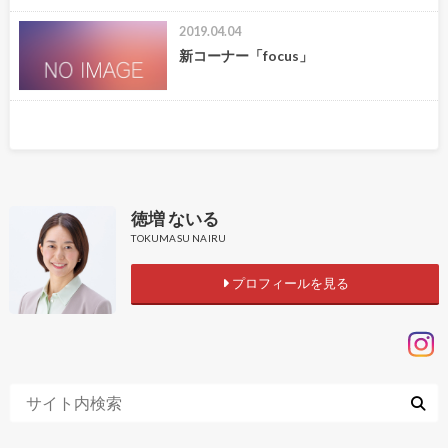
2019.04.04
新コーナー「focus」
徳増 ないる
TOKUMASU NAIRU
プロフィールを見る