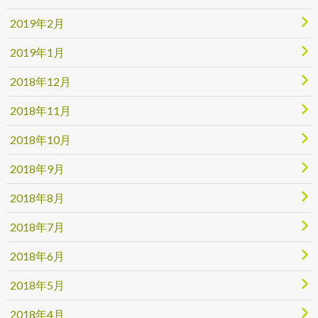
2019年2月
2019年1月
2018年12月
2018年11月
2018年10月
2018年9月
2018年8月
2018年7月
2018年6月
2018年5月
2018年4月