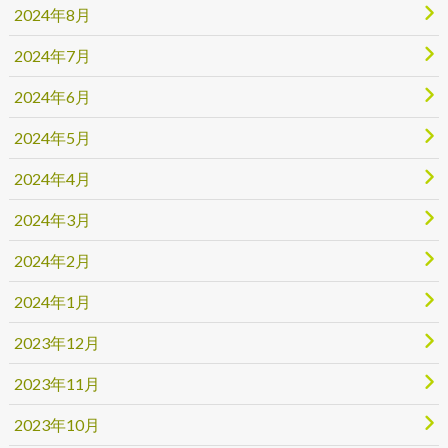
2024年8月
2024年7月
2024年6月
2024年5月
2024年4月
2024年3月
2024年2月
2024年1月
2023年12月
2023年11月
2023年10月