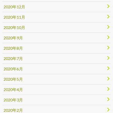
2020年12月
2020年11月
2020年10月
2020年9月
2020年8月
2020年7月
2020年6月
2020年5月
2020年4月
2020年3月
2020年2月