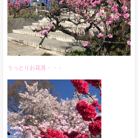
うっとりお花見・・・