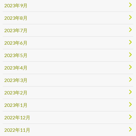
2023年9月
2023年8月
2023年7月
2023年6月
2023年5月
2023年4月
2023年3月
2023年2月
2023年1月
2022年12月
2022年11月