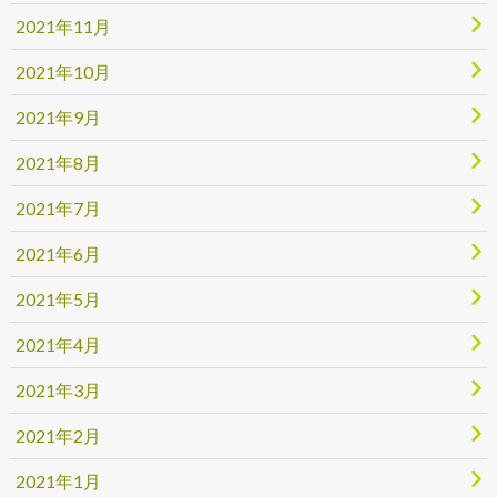
2021年11月
2021年10月
2021年9月
2021年8月
2021年7月
2021年6月
2021年5月
2021年4月
2021年3月
2021年2月
2021年1月