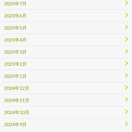
2025年7月
2025年6月
2025年5月
2025年4月
2025年3月
2025年2月
2025年1月
2024年12月
2024年11月
2024年10月
2024年9月