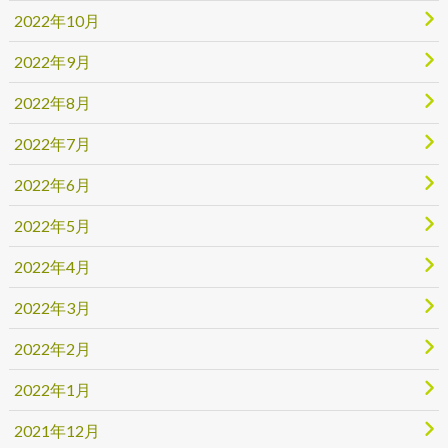
2022年10月
2022年9月
2022年8月
2022年7月
2022年6月
2022年5月
2022年4月
2022年3月
2022年2月
2022年1月
2021年12月