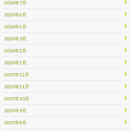
2026年7月
2026年6月
2026年5月
2026年3月
2026年2月
2026年1月
2025年12月
2025年11月
2025年10月
2025年9月
2025年8月