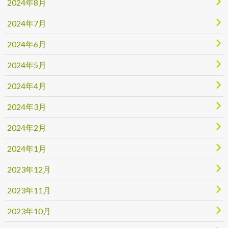
2024年8月
2024年7月
2024年6月
2024年5月
2024年4月
2024年3月
2024年2月
2024年1月
2023年12月
2023年11月
2023年10月