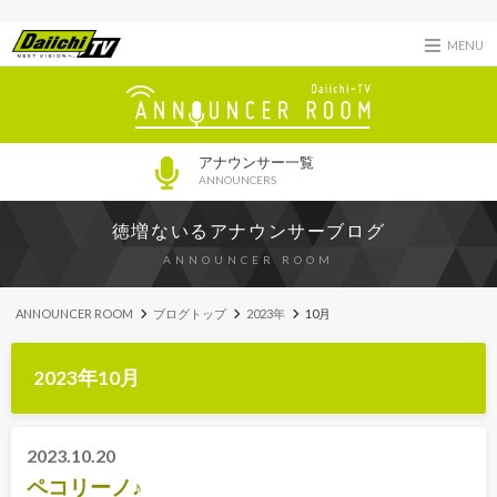
MENU
アナウンサー一覧
ANNOUNCERS
徳増ないるアナウンサーブログ
ANNOUNCER ROOM
ANNOUNCER ROOM
ブログトップ
2023年
10月
2023年10月
2023.10.20
ペコリーノ♪