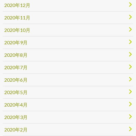
2020年12月
2020年11月
2020年10月
2020年9月
2020年8月
2020年7月
2020年6月
2020年5月
2020年4月
2020年3月
2020年2月