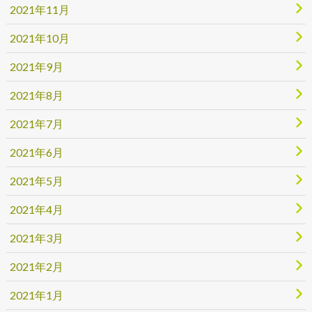
2021年11月
2021年10月
2021年9月
2021年8月
2021年7月
2021年6月
2021年5月
2021年4月
2021年3月
2021年2月
2021年1月