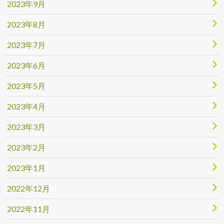
2023年9月
2023年8月
2023年7月
2023年6月
2023年5月
2023年4月
2023年3月
2023年2月
2023年1月
2022年12月
2022年11月