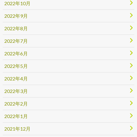
2022年10月
2022年9月
2022年8月
2022年7月
2022年6月
2022年5月
2022年4月
2022年3月
2022年2月
2022年1月
2021年12月