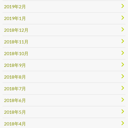
2019年2月
2019年1月
2018年12月
2018年11月
2018年10月
2018年9月
2018年8月
2018年7月
2018年6月
2018年5月
2018年4月