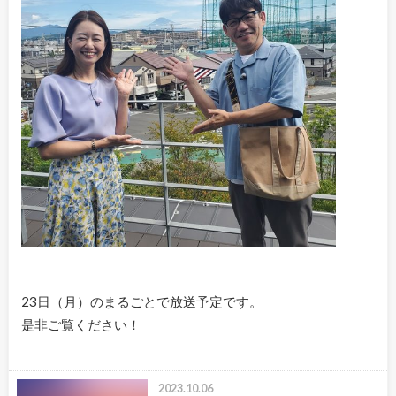
23日（月）のまるごとで放送予定です。
是非ご覧ください！
2023.10.06