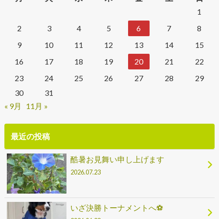
1
2
3
4
5
6
7
8
9
10
11
12
13
14
15
16
17
18
19
20
21
22
23
24
25
26
27
28
29
30
31
« 9月
11月 »
最近の投稿
酷暑お見舞い申し上げます
2026.07.23
いざ決勝トーナメントへ⚽