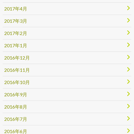
2017年4月
2017年3月
2017年2月
2017年1月
2016年12月
2016年11月
2016年10月
2016年9月
2016年8月
2016年7月
2016年6月