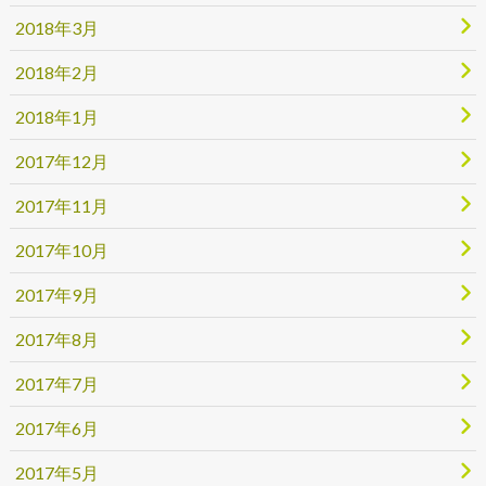
2018年3月
2018年2月
2018年1月
2017年12月
2017年11月
2017年10月
2017年9月
2017年8月
2017年7月
2017年6月
2017年5月