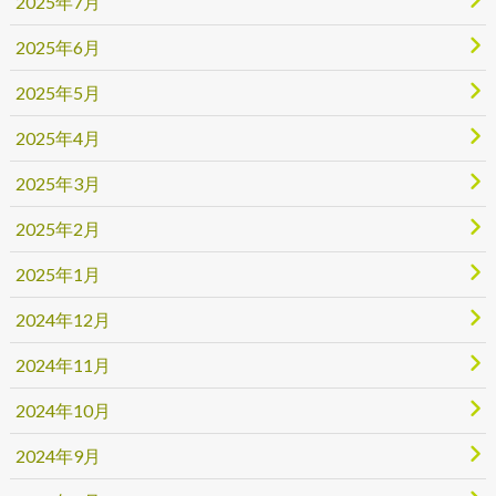
2025年7月
2025年6月
2025年5月
2025年4月
2025年3月
2025年2月
2025年1月
2024年12月
2024年11月
2024年10月
2024年9月