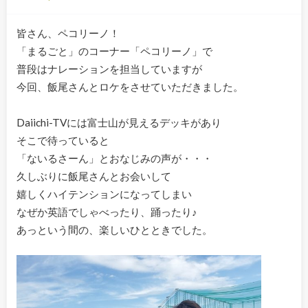
皆さん、ペコリーノ！
「まるごと」のコーナー「ペコリーノ」で
普段はナレーションを担当していますが
今回、飯尾さんとロケをさせていただきました。
Daiichi-TVには富士山が見えるデッキがあり
そこで待っていると
「ないるさーん」とおなじみの声が・・・
久しぶりに飯尾さんとお会いして
嬉しくハイテンションになってしまい
なぜか英語でしゃべったり、踊ったり♪
あっという間の、楽しいひとときでした。