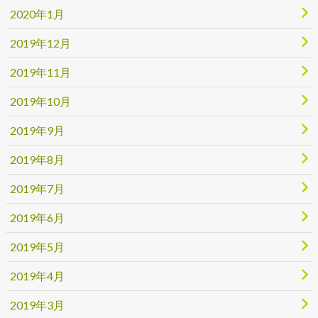
2020年1月
2019年12月
2019年11月
2019年10月
2019年9月
2019年8月
2019年7月
2019年6月
2019年5月
2019年4月
2019年3月