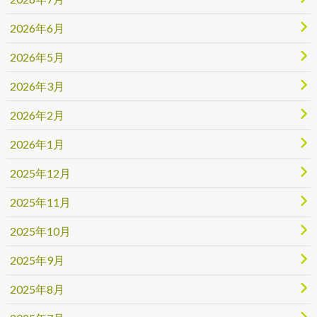
2026年6月
2026年5月
2026年3月
2026年2月
2026年1月
2025年12月
2025年11月
2025年10月
2025年9月
2025年8月