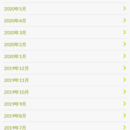
2020年5月
2020年4月
2020年3月
2020年2月
2020年1月
2019年12月
2019年11月
2019年10月
2019年9月
2019年8月
2019年7月