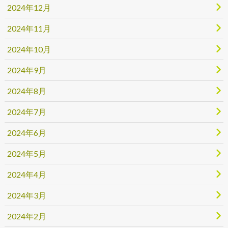
2024年12月
2024年11月
2024年10月
2024年9月
2024年8月
2024年7月
2024年6月
2024年5月
2024年4月
2024年3月
2024年2月