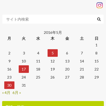
2016年5月
月
火
水
木
金
土
日
1
2
3
4
5
6
7
8
9
10
11
12
13
14
15
16
17
18
19
20
21
22
23
24
25
26
27
28
29
30
31
« 4月
6月 »