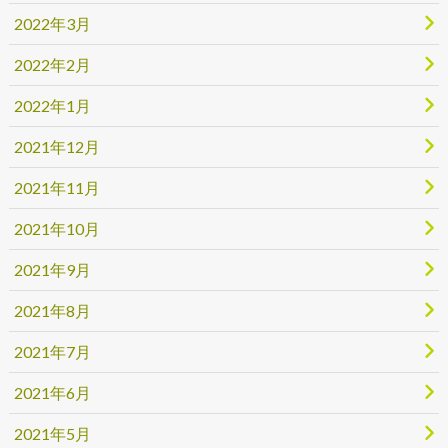
2022年3月
2022年2月
2022年1月
2021年12月
2021年11月
2021年10月
2021年9月
2021年8月
2021年7月
2021年6月
2021年5月