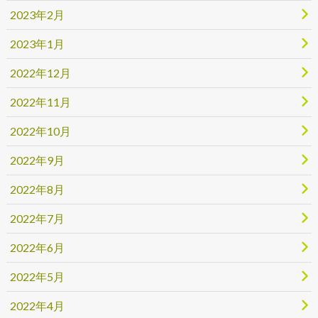
2023年2月
2023年1月
2022年12月
2022年11月
2022年10月
2022年9月
2022年8月
2022年7月
2022年6月
2022年5月
2022年4月