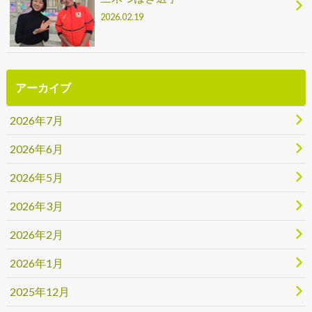
2026.02.19
アーカイブ
2026年7月
2026年6月
2026年5月
2026年3月
2026年2月
2026年1月
2025年12月