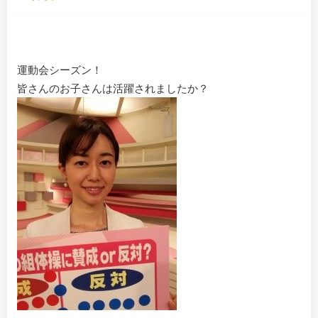
運動会シーズン！
皆さんのお子さんは活躍されましたか？