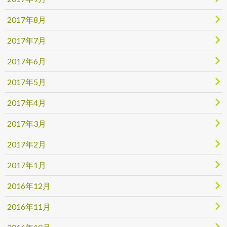
2017年8月
2017年7月
2017年6月
2017年5月
2017年4月
2017年3月
2017年2月
2017年1月
2016年12月
2016年11月