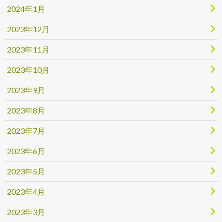
2024年1月
2023年12月
2023年11月
2023年10月
2023年9月
2023年8月
2023年7月
2023年6月
2023年5月
2023年4月
2023年3月