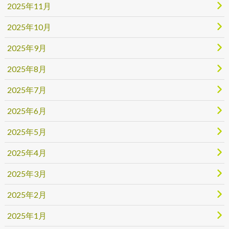
2025年11月
2025年10月
2025年9月
2025年8月
2025年7月
2025年6月
2025年5月
2025年4月
2025年3月
2025年2月
2025年1月