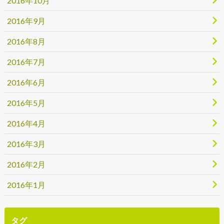
2016年10月
2016年9月
2016年8月
2016年7月
2016年6月
2016年5月
2016年4月
2016年3月
2016年2月
2016年1月
タグ