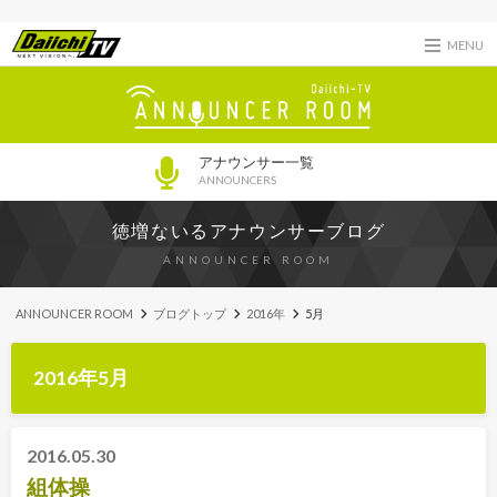
MENU
アナウンサー一覧
ANNOUNCERS
徳増ないるアナウンサーブログ
ANNOUNCER ROOM
ANNOUNCER ROOM
ブログトップ
2016年
5月
2016年5月
2016.05.30
組体操