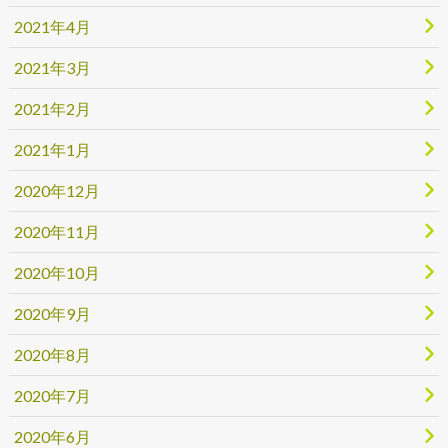
2021年4月
2021年3月
2021年2月
2021年1月
2020年12月
2020年11月
2020年10月
2020年9月
2020年8月
2020年7月
2020年6月