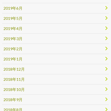
2019年6月
2019年5月
2019年4月
2019年3月
2019年2月
2019年1月
2018年12月
2018年11月
2018年10月
2018年9月
2018年8月