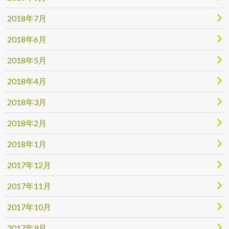
2018年7月
2018年6月
2018年5月
2018年4月
2018年3月
2018年2月
2018年1月
2017年12月
2017年11月
2017年10月
2017年9月