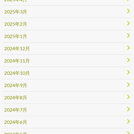
2025年3月
2025年2月
2025年1月
2024年12月
2024年11月
2024年10月
2024年9月
2024年8月
2024年7月
2024年6月