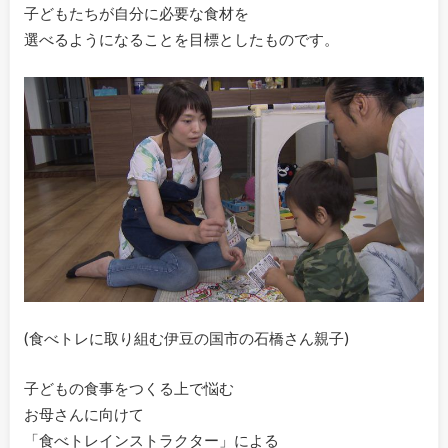
子どもたちが自分に必要な食材を
選べるようになることを目標としたものです。
(食べトレに取り組む伊豆の国市の石橋さん親子)
子どもの食事をつくる上で悩む
お母さんに向けて
「食べトレインストラクター」による