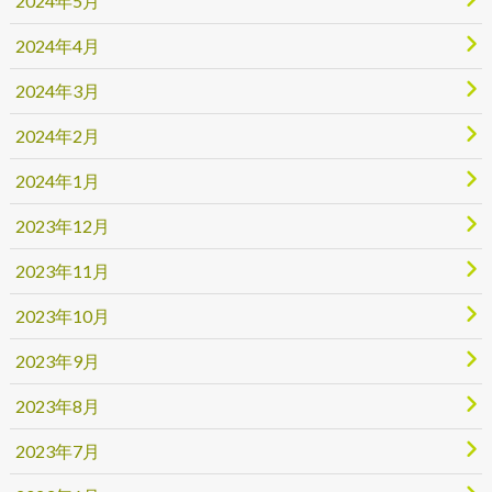
2024年5月
2024年4月
2024年3月
2024年2月
2024年1月
2023年12月
2023年11月
2023年10月
2023年9月
2023年8月
2023年7月