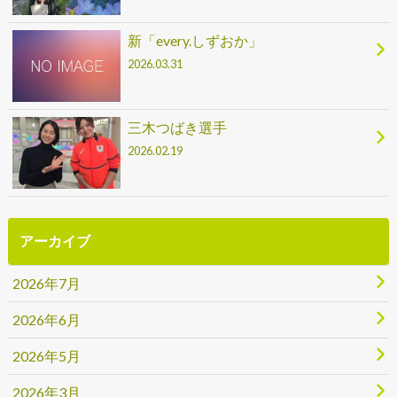
新「every.しずおか」
2026.03.31
三木つばき選手
2026.02.19
アーカイブ
2026年7月
2026年6月
2026年5月
2026年3月