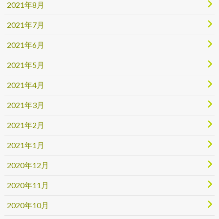
2021年8月
2021年7月
2021年6月
2021年5月
2021年4月
2021年3月
2021年2月
2021年1月
2020年12月
2020年11月
2020年10月