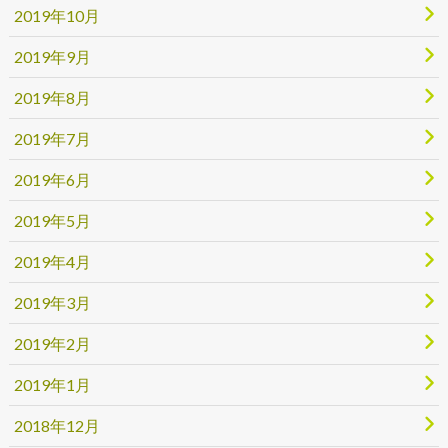
2019年10月
2019年9月
2019年8月
2019年7月
2019年6月
2019年5月
2019年4月
2019年3月
2019年2月
2019年1月
2018年12月