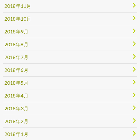
2018年11月
2018年10月
2018年9月
2018年8月
2018年7月
2018年6月
2018年5月
2018年4月
2018年3月
2018年2月
2018年1月