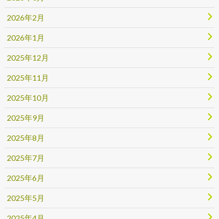
2026年2月
2026年1月
2025年12月
2025年11月
2025年10月
2025年9月
2025年8月
2025年7月
2025年6月
2025年5月
2025年4月