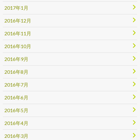
2017年1月
2016年12月
2016年11月
2016年10月
2016年9月
2016年8月
2016年7月
2016年6月
2016年5月
2016年4月
2016年3月