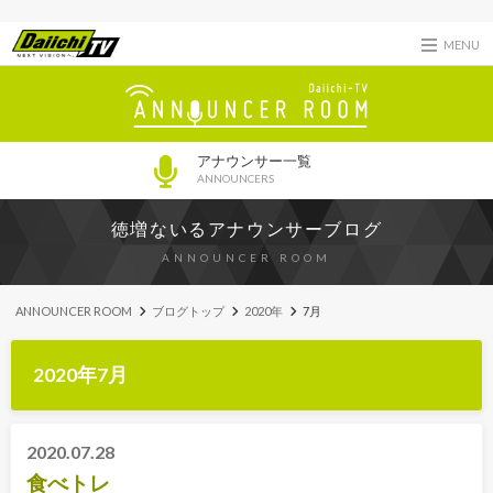
MENU
アナウンサー一覧
ANNOUNCERS
徳増ないるアナウンサーブログ
ANNOUNCER ROOM
ANNOUNCER ROOM
ブログトップ
2020年
7月
2020年7月
2020.07.28
食べトレ