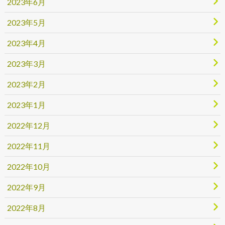
2023年6月
2023年5月
2023年4月
2023年3月
2023年2月
2023年1月
2022年12月
2022年11月
2022年10月
2022年9月
2022年8月