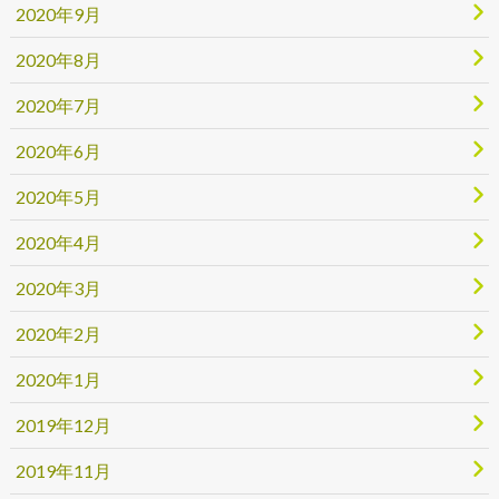
2020年9月
2020年8月
2020年7月
2020年6月
2020年5月
2020年4月
2020年3月
2020年2月
2020年1月
2019年12月
2019年11月