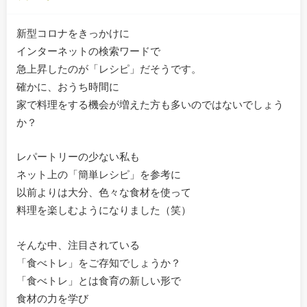
新型コロナをきっかけに
インターネットの検索ワードで
急上昇したのが「レシピ」だそうです。
確かに、おうち時間に
家で料理をする機会が増えた方も多いのではないでしょう
か？
レパートリーの少ない私も
ネット上の「簡単レシピ」を参考に
以前よりは大分、色々な食材を使って
料理を楽しむようになりました（笑）
そんな中、注目されている
「食べトレ」をご存知でしょうか？
「食べトレ」とは食育の新しい形で
食材の力を学び