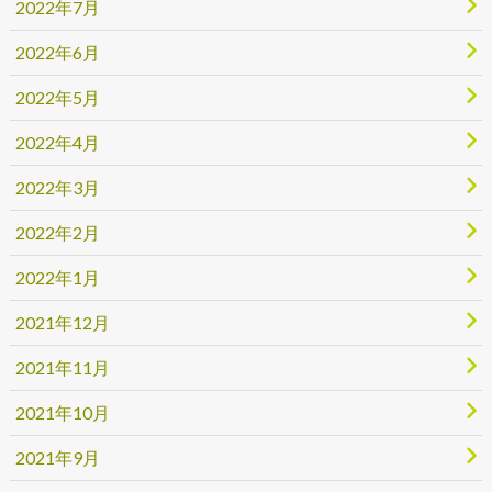
2022年7月
2022年6月
2022年5月
2022年4月
2022年3月
2022年2月
2022年1月
2021年12月
2021年11月
2021年10月
2021年9月