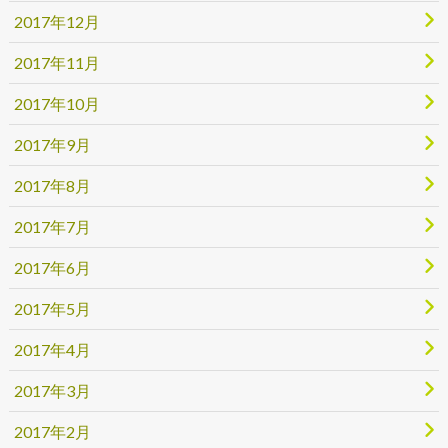
2017年12月
2017年11月
2017年10月
2017年9月
2017年8月
2017年7月
2017年6月
2017年5月
2017年4月
2017年3月
2017年2月