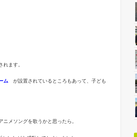
されます。
ルーム
が設置されているところもあって、子ども
アニメソングを歌うかと思ったら。