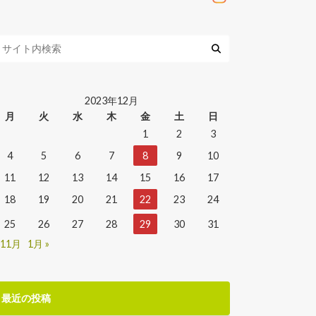
2023年12月
月
火
水
木
金
土
日
1
2
3
4
5
6
7
8
9
10
11
12
13
14
15
16
17
18
19
20
21
22
23
24
25
26
27
28
29
30
31
 11月
1月 »
最近の投稿