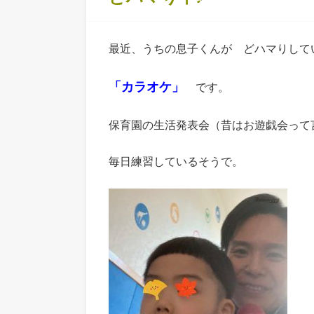
最近、うちの息子くんが どハマりして
「カラオケ」
です。
保育園の生活発表会（昔はお遊戯会って
毎日練習しているそうで。