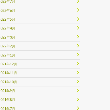
2022年7月
2022年6月
2022年5月
2022年4月
2022年3月
2022年2月
2022年1月
2021年12月
2021年11月
2021年10月
2021年9月
2021年8月
2021年7月