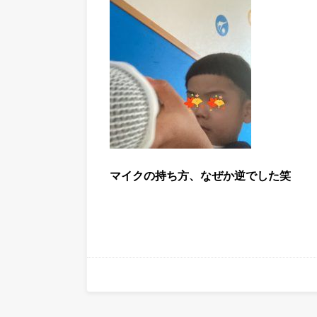
マイクの持ち方、なぜか逆でした笑