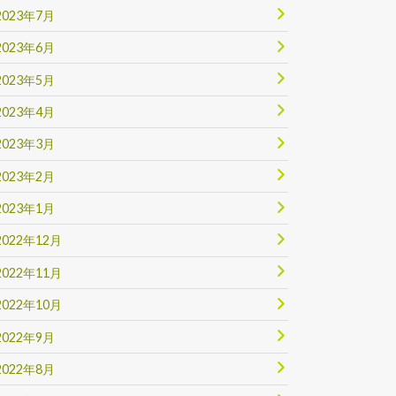
2023年7月
2023年6月
2023年5月
2023年4月
2023年3月
2023年2月
2023年1月
2022年12月
2022年11月
2022年10月
2022年9月
2022年8月