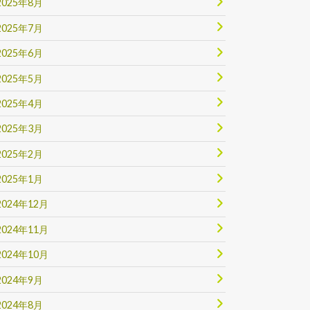
2025年8月
2025年7月
2025年6月
2025年5月
2025年4月
2025年3月
2025年2月
2025年1月
2024年12月
2024年11月
2024年10月
2024年9月
2024年8月