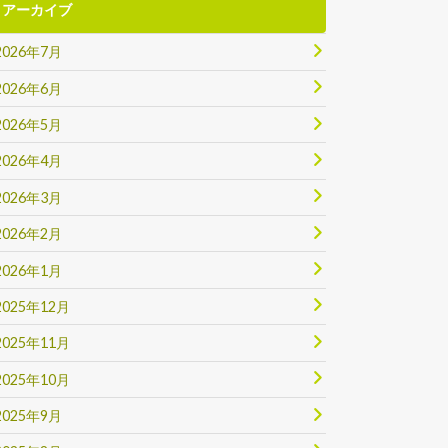
アーカイブ
2026年7月
2026年6月
2026年5月
2026年4月
2026年3月
2026年2月
2026年1月
2025年12月
2025年11月
2025年10月
2025年9月