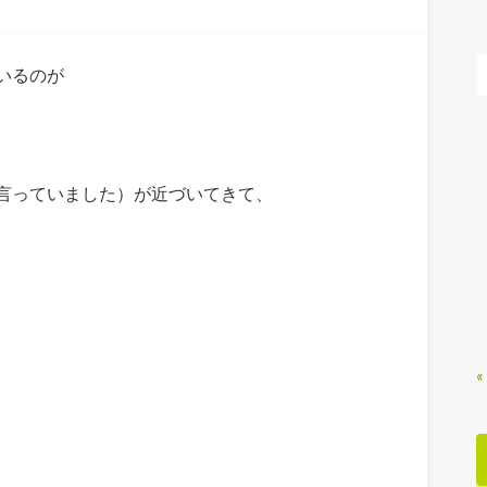
いるのが
言っていました）が近づいてきて、
«