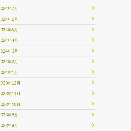
2024年7月
2024年6月
2024年5月
2024年4月
2024年3月
2024年2月
2024年1月
2023年12月
2023年11月
2023年10月
2023年9月
2023年8月