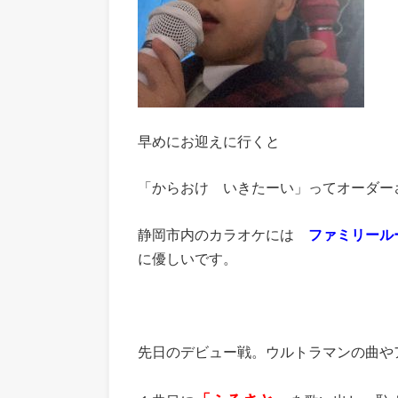
早めにお迎えに行くと
「からおけ いきたーい」ってオーダー
静岡市内のカラオケには
ファミリー
に優しいです。
先日のデビュー戦。ウルトラマンの曲や