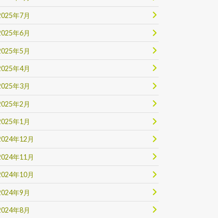
2025年7月
2025年6月
2025年5月
2025年4月
2025年3月
2025年2月
2025年1月
2024年12月
2024年11月
2024年10月
2024年9月
2024年8月