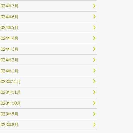
2024年7月
2024年6月
2024年5月
2024年4月
2024年3月
2024年2月
2024年1月
2023年12月
2023年11月
2023年10月
2023年9月
2023年8月