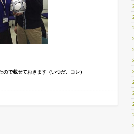
たので載せておきます（いつだ、コレ）