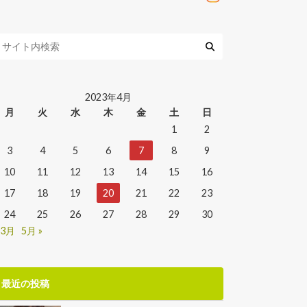
2023年4月
月
火
水
木
金
土
日
1
2
3
4
5
6
7
8
9
10
11
12
13
14
15
16
17
18
19
20
21
22
23
24
25
26
27
28
29
30
 3月
5月 »
最近の投稿