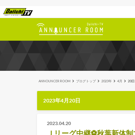
ANNOUNCER ROOM
ブログトップ
2023年
4月
20日
2023年4月20日
2023.04.20
Ｊリーグ中継⚽秋葉新体制