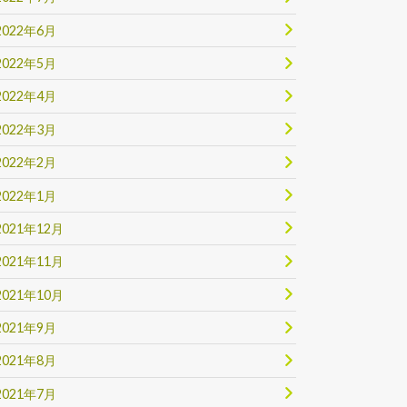
2022年6月
2022年5月
2022年4月
2022年3月
2022年2月
2022年1月
2021年12月
2021年11月
2021年10月
2021年9月
2021年8月
2021年7月