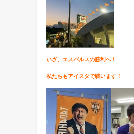
いざ、エスパルスの勝利へ！
私たちもアイスタで戦います！