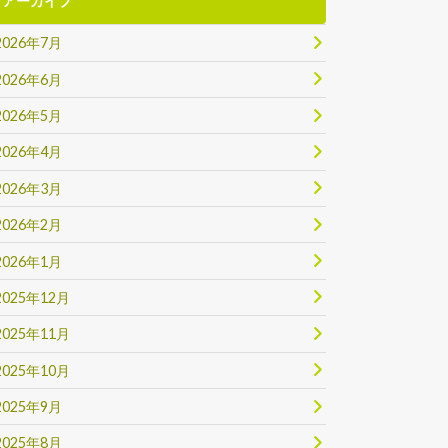
アーカイブ
2026年7月
2026年6月
2026年5月
2026年4月
2026年3月
2026年2月
2026年1月
2025年12月
2025年11月
2025年10月
2025年9月
2025年8月