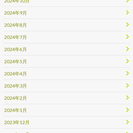
2024年10月
2024年9月
2024年8月
2024年7月
2024年6月
2024年5月
2024年4月
2024年3月
2024年2月
2024年1月
2023年12月