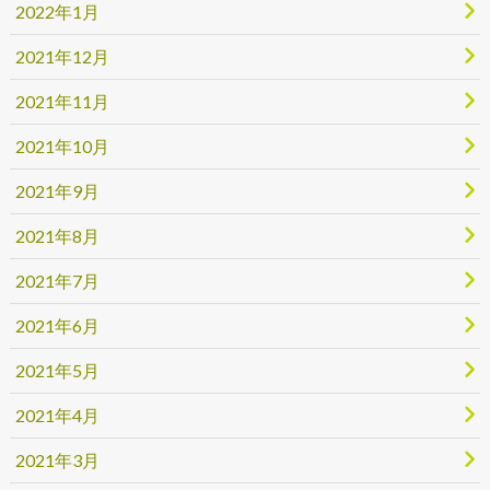
2022年1月
2021年12月
2021年11月
2021年10月
2021年9月
2021年8月
2021年7月
2021年6月
2021年5月
2021年4月
2021年3月