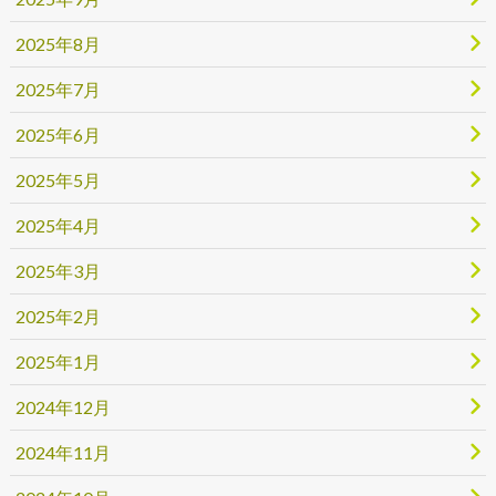
2025年8月
2025年7月
2025年6月
2025年5月
2025年4月
2025年3月
2025年2月
2025年1月
2024年12月
2024年11月