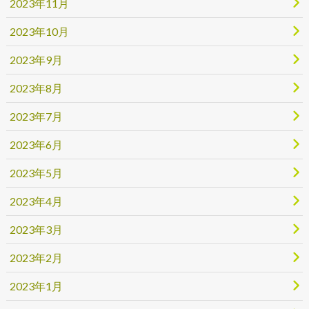
2023年11月
2023年10月
2023年9月
2023年8月
2023年7月
2023年6月
2023年5月
2023年4月
2023年3月
2023年2月
2023年1月