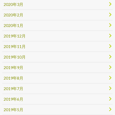
2020年3月
2020年2月
2020年1月
2019年12月
2019年11月
2019年10月
2019年9月
2019年8月
2019年7月
2019年6月
2019年5月