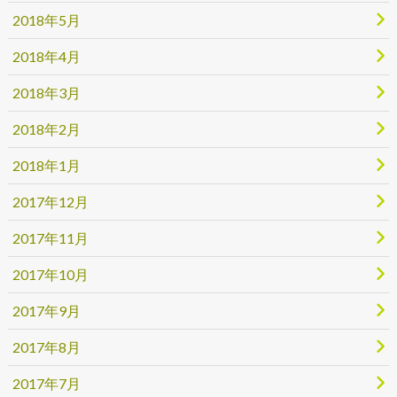
2018年5月
2018年4月
2018年3月
2018年2月
2018年1月
2017年12月
2017年11月
2017年10月
2017年9月
2017年8月
2017年7月