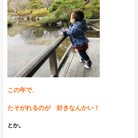
この年で、
たそがれるのが 好きなんかい！
とか。