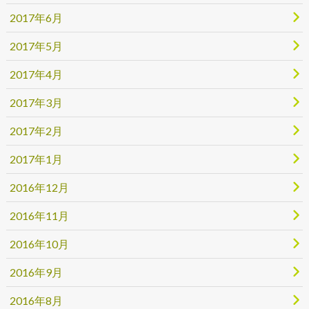
2017年6月
2017年5月
2017年4月
2017年3月
2017年2月
2017年1月
2016年12月
2016年11月
2016年10月
2016年9月
2016年8月