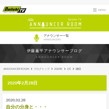
MENU
アナウンサー一覧
ANNOUNCERS
伊藤薫平アナウンサーブログ
ANNOUNCER ROOM
ANNOUNCER ROOM
ブログトップ
2020年
2月
28日
2020年2月28日
2020.02.28
自分の分身と・・・