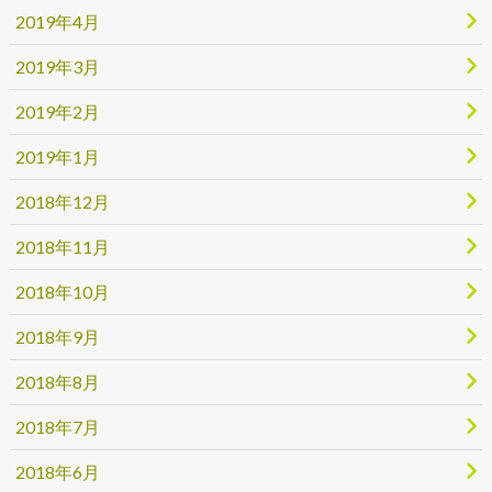
2019年4月
2019年3月
2019年2月
2019年1月
2018年12月
2018年11月
2018年10月
2018年9月
2018年8月
2018年7月
2018年6月