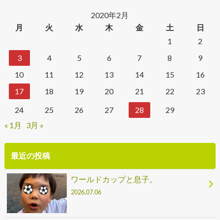
2020年2月
月
火
水
木
金
土
日
1
2
3
4
5
6
7
8
9
10
11
12
13
14
15
16
17
18
19
20
21
22
23
24
25
26
27
28
29
« 1月
3月 »
最近の投稿
ワールドカップと息子。
2026.07.06