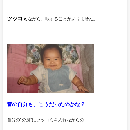
ツッコミ
ながら、暇することがありません。
昔の自分も、こうだったのかな？
自分の“分身”にツッコミを入れながらの