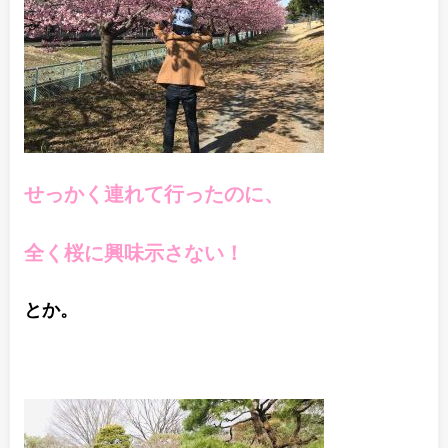
せっかく連れて行ったのに、
全く桜に興味示さない！
とか。