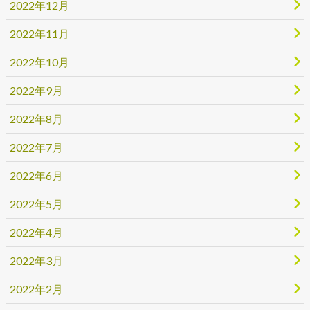
2022年12月
2022年11月
2022年10月
2022年9月
2022年8月
2022年7月
2022年6月
2022年5月
2022年4月
2022年3月
2022年2月