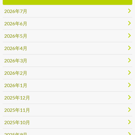
2026年7月
2026年6月
2026年5月
2026年4月
2026年3月
2026年2月
2026年1月
2025年12月
2025年11月
2025年10月
2025年9月