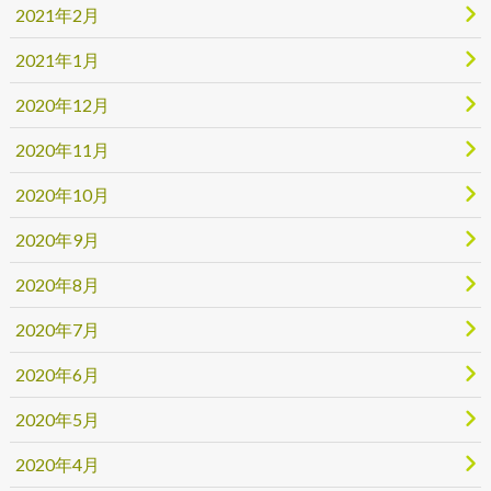
2021年2月
2021年1月
2020年12月
2020年11月
2020年10月
2020年9月
2020年8月
2020年7月
2020年6月
2020年5月
2020年4月