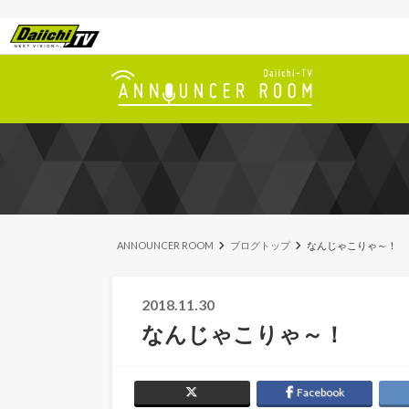
ANNOUNCER ROOM
ブログトップ
なんじゃこりゃ～！
2018.11.30
なんじゃこりゃ～！
Facebook