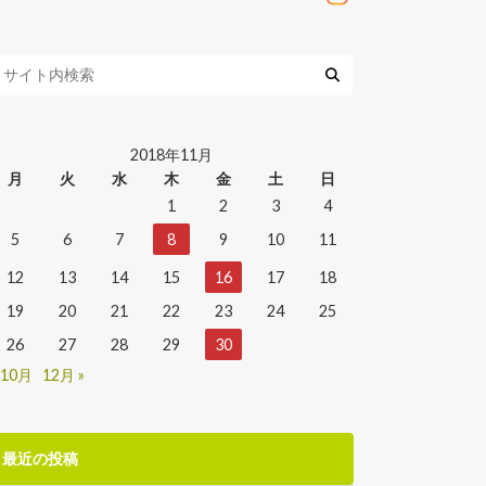
2018年11月
月
火
水
木
金
土
日
1
2
3
4
5
6
7
8
9
10
11
12
13
14
15
16
17
18
19
20
21
22
23
24
25
26
27
28
29
30
 10月
12月 »
最近の投稿