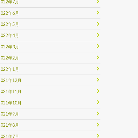
2022年7月
2022年6月
2022年5月
2022年4月
2022年3月
2022年2月
2022年1月
2021年12月
2021年11月
2021年10月
2021年9月
2021年8月
2021年7月