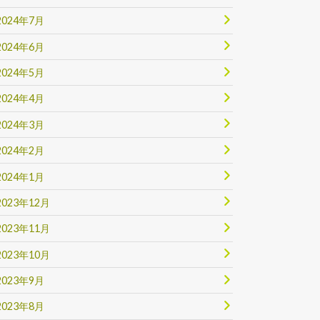
2024年7月
2024年6月
2024年5月
2024年4月
2024年3月
2024年2月
2024年1月
2023年12月
2023年11月
2023年10月
2023年9月
2023年8月