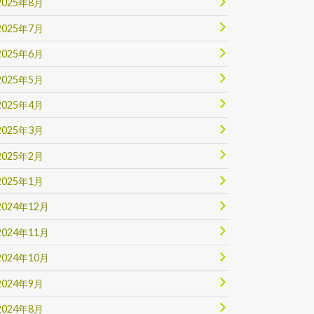
2025年8月
2025年7月
2025年6月
2025年5月
2025年4月
2025年3月
2025年2月
2025年1月
2024年12月
2024年11月
2024年10月
2024年9月
2024年8月