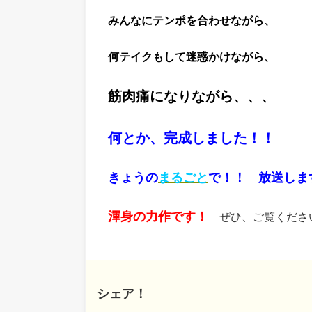
みんなにテンポを合わせながら、
何テイクもして迷惑かけながら、
筋肉痛になりながら、、、
何とか、完成しました！！
きょうの
まるごと
で！！ 放送しま
渾身の力作です！
ぜひ、ご覧くださ
シェア！