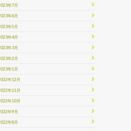
2023年7月
2023年6月
2023年5月
2023年4月
2023年3月
2023年2月
2023年1月
2022年12月
2022年11月
2022年10月
2022年9月
2022年8月