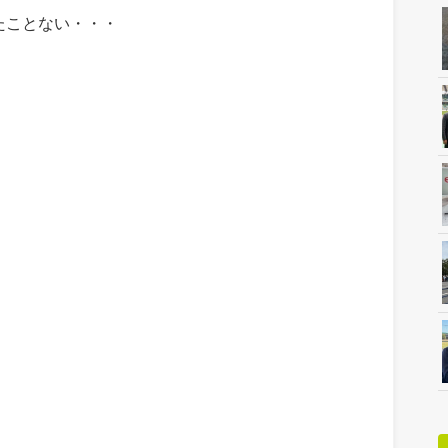
たことない・・・