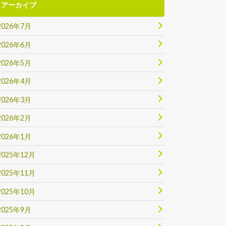
アーカイブ
2026年7月
2026年6月
2026年5月
2026年4月
2026年3月
2026年2月
2026年1月
2025年12月
2025年11月
2025年10月
2025年9月