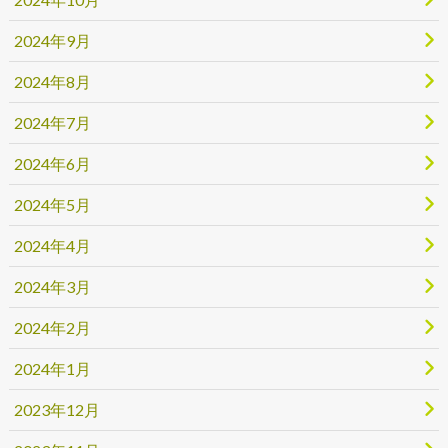
2024年9月
2024年8月
2024年7月
2024年6月
2024年5月
2024年4月
2024年3月
2024年2月
2024年1月
2023年12月