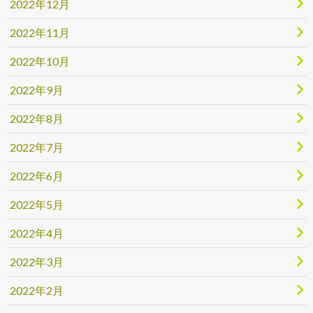
2022年12月
2022年11月
2022年10月
2022年9月
2022年8月
2022年7月
2022年6月
2022年5月
2022年4月
2022年3月
2022年2月