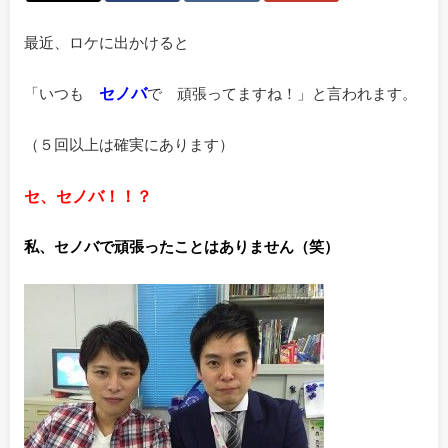
最近、ロケに出かけると
セノバ
「いつも
で 頑張ってますね！」と言われます。
（５回以上は確実にあります）
セ、セノバ！！？
私、セノバで頑張ったことはありません（笑）