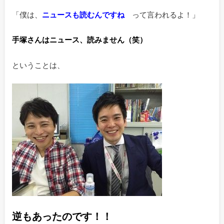
「僕は、
ニュースも読むんですね
って言われるよ！」
手塚さんはニュース、読みません（笑）
ということは、
逆もあったのです！！