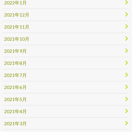
2022年1月
2021年12月
2021年11月
2021年10月
2021年9月
2021年8月
2021年7月
2021年6月
2021年5月
2021年4月
2021年3月