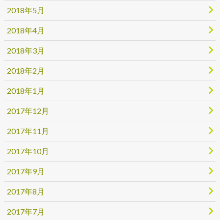
2018年5月
2018年4月
2018年3月
2018年2月
2018年1月
2017年12月
2017年11月
2017年10月
2017年9月
2017年8月
2017年7月