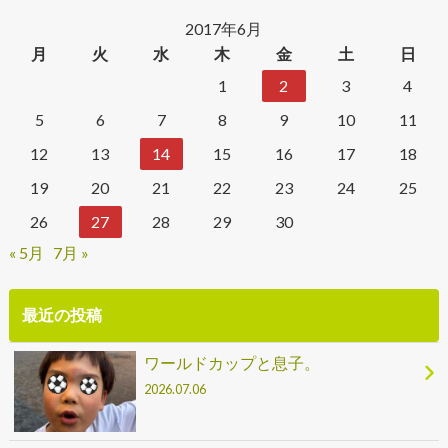
2017年6月
月
火
水
木
金
土
日
1
2
3
4
5
6
7
8
9
10
11
12
13
14
15
16
17
18
19
20
21
22
23
24
25
26
27
28
29
30
« 5月
7月 »
最近の投稿
ワールドカップと息子。
2026.07.06