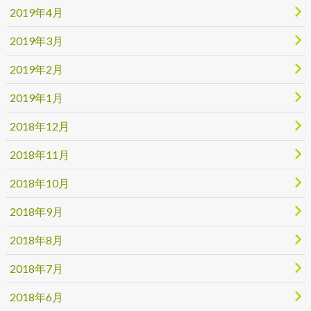
2019年4月
2019年3月
2019年2月
2019年1月
2018年12月
2018年11月
2018年10月
2018年9月
2018年8月
2018年7月
2018年6月