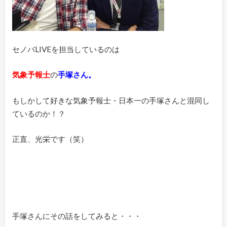
セノバLIVEを担当しているのは
気象予報士
の
手塚さん。
もしかして好きな気象予報士・日本一の手塚さんと混同し
ているのか！？
正直、光栄です（笑）
手塚さんにその話をしてみると・・・