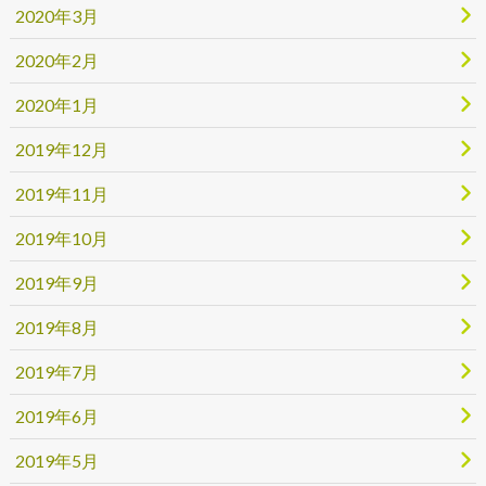
2020年3月
2020年2月
2020年1月
2019年12月
2019年11月
2019年10月
2019年9月
2019年8月
2019年7月
2019年6月
2019年5月