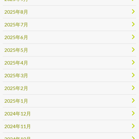
2025年8月
2025年7月
2025年6月
2025年5月
2025年4月
2025年3月
2025年2月
2025年1月
2024年12月
2024年11月
2024年10月