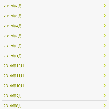
2017年6月
2017年5月
2017年4月
2017年3月
2017年2月
2017年1月
2016年12月
2016年11月
2016年10月
2016年9月
2016年8月