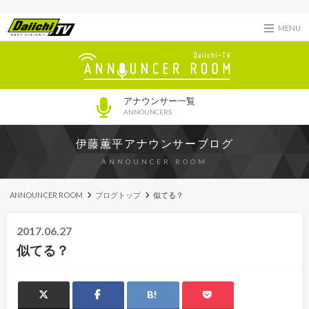
MENU
アナウンサー一覧
ANNOUNCERS
伊藤薫平アナウンサーブログ
ANNOUNCER ROOM
ANNOUNCER ROOM
ブログトップ
似てる？
2017.06.27
似てる？