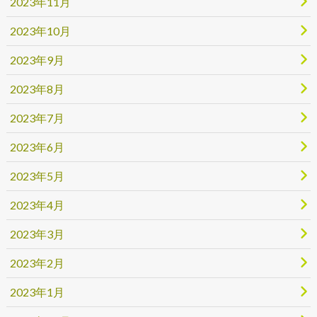
2023年11月
2023年10月
2023年9月
2023年8月
2023年7月
2023年6月
2023年5月
2023年4月
2023年3月
2023年2月
2023年1月