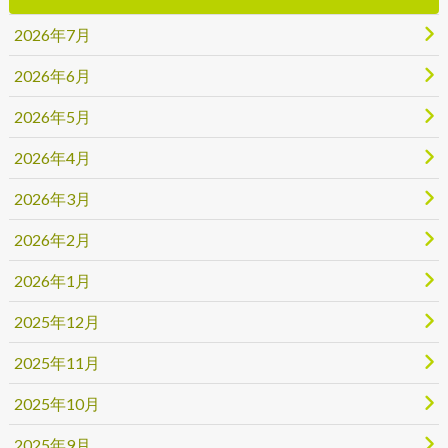
2026年7月
2026年6月
2026年5月
2026年4月
2026年3月
2026年2月
2026年1月
2025年12月
2025年11月
2025年10月
2025年9月