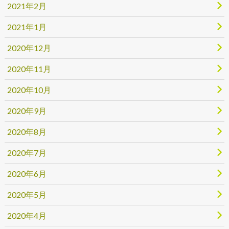
2021年2月
2021年1月
2020年12月
2020年11月
2020年10月
2020年9月
2020年8月
2020年7月
2020年6月
2020年5月
2020年4月