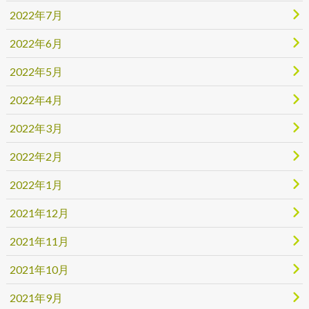
2022年7月
2022年6月
2022年5月
2022年4月
2022年3月
2022年2月
2022年1月
2021年12月
2021年11月
2021年10月
2021年9月