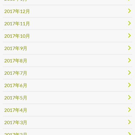
2017年12月
2017年11月
2017年10月
2017年9月
2017年8月
2017年7月
2017年6月
2017年5月
2017年4月
2017年3月
2017年2月