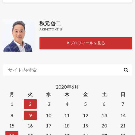
秋元 啓二
AKIMOTO KEIJI
プロフィールを見る
2020年6月
月
火
水
木
金
土
日
1
2
3
4
5
6
7
8
9
10
11
12
13
14
15
16
17
18
19
20
21