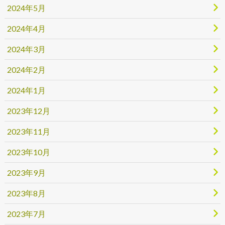
2024年5月
2024年4月
2024年3月
2024年2月
2024年1月
2023年12月
2023年11月
2023年10月
2023年9月
2023年8月
2023年7月