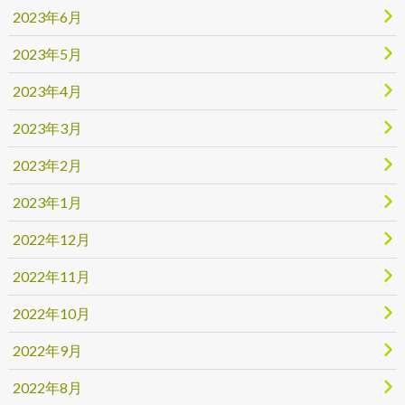
2023年6月
2023年5月
2023年4月
2023年3月
2023年2月
2023年1月
2022年12月
2022年11月
2022年10月
2022年9月
2022年8月