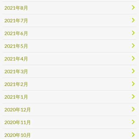
2021年8月
2021年7月
2021年6月
2021年5月
2021年4月
2021年3月
2021年2月
2021年1月
2020年12月
2020年11月
2020年10月