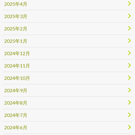
2025年4月
2025年3月
2025年2月
2025年1月
2024年12月
2024年11月
2024年10月
2024年9月
2024年8月
2024年7月
2024年6月