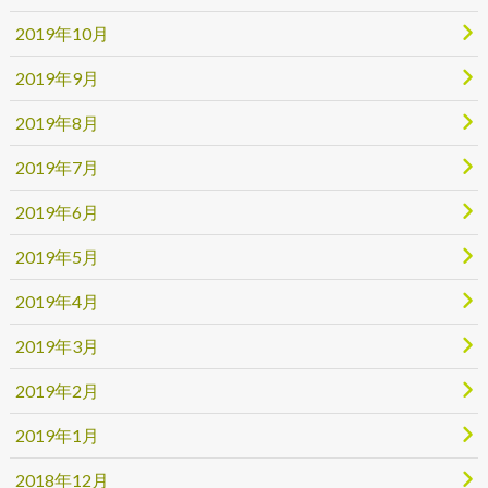
2019年10月
2019年9月
2019年8月
2019年7月
2019年6月
2019年5月
2019年4月
2019年3月
2019年2月
2019年1月
2018年12月