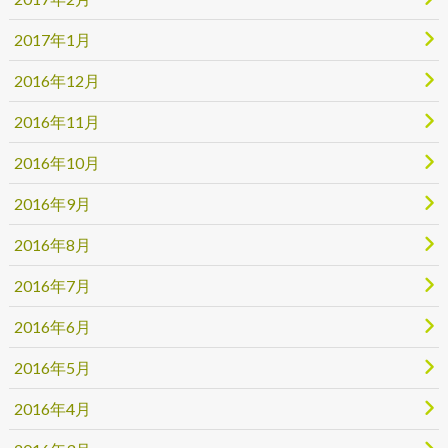
2017年1月
2016年12月
2016年11月
2016年10月
2016年9月
2016年8月
2016年7月
2016年6月
2016年5月
2016年4月