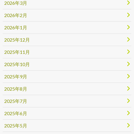
2026年3月
2026年2月
2026年1月
2025年12月
2025年11月
2025年10月
2025年9月
2025年8月
2025年7月
2025年6月
2025年5月