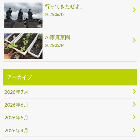
行ってきたぜよ。
2026.06.12
AI家庭菜園
2026.05.14
アーカイブ
2026年7月
2026年6月
2026年5月
2026年4月