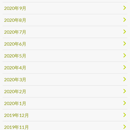
2020年9月
2020年8月
2020年7月
2020年6月
2020年5月
2020年4月
2020年3月
2020年2月
2020年1月
2019年12月
2019年11月