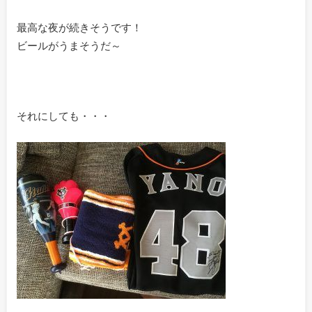
最高な夜が続きそうです！
ビールがうまそうだ～
それにしても・・・