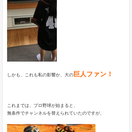
巨人ファン！
しかも、これも私の影響か、大の
これまでは、プロ野球が始まると、
無条件でチャンネルを替えられていたのですが、