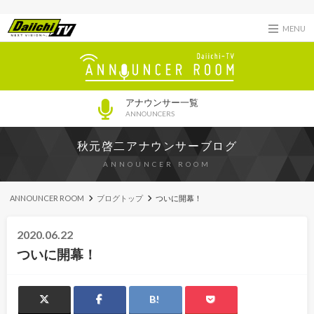
MENU
アナウンサー一覧
ANNOUNCERS
秋元啓二アナウンサーブログ
ANNOUNCER ROOM
ANNOUNCER ROOM
ブログトップ
ついに開幕！
2020.06.22
ついに開幕！