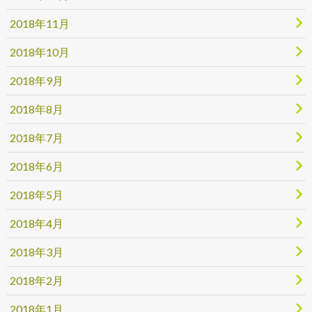
2018年11月
2018年10月
2018年9月
2018年8月
2018年7月
2018年6月
2018年5月
2018年4月
2018年3月
2018年2月
2018年1月