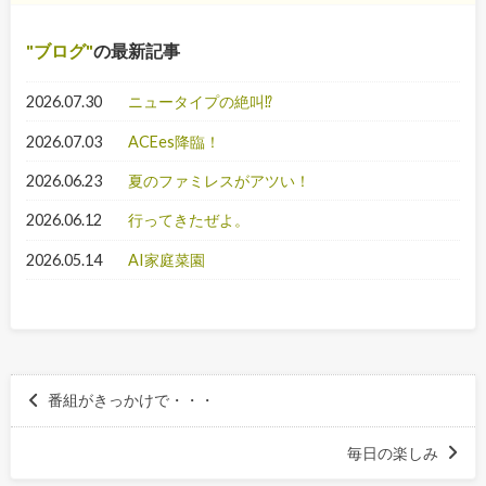
ブログ
の最新記事
2026.07.30
ニュータイプの絶叫⁉
2026.07.03
ACEes降臨！
2026.06.23
夏のファミレスがアツい！
2026.06.12
行ってきたぜよ。
2026.05.14
AI家庭菜園
番組がきっかけで・・・
毎日の楽しみ