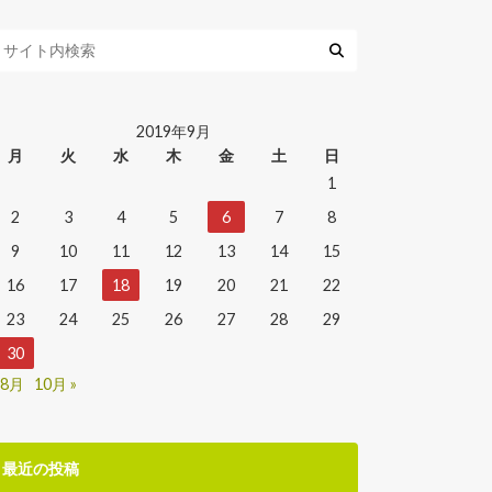
2019年9月
月
火
水
木
金
土
日
1
2
3
4
5
6
7
8
9
10
11
12
13
14
15
16
17
18
19
20
21
22
23
24
25
26
27
28
29
30
 8月
10月 »
最近の投稿