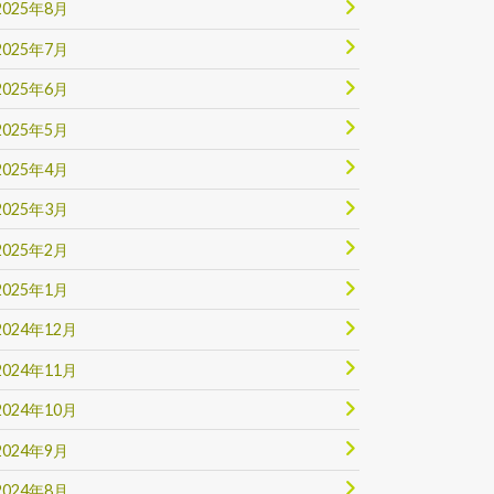
2025年8月
2025年7月
2025年6月
2025年5月
2025年4月
2025年3月
2025年2月
2025年1月
2024年12月
2024年11月
2024年10月
2024年9月
2024年8月