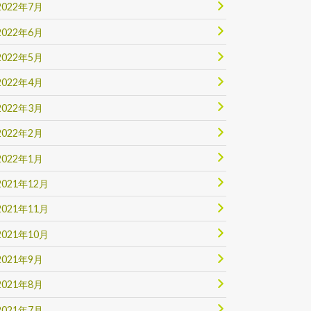
2022年7月
2022年6月
2022年5月
2022年4月
2022年3月
2022年2月
2022年1月
2021年12月
2021年11月
2021年10月
2021年9月
2021年8月
2021年7月