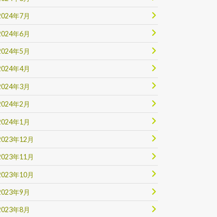
2024年7月
2024年6月
2024年5月
2024年4月
2024年3月
2024年2月
2024年1月
2023年12月
2023年11月
2023年10月
2023年9月
2023年8月