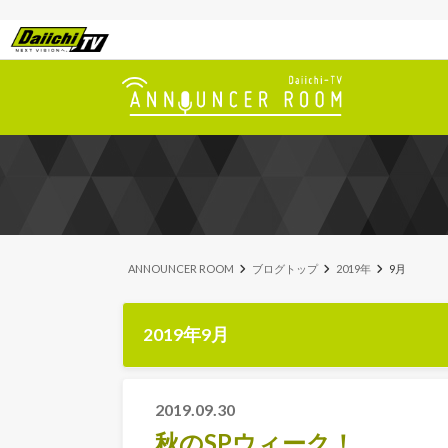
ANNOUNCER ROOM
ブログトップ
2019年
9月
2019年9月
2019.09.30
秋のSPウィーク！