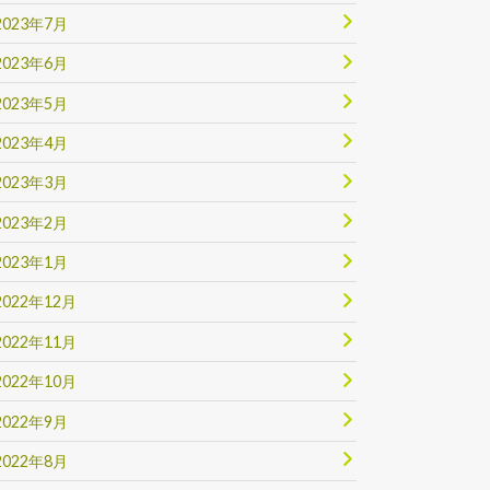
2023年7月
2023年6月
2023年5月
2023年4月
2023年3月
2023年2月
2023年1月
2022年12月
2022年11月
2022年10月
2022年9月
2022年8月