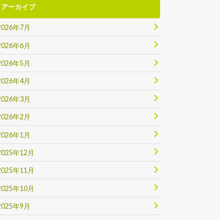
アーカイブ
2026年7月
2026年6月
2026年5月
2026年4月
2026年3月
2026年2月
2026年1月
2025年12月
2025年11月
2025年10月
2025年9月