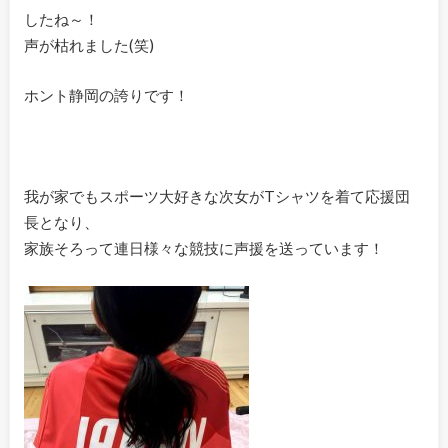
したね～！
声が枯れました(笑)
ホント静岡の誇りです！
我が家でもスポーツ大好きな次女がTシャツを着て応援団
長となり、
家族そろって連日様々な競技に声援を送っています！