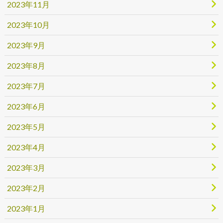
2023年11月
2023年10月
2023年9月
2023年8月
2023年7月
2023年6月
2023年5月
2023年4月
2023年3月
2023年2月
2023年1月