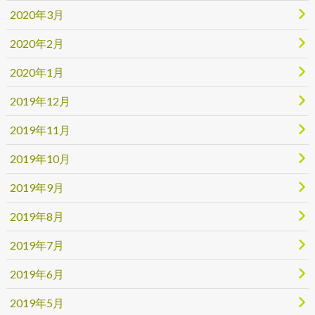
2020年3月
2020年2月
2020年1月
2019年12月
2019年11月
2019年10月
2019年9月
2019年8月
2019年7月
2019年6月
2019年5月