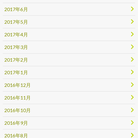
2017年6月
2017年5月
2017年4月
2017年3月
2017年2月
2017年1月
2016年12月
2016年11月
2016年10月
2016年9月
2016年8月