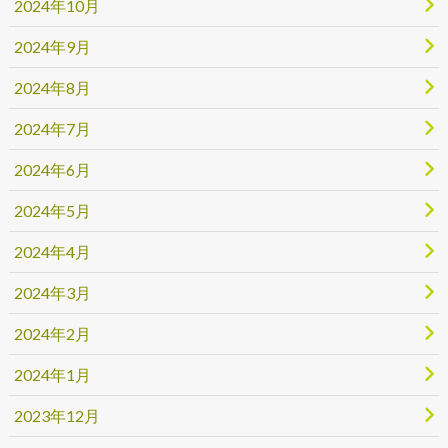
2024年10月
2024年9月
2024年8月
2024年7月
2024年6月
2024年5月
2024年4月
2024年3月
2024年2月
2024年1月
2023年12月