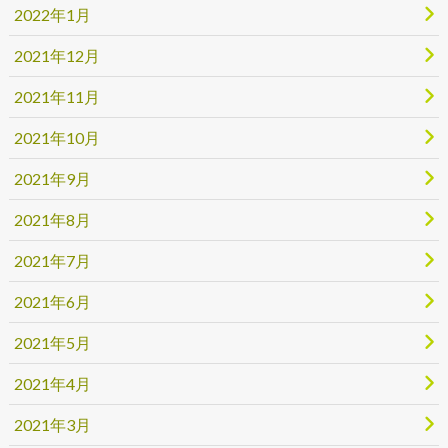
2022年1月
2021年12月
2021年11月
2021年10月
2021年9月
2021年8月
2021年7月
2021年6月
2021年5月
2021年4月
2021年3月