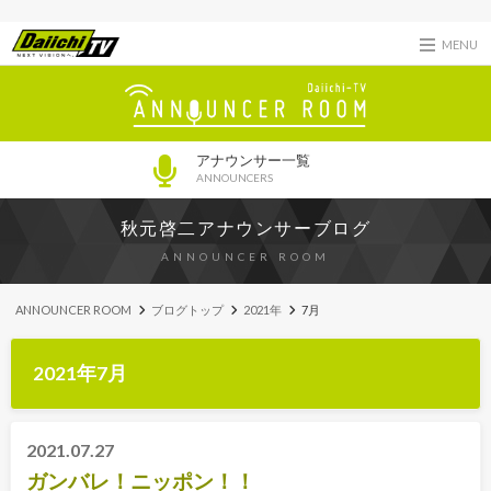
MENU
アナウンサー一覧
ANNOUNCERS
秋元啓二アナウンサーブログ
ANNOUNCER ROOM
ANNOUNCER ROOM
ブログトップ
2021年
7月
2021年7月
2021.07.27
ガンバレ！ニッポン！！