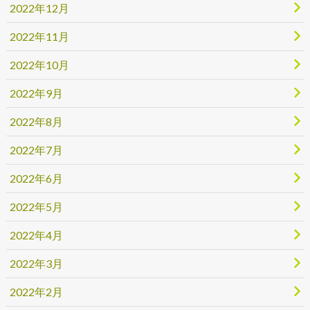
2022年12月
2022年11月
2022年10月
2022年9月
2022年8月
2022年7月
2022年6月
2022年5月
2022年4月
2022年3月
2022年2月