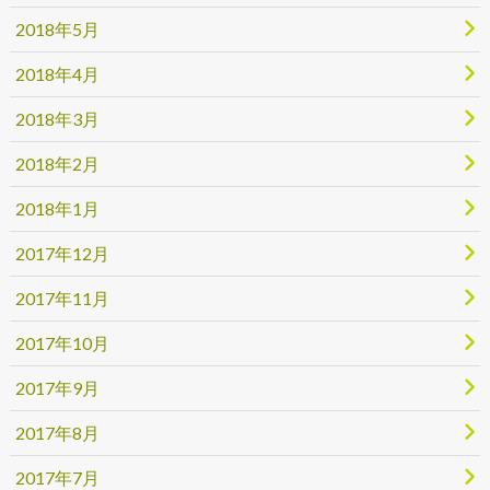
2018年5月
2018年4月
2018年3月
2018年2月
2018年1月
2017年12月
2017年11月
2017年10月
2017年9月
2017年8月
2017年7月