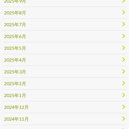
2025年9月
2025年8月
2025年7月
2025年6月
2025年5月
2025年4月
2025年3月
2025年2月
2025年1月
2024年12月
2024年11月