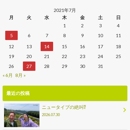
2021年7月
月
火
水
木
金
土
日
1
2
3
4
5
6
7
8
9
10
11
12
13
14
15
16
17
18
19
20
21
22
23
24
25
26
27
28
29
30
31
« 6月
8月 »
最近の投稿
ニュータイプの絶叫⁉
2026.07.30