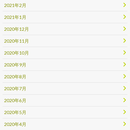
2021年2月
2021年1月
2020年12月
2020年11月
2020年10月
2020年9月
2020年8月
2020年7月
2020年6月
2020年5月
2020年4月