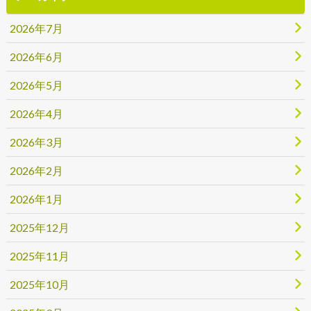
2026年7月
2026年6月
2026年5月
2026年4月
2026年3月
2026年2月
2026年1月
2025年12月
2025年11月
2025年10月