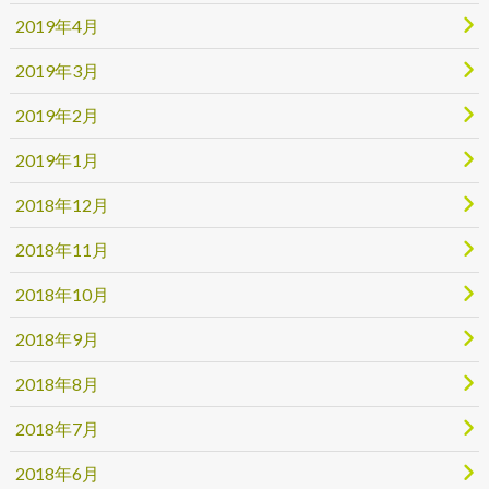
2019年4月
2019年3月
2019年2月
2019年1月
2018年12月
2018年11月
2018年10月
2018年9月
2018年8月
2018年7月
2018年6月