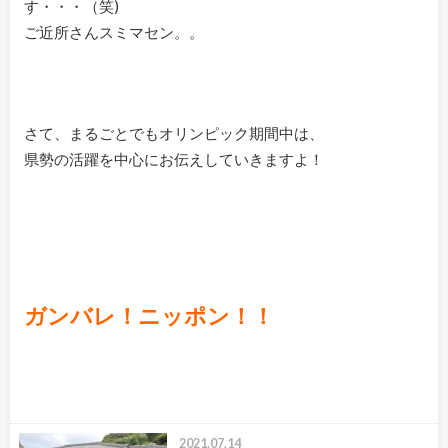
す・・・（笑)
ご近所さんスミマセン。。
さて、まるごとでもオリンピック期間中は、
県勢の活躍を中心にお伝えしていきますよ！
ガンバレ！ニッポン！！
2021.07.14