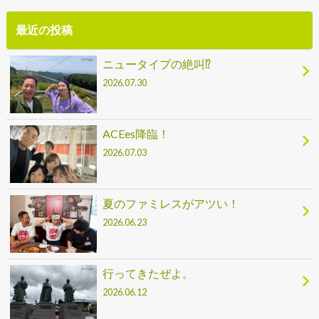
最近の投稿
ニュータイプの絶叫⁉
2026.07.30
ACEes降臨！
2026.07.03
夏のファミレスがアツい！
2026.06.23
行ってきたぜよ。
2026.06.12