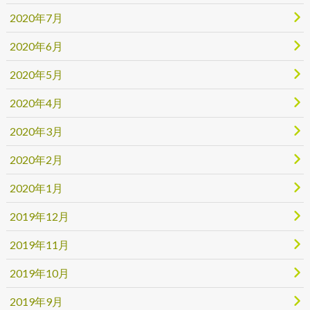
2020年7月
2020年6月
2020年5月
2020年4月
2020年3月
2020年2月
2020年1月
2019年12月
2019年11月
2019年10月
2019年9月