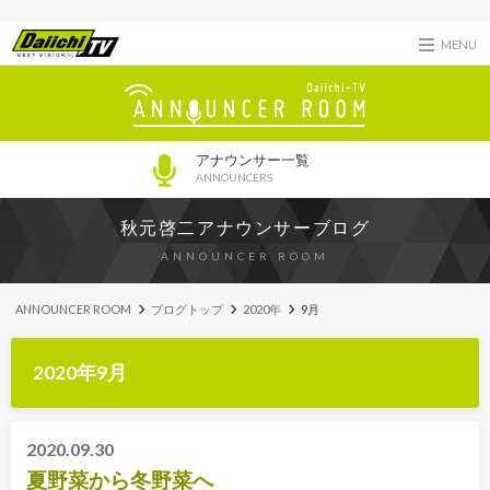
MENU
アナウンサー一覧
ANNOUNCERS
秋元啓二アナウンサーブログ
ANNOUNCER ROOM
ANNOUNCER ROOM
ブログトップ
2020年
9月
2020年9月
2020.09.30
夏野菜から冬野菜へ