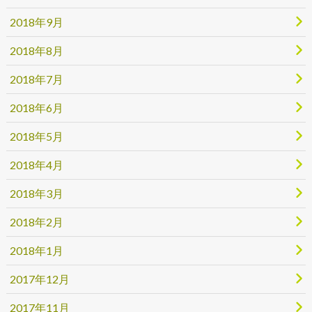
2018年9月
2018年8月
2018年7月
2018年6月
2018年5月
2018年4月
2018年3月
2018年2月
2018年1月
2017年12月
2017年11月