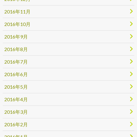
2016年11月
2016年10月
2016年9月
2016年8月
2016年7月
2016年6月
2016年5月
2016年4月
2016年3月
2016年2月
2016年1月