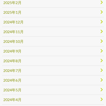
2025年2月
2025年1月
2024年12月
2024年11月
2024年10月
2024年9月
2024年8月
2024年7月
2024年6月
2024年5月
2024年4月