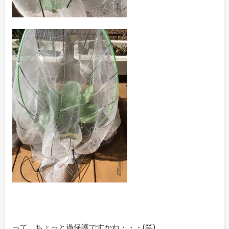
って、ちょっと過保護ですかね・・・(笑)