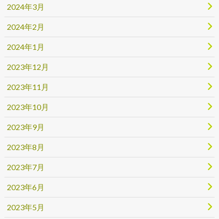
2024年3月
2024年2月
2024年1月
2023年12月
2023年11月
2023年10月
2023年9月
2023年8月
2023年7月
2023年6月
2023年5月