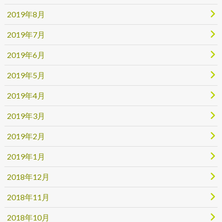
2019年8月
2019年7月
2019年6月
2019年5月
2019年4月
2019年3月
2019年2月
2019年1月
2018年12月
2018年11月
2018年10月