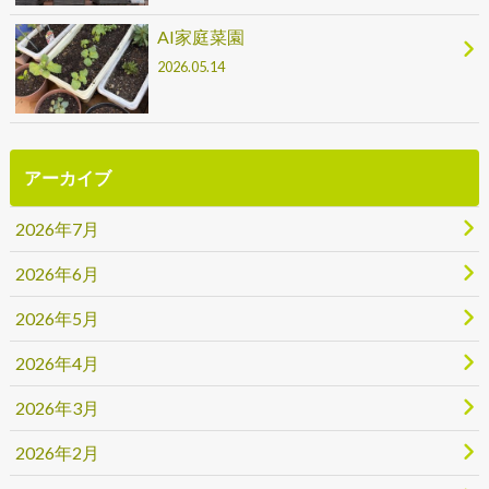
AI家庭菜園
2026.05.14
アーカイブ
2026年7月
2026年6月
2026年5月
2026年4月
2026年3月
2026年2月