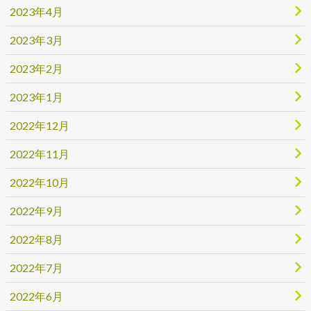
2023年4月
2023年3月
2023年2月
2023年1月
2022年12月
2022年11月
2022年10月
2022年9月
2022年8月
2022年7月
2022年6月