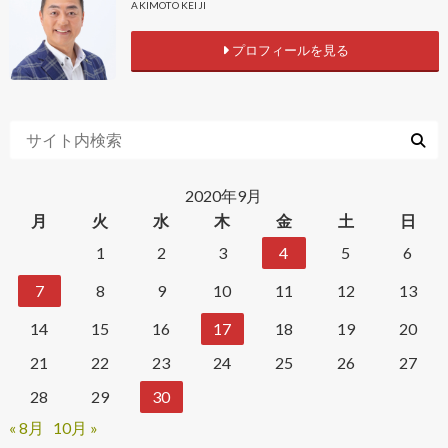
AKIMOTO KEIJI
プロフィールを見る
2020年9月
月
火
水
木
金
土
日
1
2
3
4
5
6
7
8
9
10
11
12
13
14
15
16
17
18
19
20
21
22
23
24
25
26
27
28
29
30
« 8月
10月 »