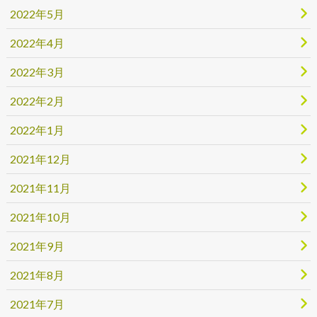
2022年5月
2022年4月
2022年3月
2022年2月
2022年1月
2021年12月
2021年11月
2021年10月
2021年9月
2021年8月
2021年7月