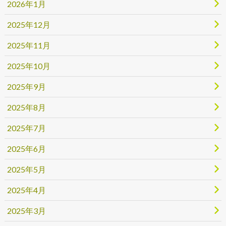
2026年1月
2025年12月
2025年11月
2025年10月
2025年9月
2025年8月
2025年7月
2025年6月
2025年5月
2025年4月
2025年3月