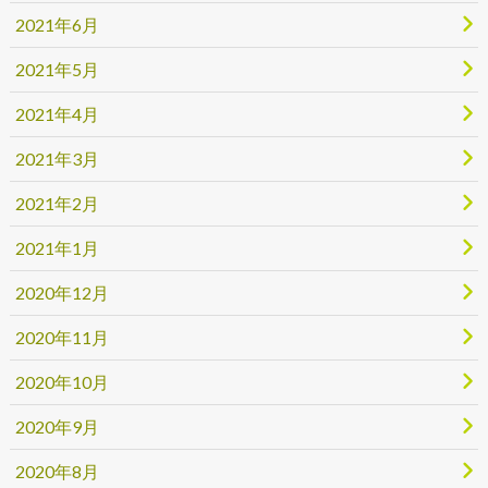
2021年6月
2021年5月
2021年4月
2021年3月
2021年2月
2021年1月
2020年12月
2020年11月
2020年10月
2020年9月
2020年8月