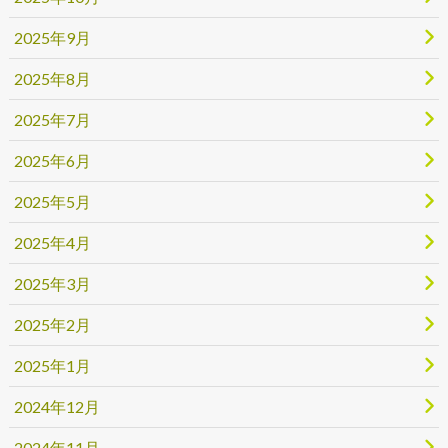
2025年9月
2025年8月
2025年7月
2025年6月
2025年5月
2025年4月
2025年3月
2025年2月
2025年1月
2024年12月
2024年11月