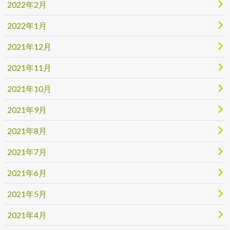
2022年2月
2022年1月
2021年12月
2021年11月
2021年10月
2021年9月
2021年8月
2021年7月
2021年6月
2021年5月
2021年4月