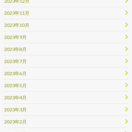
2023年12月
2023年11月
2023年10月
2023年9月
2023年8月
2023年7月
2023年6月
2023年5月
2023年4月
2023年3月
2023年2月