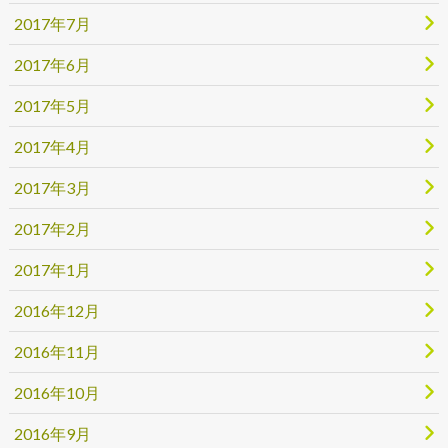
2017年7月
2017年6月
2017年5月
2017年4月
2017年3月
2017年2月
2017年1月
2016年12月
2016年11月
2016年10月
2016年9月