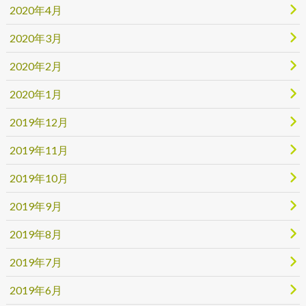
2020年4月
2020年3月
2020年2月
2020年1月
2019年12月
2019年11月
2019年10月
2019年9月
2019年8月
2019年7月
2019年6月