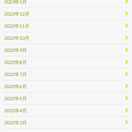
2023年1月
2022年12月
2022年11月
2022年10月
2022年9月
2022年8月
2022年7月
2022年6月
2022年5月
2022年4月
2022年3月