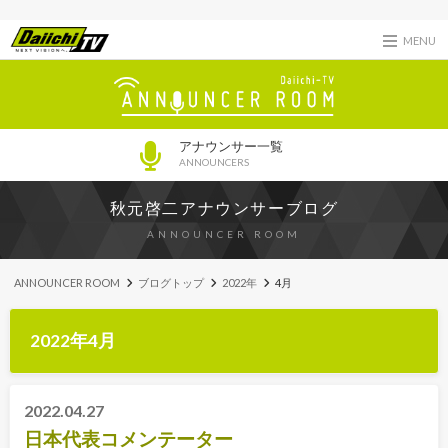
MENU
アナウンサー一覧
ANNOUNCERS
秋元啓二アナウンサーブログ
ANNOUNCER ROOM
ANNOUNCER ROOM
ブログトップ
2022年
4月
2022年4月
2022.04.27
日本代表コメンテーター