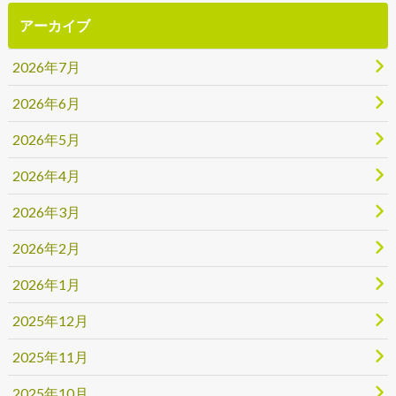
アーカイブ
2026年7月
2026年6月
2026年5月
2026年4月
2026年3月
2026年2月
2026年1月
2025年12月
2025年11月
2025年10月