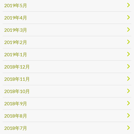
2019年5月
2019年4月
2019年3月
2019年2月
2019年1月
2018年12月
2018年11月
2018年10月
2018年9月
2018年8月
2018年7月