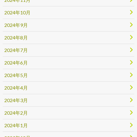
2024年10月
2024年9月
2024年8月
2024年7月
2024年6月
2024年5月
2024年4月
2024年3月
2024年2月
2024年1月