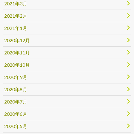
2021年3月
2021年2月
2021年1月
2020年12月
2020年11月
2020年10月
2020年9月
2020年8月
2020年7月
2020年6月
2020年5月