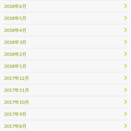
2018年6月
2018年5月
2018年4月
2018年3月
2018年2月
2018年1月
2017年12月
2017年11月
2017年10月
2017年9月
2017年8月