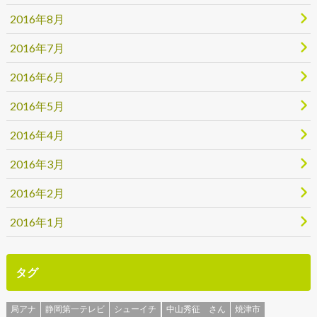
2016年8月
2016年7月
2016年6月
2016年5月
2016年4月
2016年3月
2016年2月
2016年1月
タグ
局アナ
静岡第一テレビ
シューイチ
中山秀征 さん
焼津市