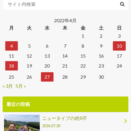
2022年4月
月
火
水
木
金
土
日
1
2
3
4
5
6
7
8
9
10
11
12
13
14
15
16
17
18
19
20
21
22
23
24
25
26
27
28
29
30
« 3月
5月 »
最近の投稿
ニュータイプの絶叫⁉
2026.07.30