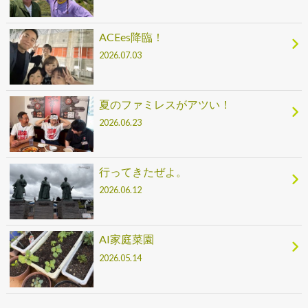
ACEes降臨！
2026.07.03
夏のファミレスがアツい！
2026.06.23
行ってきたぜよ。
2026.06.12
AI家庭菜園
2026.05.14