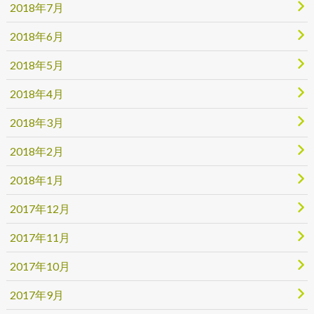
2018年7月
2018年6月
2018年5月
2018年4月
2018年3月
2018年2月
2018年1月
2017年12月
2017年11月
2017年10月
2017年9月