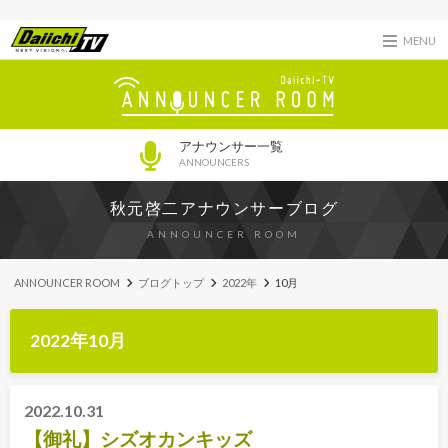
MENU
アナウンサー一覧
ANNOUNCERS
秋元啓二アナウンサーブログ
ANNOUNCER ROOM
ANNOUNCER ROOM
ブログトップ
2022年
10月
2022年10月
2022.10.31
【御礼】シズオカンキッズ