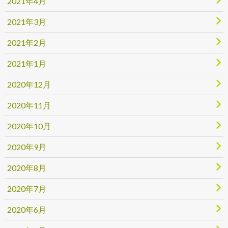
2021年4月
2021年3月
2021年2月
2021年1月
2020年12月
2020年11月
2020年10月
2020年9月
2020年8月
2020年7月
2020年6月