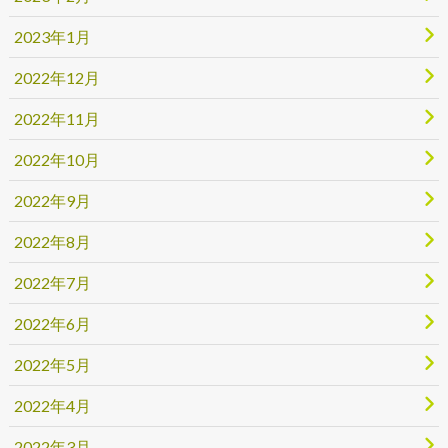
2023年1月
2022年12月
2022年11月
2022年10月
2022年9月
2022年8月
2022年7月
2022年6月
2022年5月
2022年4月
2022年3月