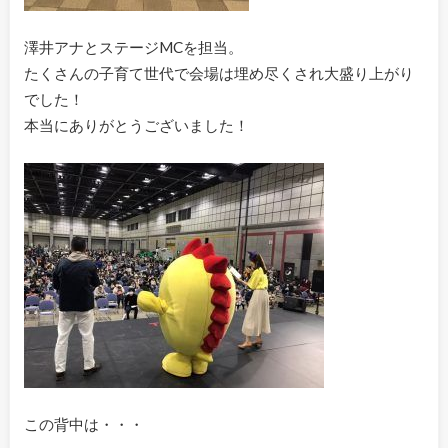
澤井アナとステージMCを担当。
たくさんの子育て世代で会場は埋め尽くされ大盛り上がり
でした！
本当にありがとうございました！
この背中は・・・