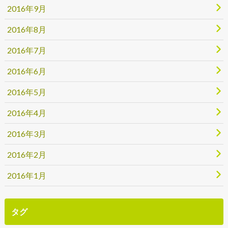
2016年9月
2016年8月
2016年7月
2016年6月
2016年5月
2016年4月
2016年3月
2016年2月
2016年1月
タグ