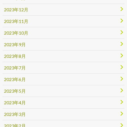
2023年12月
2023年11月
2023年10月
2023年9月
2023年8月
2023年7月
2023年6月
2023年5月
2023年4月
2023年3月
2023年2月