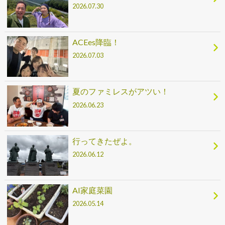
2026.07.30
ACEes降臨！
2026.07.03
夏のファミレスがアツい！
2026.06.23
行ってきたぜよ。
2026.06.12
AI家庭菜園
2026.05.14