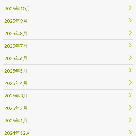
2025年10月
2025年9月
2025年8月
2025年7月
2025年6月
2025年5月
2025年4月
2025年3月
2025年2月
2025年1月
2024年12月