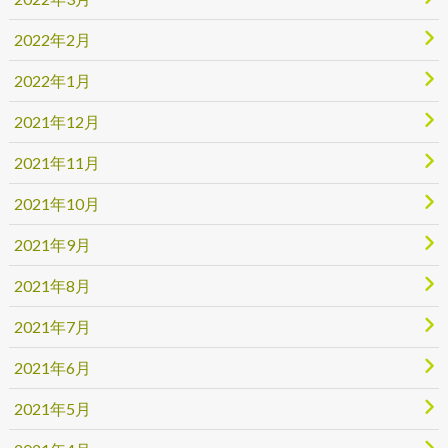
2022年2月
2022年1月
2021年12月
2021年11月
2021年10月
2021年9月
2021年8月
2021年7月
2021年6月
2021年5月