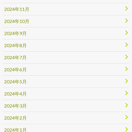
2024年11月
2024年10月
2024年9月
2024年8月
2024年7月
2024年6月
2024年5月
2024年4月
2024年3月
2024年2月
2024年1月