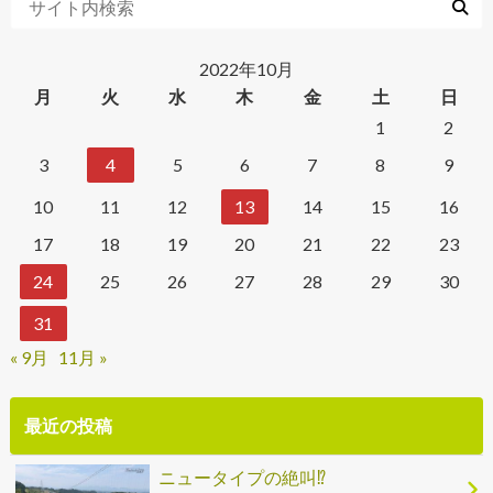
2022年10月
月
火
水
木
金
土
日
1
2
3
4
5
6
7
8
9
10
11
12
13
14
15
16
17
18
19
20
21
22
23
24
25
26
27
28
29
30
31
« 9月
11月 »
最近の投稿
ニュータイプの絶叫⁉