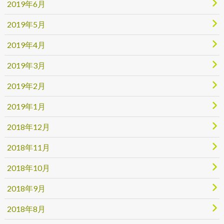
2019年6月
2019年5月
2019年4月
2019年3月
2019年2月
2019年1月
2018年12月
2018年11月
2018年10月
2018年9月
2018年8月