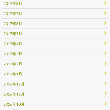
2017年8月
2017年7月
2017年6月
2017年5月
2017年4月
2017年3月
2017年2月
2017年1月
2016年12月
2016年11月
2016年10月