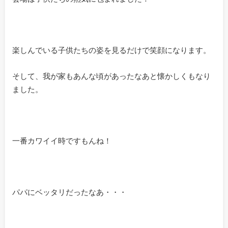
楽しんでいる子供たちの姿を見るだけで笑顔になります。
そして、我が家もあんな頃があったなあと懐かしくもなり
ました。
一番カワイイ時ですもんね！
パパにベッタリだったなあ・・・