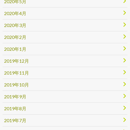
2020年5月
2020年4月
2020年3月
2020年2月
2020年1月
2019年12月
2019年11月
2019年10月
2019年9月
2019年8月
2019年7月