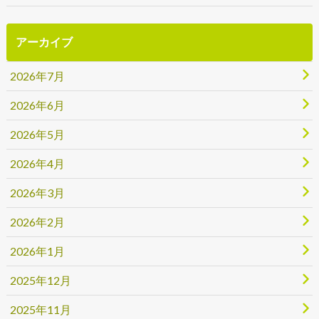
アーカイブ
2026年7月
2026年6月
2026年5月
2026年4月
2026年3月
2026年2月
2026年1月
2025年12月
2025年11月