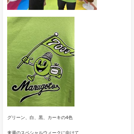
グリーン、白、黒、カーキの4色
来週のスペシャルウィークに向けて、