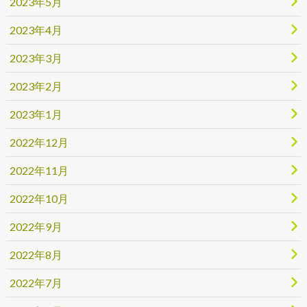
2023年5月
2023年4月
2023年3月
2023年2月
2023年1月
2022年12月
2022年11月
2022年10月
2022年9月
2022年8月
2022年7月