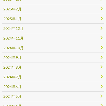
2025年2月
2025年1月
2024年12月
2024年11月
2024年10月
2024年9月
2024年8月
2024年7月
2024年6月
2024年5月
2024年4月