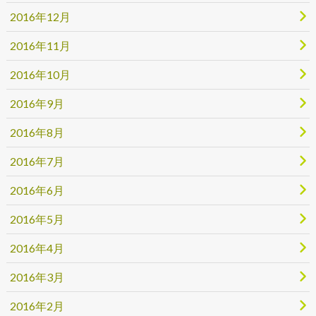
2016年12月
2016年11月
2016年10月
2016年9月
2016年8月
2016年7月
2016年6月
2016年5月
2016年4月
2016年3月
2016年2月