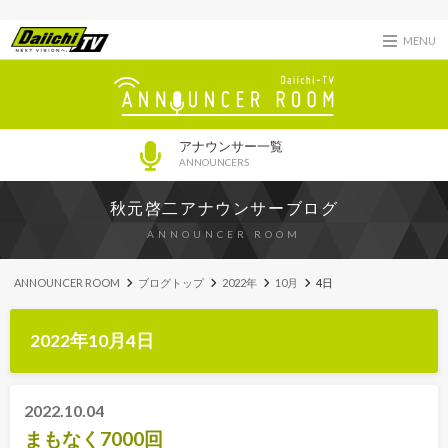
MENU
アナウンサー一覧
ANNOUNCERS
秋元啓二アナウンサーブログ
ANNOUNCER ROOM
ANNOUNCER ROOM
ブログトップ
2022年
10月
4日
2022年10月4日
2022.10.04
まもなく7000回