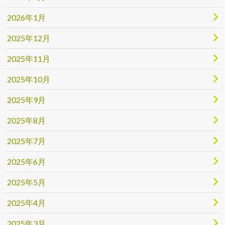
2026年1月
2025年12月
2025年11月
2025年10月
2025年9月
2025年8月
2025年7月
2025年6月
2025年5月
2025年4月
2025年3月