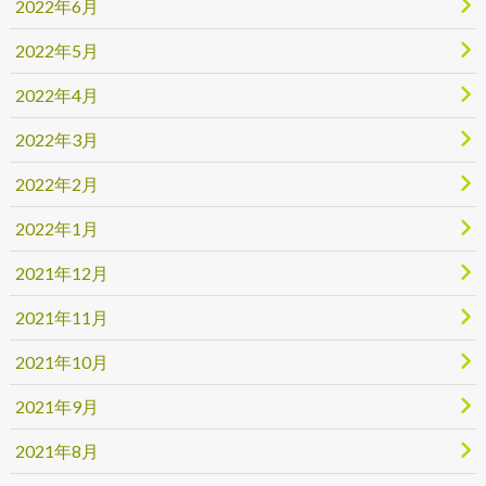
2022年6月
2022年5月
2022年4月
2022年3月
2022年2月
2022年1月
2021年12月
2021年11月
2021年10月
2021年9月
2021年8月