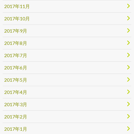
2017年11月
2017年10月
2017年9月
2017年8月
2017年7月
2017年6月
2017年5月
2017年4月
2017年3月
2017年2月
2017年1月