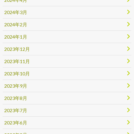
2024年3月
2024年2月
2024年1月
2023年12月
2023年11月
2023年10月
2023年9月
2023年8月
2023年7月
2023年6月