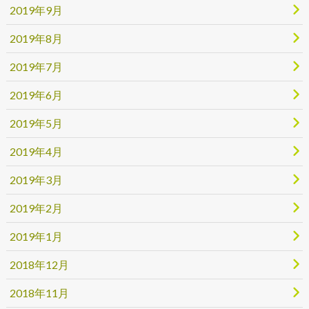
2019年9月
2019年8月
2019年7月
2019年6月
2019年5月
2019年4月
2019年3月
2019年2月
2019年1月
2018年12月
2018年11月