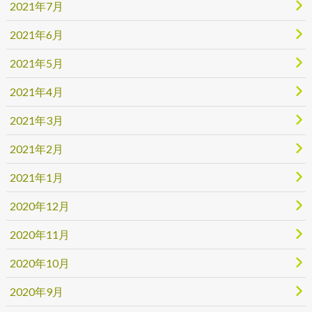
2021年7月
2021年6月
2021年5月
2021年4月
2021年3月
2021年2月
2021年1月
2020年12月
2020年11月
2020年10月
2020年9月