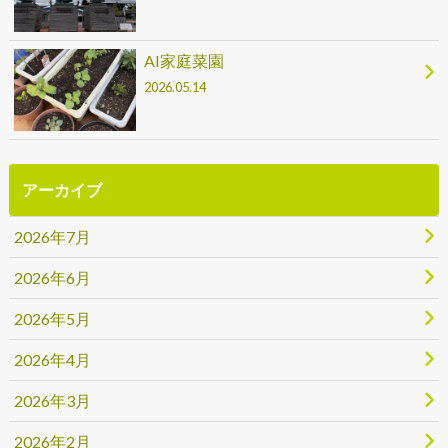
AI家庭菜園
2026.05.14
アーカイブ
2026年7月
2026年6月
2026年5月
2026年4月
2026年3月
2026年2月