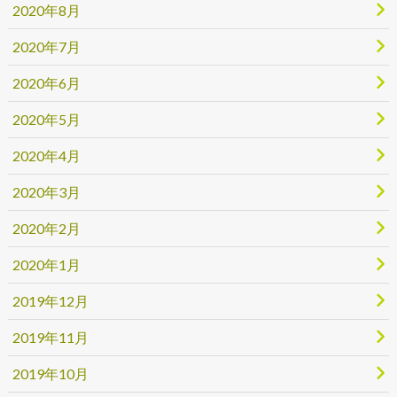
2020年8月
2020年7月
2020年6月
2020年5月
2020年4月
2020年3月
2020年2月
2020年1月
2019年12月
2019年11月
2019年10月