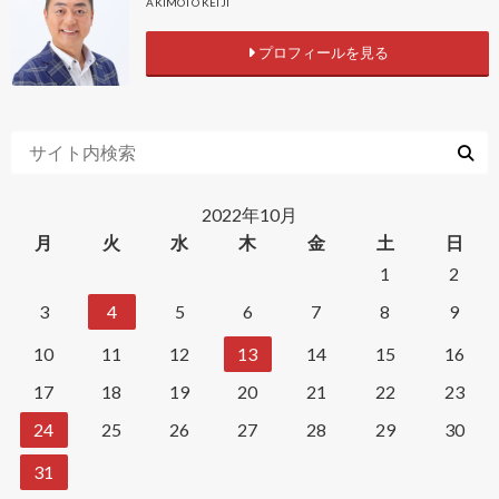
AKIMOTO KEIJI
プロフィールを見る
2022年10月
月
火
水
木
金
土
日
1
2
3
4
5
6
7
8
9
10
11
12
13
14
15
16
17
18
19
20
21
22
23
24
25
26
27
28
29
30
31