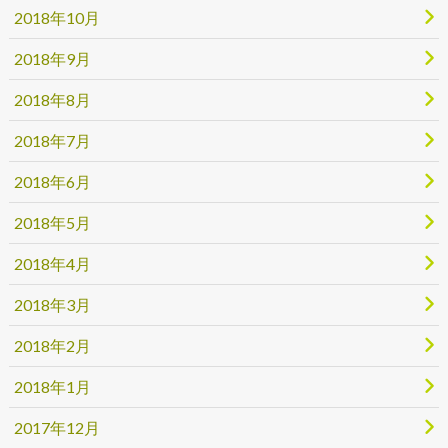
2018年10月
2018年9月
2018年8月
2018年7月
2018年6月
2018年5月
2018年4月
2018年3月
2018年2月
2018年1月
2017年12月