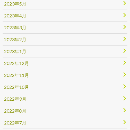
2023年5月
2023年4月
2023年3月
2023年2月
2023年1月
2022年12月
2022年11月
2022年10月
2022年9月
2022年8月
2022年7月