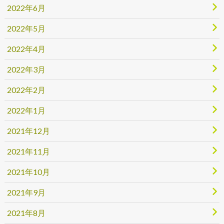
2022年6月
2022年5月
2022年4月
2022年3月
2022年2月
2022年1月
2021年12月
2021年11月
2021年10月
2021年9月
2021年8月