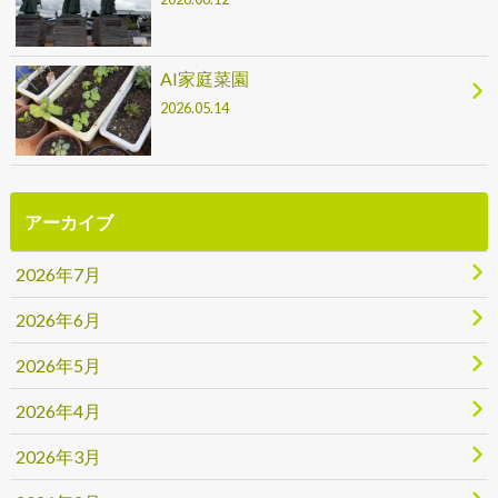
AI家庭菜園
2026.05.14
アーカイブ
2026年7月
2026年6月
2026年5月
2026年4月
2026年3月