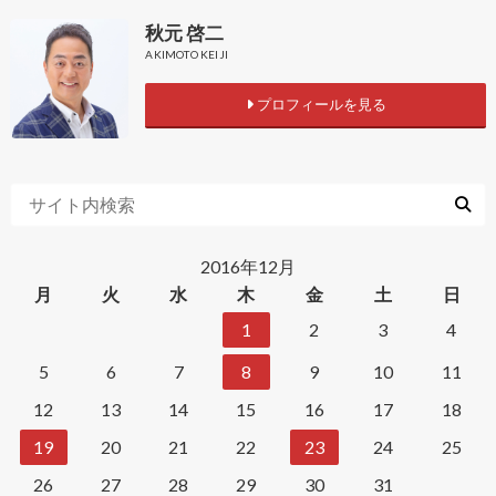
秋元 啓二
AKIMOTO KEIJI
プロフィールを見る
2016年12月
月
火
水
木
金
土
日
1
2
3
4
5
6
7
8
9
10
11
12
13
14
15
16
17
18
19
20
21
22
23
24
25
26
27
28
29
30
31