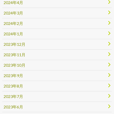
2024年4月
2024年3月
2024年2月
2024年1月
2023年12月
2023年11月
2023年10月
2023年9月
2023年8月
2023年7月
2023年6月