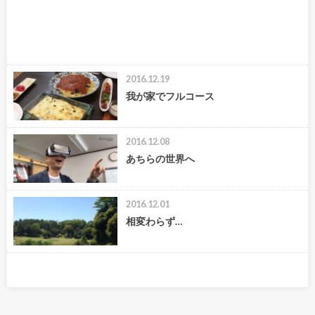
2016.12.19
我が家でフルコース
2016.12.08
あちらの世界へ
2016.12.01
相変わらず…