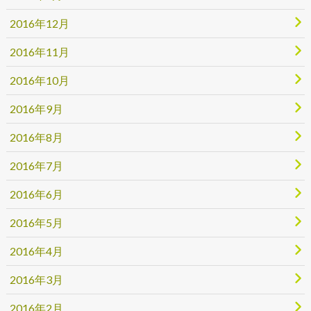
2016年12月
2016年11月
2016年10月
2016年9月
2016年8月
2016年7月
2016年6月
2016年5月
2016年4月
2016年3月
2016年2月