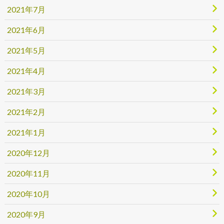
2021年7月
2021年6月
2021年5月
2021年4月
2021年3月
2021年2月
2021年1月
2020年12月
2020年11月
2020年10月
2020年9月