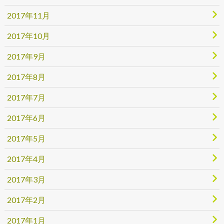
2017年11月
2017年10月
2017年9月
2017年8月
2017年7月
2017年6月
2017年5月
2017年4月
2017年3月
2017年2月
2017年1月