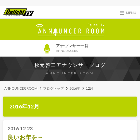
MENU
アナウンサー一覧
ANNOUNCERS
秋元啓二アナウンサーブログ
ANNOUNCER ROOM
ANNOUNCER ROOM
ブログトップ
2016年
12月
2016年12月
2016.12.23
良いお年を～