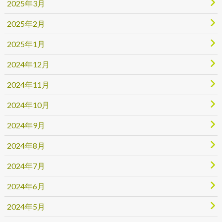
2025年3月
2025年2月
2025年1月
2024年12月
2024年11月
2024年10月
2024年9月
2024年8月
2024年7月
2024年6月
2024年5月