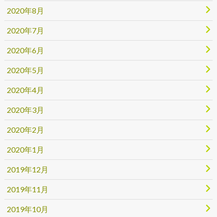
2020年8月
2020年7月
2020年6月
2020年5月
2020年4月
2020年3月
2020年2月
2020年1月
2019年12月
2019年11月
2019年10月