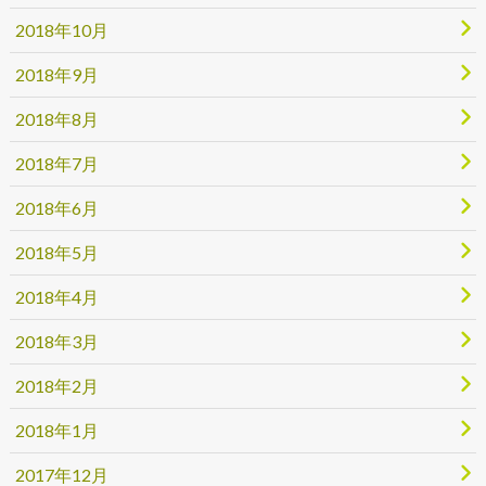
2018年10月
2018年9月
2018年8月
2018年7月
2018年6月
2018年5月
2018年4月
2018年3月
2018年2月
2018年1月
2017年12月