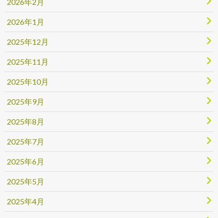
2026年2月
2026年1月
2025年12月
2025年11月
2025年10月
2025年9月
2025年8月
2025年7月
2025年6月
2025年5月
2025年4月