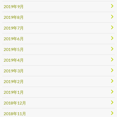
2019年9月
2019年8月
2019年7月
2019年6月
2019年5月
2019年4月
2019年3月
2019年2月
2019年1月
2018年12月
2018年11月