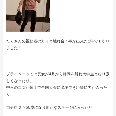
たくさんの視聴者の方々と触れ合う事が出来た1年でもあり
ました！
プライベートでは長女が4月から静岡を離れ大学生となり寂
しくなったり、
中三の二女が陸上で全国大会に出場でき応援に力が入った
り、
自分自身も50歳になり新たなステージに入ったり、