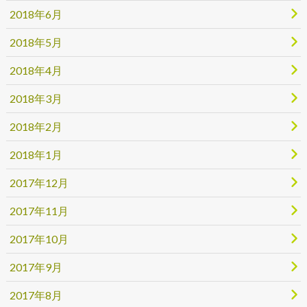
2018年6月
2018年5月
2018年4月
2018年3月
2018年2月
2018年1月
2017年12月
2017年11月
2017年10月
2017年9月
2017年8月