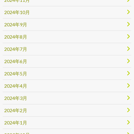
2024年10月
2024年9月
2024年8月
2024年7月
2024年6月
2024年5月
2024年4月
2024年3月
2024年2月
2024年1月