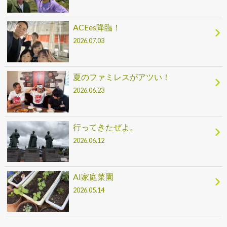
ACEes降臨！
2026.07.03
夏のファミレスがアツい！
2026.06.23
行ってきたぜよ。
2026.06.12
AI家庭菜園
2026.05.14