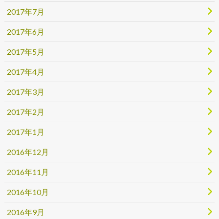
2017年7月
2017年6月
2017年5月
2017年4月
2017年3月
2017年2月
2017年1月
2016年12月
2016年11月
2016年10月
2016年9月