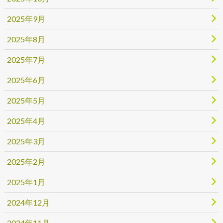
2025年9月
2025年8月
2025年7月
2025年6月
2025年5月
2025年4月
2025年3月
2025年2月
2025年1月
2024年12月
2024年11月