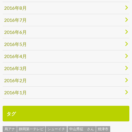
2016年8月
2016年7月
2016年6月
2016年5月
2016年4月
2016年3月
2016年2月
2016年1月
タグ
局アナ
静岡第一テレビ
シューイチ
中山秀征 さん
焼津市