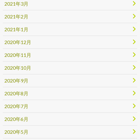
2021年3月
2021年2月
2021年1月
2020年12月
2020年11月
2020年10月
2020年9月
2020年8月
2020年7月
2020年6月
2020年5月