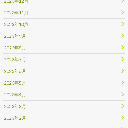
2023年12月
2023年11月
2023年10月
2023年9月
2023年8月
2023年7月
2023年6月
2023年5月
2023年4月
2023年3月
2023年2月