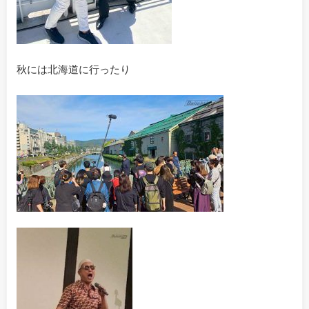
秋には北海道に行ったり