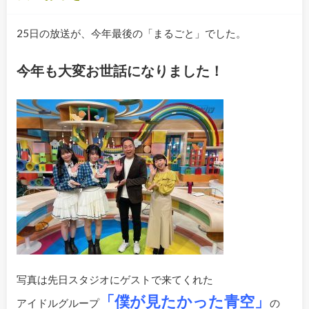
25日の放送が、今年最後の「まるごと」でした。
今年も大変お世話になりました！
写真は先日スタジオにゲストで来てくれた
「僕が見たかった青空」
アイドルグループ
の