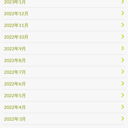
2023年1月
2022年12月
2022年11月
2022年10月
2022年9月
2022年8月
2022年7月
2022年6月
2022年5月
2022年4月
2022年3月