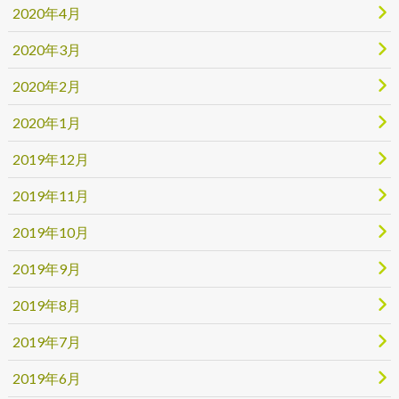
2020年4月
2020年3月
2020年2月
2020年1月
2019年12月
2019年11月
2019年10月
2019年9月
2019年8月
2019年7月
2019年6月