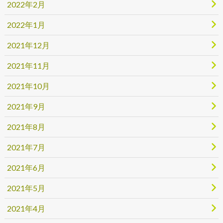
2022年2月
2022年1月
2021年12月
2021年11月
2021年10月
2021年9月
2021年8月
2021年7月
2021年6月
2021年5月
2021年4月