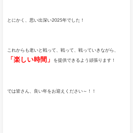
とにかく、思い出深い2025年でした！
これからも老いと戦って、戦って、戦っていきながら、
「楽しい時間」
を提供できるよう頑張ります！
では皆さん、良い年をお迎えください～！！