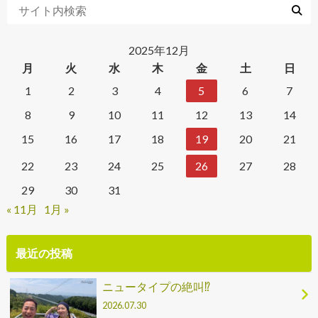
2025年12月
月
火
水
木
金
土
日
1
2
3
4
5
6
7
8
9
10
11
12
13
14
15
16
17
18
19
20
21
22
23
24
25
26
27
28
29
30
31
« 11月
1月 »
最近の投稿
ニュータイプの絶叫⁉
2026.07.30