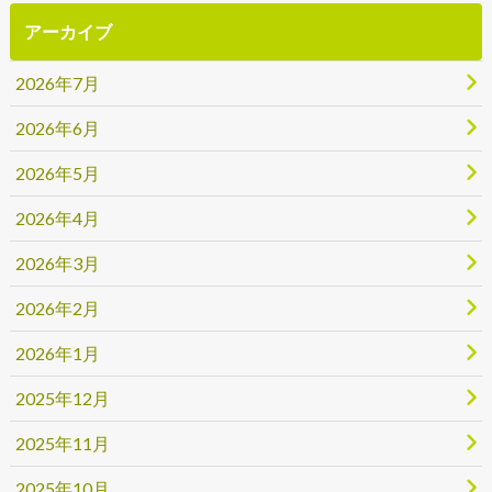
アーカイブ
2026年7月
2026年6月
2026年5月
2026年4月
2026年3月
2026年2月
2026年1月
2025年12月
2025年11月
2025年10月