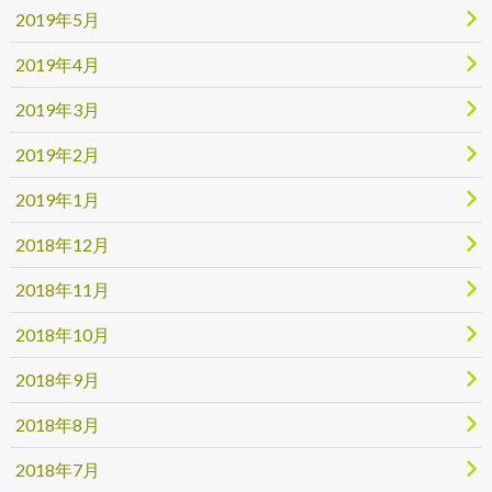
2019年5月
2019年4月
2019年3月
2019年2月
2019年1月
2018年12月
2018年11月
2018年10月
2018年9月
2018年8月
2018年7月