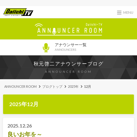
MENU
アナウンサー一覧
ANNOUNCERS
秋元啓二アナウンサーブログ
ANNOUNCER ROOM
ANNOUNCER ROOM
ブログトップ
2025年
12月
2025年12月
2025.12.26
良いお年を～