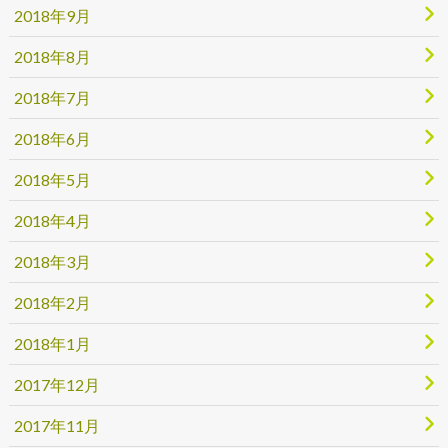
2018年9月
2018年8月
2018年7月
2018年6月
2018年5月
2018年4月
2018年3月
2018年2月
2018年1月
2017年12月
2017年11月