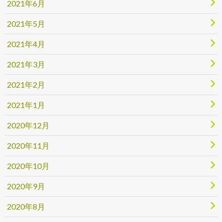
2021年6月
2021年5月
2021年4月
2021年3月
2021年2月
2021年1月
2020年12月
2020年11月
2020年10月
2020年9月
2020年8月