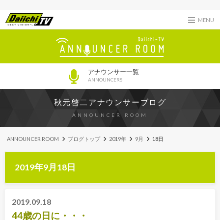
MENU
アナウンサー一覧
ANNOUNCERS
秋元啓二アナウンサーブログ
ANNOUNCER ROOM
ANNOUNCER ROOM
ブログトップ
2019年
9月
18日
2019年9月18日
2019.09.18
44歳の日に・・・