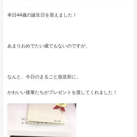
本日44歳の誕生日を迎えました！
あまりおめでたい歳でもないのですが、
なんと、今日のまるごと放送前に、
かわいい後輩たちがプレゼントを渡してくれました！