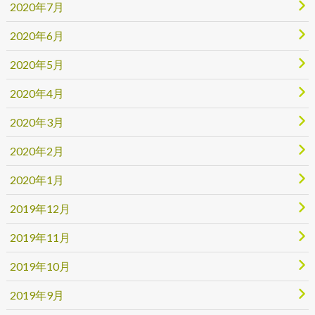
2020年7月
2020年6月
2020年5月
2020年4月
2020年3月
2020年2月
2020年1月
2019年12月
2019年11月
2019年10月
2019年9月