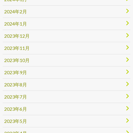
2024年2月
2024年1月
2023年12月
2023年11月
2023年10月
2023年9月
2023年8月
2023年7月
2023年6月
2023年5月