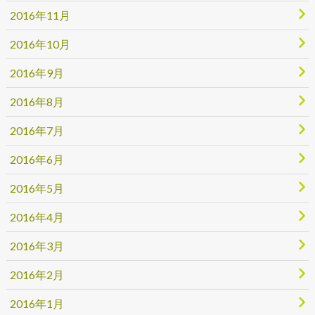
2016年11月
2016年10月
2016年9月
2016年8月
2016年7月
2016年6月
2016年5月
2016年4月
2016年3月
2016年2月
2016年1月