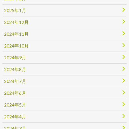
2025年1月
2024年12月
2024年11月
2024年10月
2024年9月
2024年8月
2024年7月
2024年6月
2024年5月
2024年4月
2024年3月