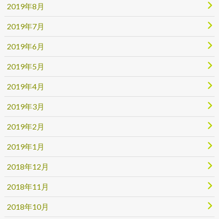
2019年8月
2019年7月
2019年6月
2019年5月
2019年4月
2019年3月
2019年2月
2019年1月
2018年12月
2018年11月
2018年10月