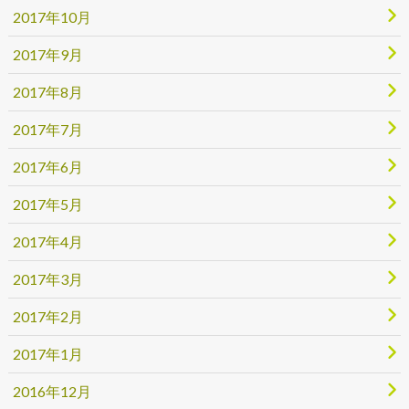
2017年10月
2017年9月
2017年8月
2017年7月
2017年6月
2017年5月
2017年4月
2017年3月
2017年2月
2017年1月
2016年12月