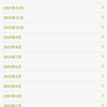
2025年12月
2025年11月
2025年10月
2025年9月
2025年8月
2025年7月
2025年6月
2025年5月
2025年4月
2025年3月
2025年2月