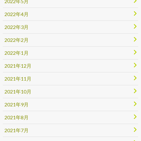
2022年5月
2022年4月
2022年3月
2022年2月
2022年1月
2021年12月
2021年11月
2021年10月
2021年9月
2021年8月
2021年7月