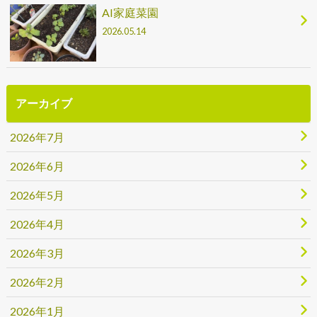
AI家庭菜園
2026.05.14
アーカイブ
2026年7月
2026年6月
2026年5月
2026年4月
2026年3月
2026年2月
2026年1月