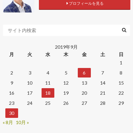
プロフィールを見る
2019年9月
月
火
水
木
金
土
日
1
2
3
4
5
6
7
8
9
10
11
12
13
14
15
16
17
18
19
20
21
22
23
24
25
26
27
28
29
30
« 8月
10月 »