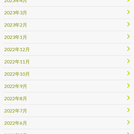
2023年4月
2023年3月
2023年2月
2023年1月
2022年12月
2022年11月
2022年10月
2022年9月
2022年8月
2022年7月
2022年6月