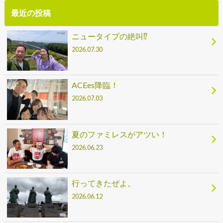
最近の投稿
ニュータイプの絶叫⁉
2026.07.30
ACEes降臨！
2026.07.03
夏のファミレスがアツい！
2026.06.23
行ってきたぜよ。
2026.06.12