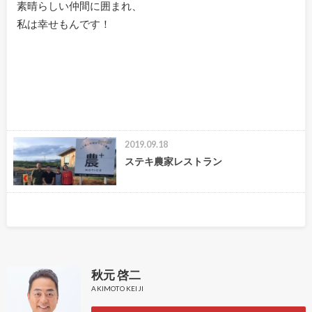
素晴らしい仲間に囲まれ、
私は幸せもんです！
2019.09.18
ステキ農家レストラン
秋元 啓二
AKIMOTO KEIJI