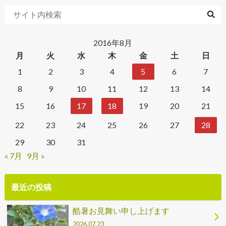
2016年8月
月
火
水
木
金
土
日
1
2
3
4
5
6
7
8
9
10
11
12
13
14
15
16
17
18
19
20
21
22
23
24
25
26
27
28
29
30
31
« 7月
9月 »
最近の投稿
酷暑お見舞い申し上げます
2026.07.23