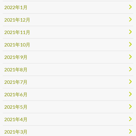
2022年1月
2021年12月
2021年11月
2021年10月
2021年9月
2021年8月
2021年7月
2021年6月
2021年5月
2021年4月
2021年3月