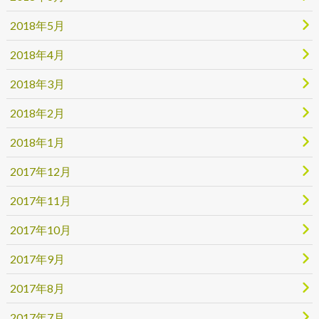
2018年5月
2018年4月
2018年3月
2018年2月
2018年1月
2017年12月
2017年11月
2017年10月
2017年9月
2017年8月
2017年7月