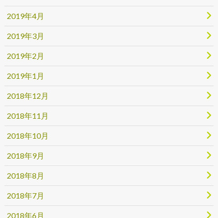
2019年4月
2019年3月
2019年2月
2019年1月
2018年12月
2018年11月
2018年10月
2018年9月
2018年8月
2018年7月
2018年6月