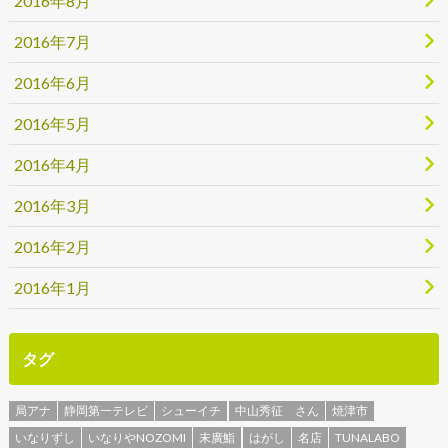
2016年8月
2016年7月
2016年6月
2016年5月
2016年4月
2016年3月
2016年2月
2016年1月
タグ
局アナ
静岡第一テレビ
シューイチ
中山秀征 さん
焼津市
いなりずし
いなりやNOZOMI
末廣鮨
はがし
名店
TUNALABO