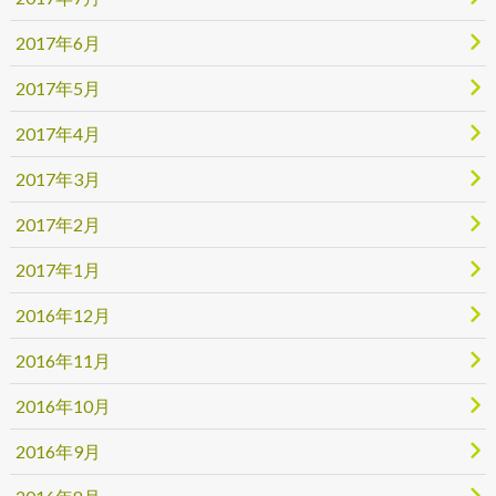
2017年6月
2017年5月
2017年4月
2017年3月
2017年2月
2017年1月
2016年12月
2016年11月
2016年10月
2016年9月