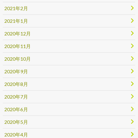
2021年2月
2021年1月
2020年12月
2020年11月
2020年10月
2020年9月
2020年8月
2020年7月
2020年6月
2020年5月
2020年4月