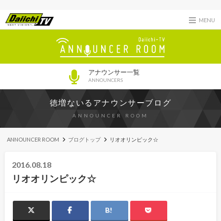
MENU
アナウンサー一覧
ANNOUNCERS
徳増ないるアナウンサーブログ
ANNOUNCER ROOM
ANNOUNCER ROOM
ブログトップ
リオオリンピック☆
2016.08.18
リオオリンピック☆