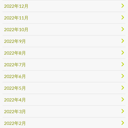
2022年12月
2022年11月
2022年10月
2022年9月
2022年8月
2022年7月
2022年6月
2022年5月
2022年4月
2022年3月
2022年2月