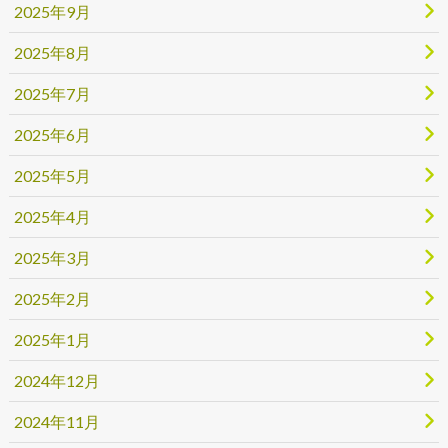
2025年9月
2025年8月
2025年7月
2025年6月
2025年5月
2025年4月
2025年3月
2025年2月
2025年1月
2024年12月
2024年11月