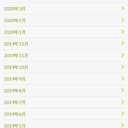
2020年3月
2020年2月
2020年1月
2019年12月
2019年11月
2019年10月
2019年9月
2019年8月
2019年7月
2019年6月
2019年5月