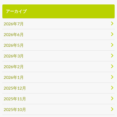
アーカイブ
2026年7月
2026年6月
2026年5月
2026年3月
2026年2月
2026年1月
2025年12月
2025年11月
2025年10月