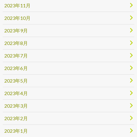
2023年11月
2023年10月
2023年9月
2023年8月
2023年7月
2023年6月
2023年5月
2023年4月
2023年3月
2023年2月
2023年1月