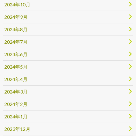
2024年10月
2024年9月
2024年8月
2024年7月
2024年6月
2024年5月
2024年4月
2024年3月
2024年2月
2024年1月
2023年12月