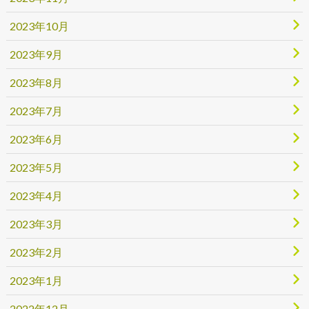
2023年10月
2023年9月
2023年8月
2023年7月
2023年6月
2023年5月
2023年4月
2023年3月
2023年2月
2023年1月
2022年12月