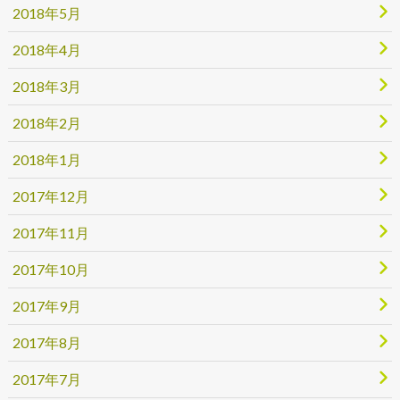
2018年5月
2018年4月
2018年3月
2018年2月
2018年1月
2017年12月
2017年11月
2017年10月
2017年9月
2017年8月
2017年7月