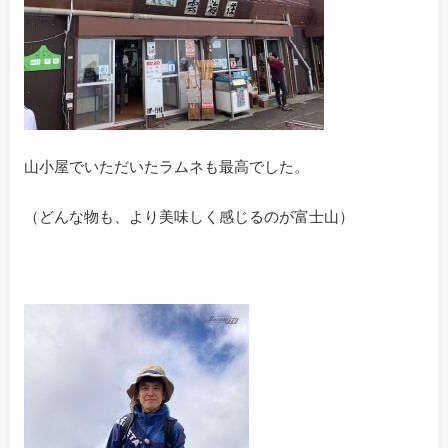
山小屋でいただいたラムネも最高でした。
（どんな物も、より美味しく感じるのが富士山）