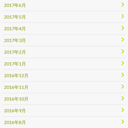
2017年6月
2017年5月
2017年4月
2017年3月
2017年2月
2017年1月
2016年12月
2016年11月
2016年10月
2016年9月
2016年8月