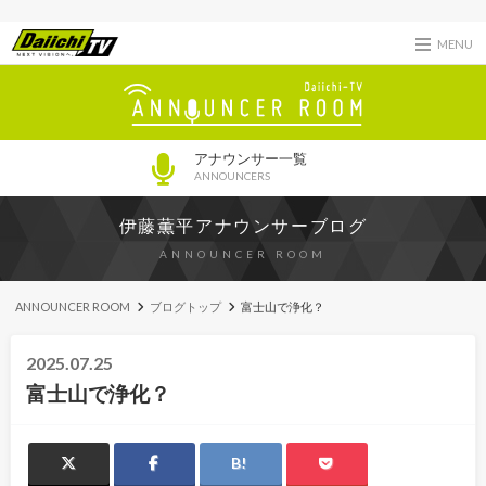
MENU
アナウンサー一覧
ANNOUNCERS
伊藤薫平アナウンサーブログ
ANNOUNCER ROOM
ANNOUNCER ROOM
ブログトップ
富士山で浄化？
2025.07.25
富士山で浄化？