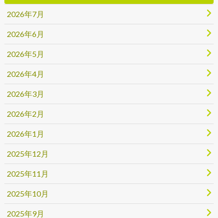
2026年7月
2026年6月
2026年5月
2026年4月
2026年3月
2026年2月
2026年1月
2025年12月
2025年11月
2025年10月
2025年9月