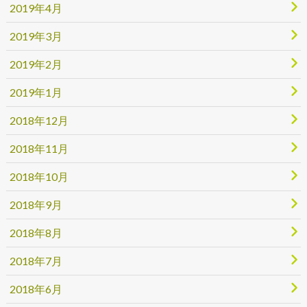
2019年4月
2019年3月
2019年2月
2019年1月
2018年12月
2018年11月
2018年10月
2018年9月
2018年8月
2018年7月
2018年6月