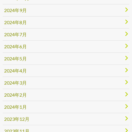
2024年9月
2024年8月
2024年7月
2024年6月
2024年5月
2024年4月
2024年3月
2024年2月
2024年1月
2023年12月
2023年11月