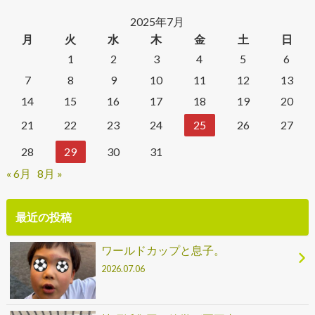
2025年7月
月
火
水
木
金
土
日
1
2
3
4
5
6
7
8
9
10
11
12
13
14
15
16
17
18
19
20
21
22
23
24
25
26
27
28
29
30
31
« 6月
8月 »
最近の投稿
ワールドカップと息子。
2026.07.06