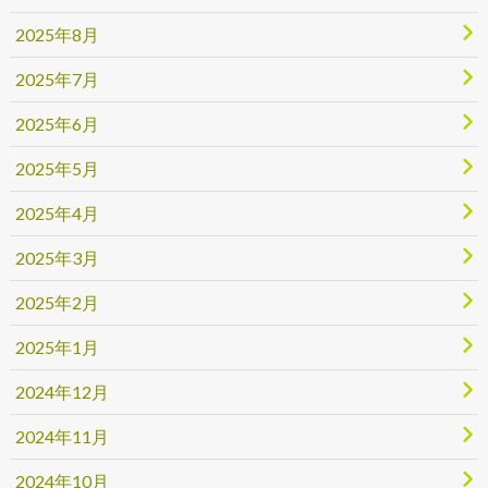
2025年8月
2025年7月
2025年6月
2025年5月
2025年4月
2025年3月
2025年2月
2025年1月
2024年12月
2024年11月
2024年10月