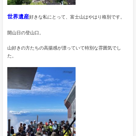
世界遺産
好きな私にとって、富士山はやはり格別です。
開山日の登山口。
山好きの方たちの高揚感が漂っていて特別な雰囲気でし
た。