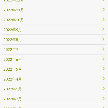
2022年11月
2022年10月
2022年9月
2022年8月
2022年7月
2022年6月
2022年5月
2022年4月
2022年3月
2022年2月