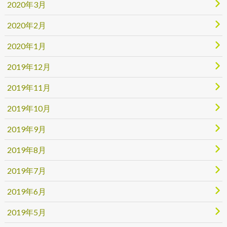
2020年3月
2020年2月
2020年1月
2019年12月
2019年11月
2019年10月
2019年9月
2019年8月
2019年7月
2019年6月
2019年5月