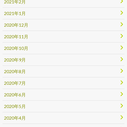
2021年2月
2021年1月
2020年12月
2020年11月
2020年10月
2020年9月
2020年8月
2020年7月
2020年6月
2020年5月
2020年4月