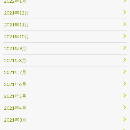
2022年1月
2021年12月
2021年11月
2021年10月
2021年9月
2021年8月
2021年7月
2021年6月
2021年5月
2021年4月
2021年3月