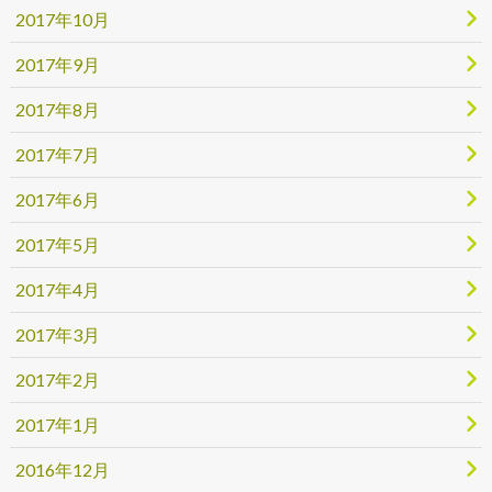
2017年10月
2017年9月
2017年8月
2017年7月
2017年6月
2017年5月
2017年4月
2017年3月
2017年2月
2017年1月
2016年12月