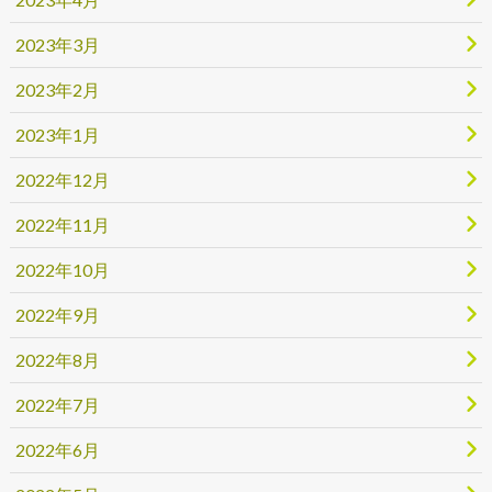
2023年3月
2023年2月
2023年1月
2022年12月
2022年11月
2022年10月
2022年9月
2022年8月
2022年7月
2022年6月