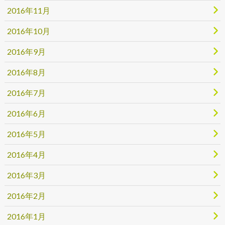
2016年11月
2016年10月
2016年9月
2016年8月
2016年7月
2016年6月
2016年5月
2016年4月
2016年3月
2016年2月
2016年1月