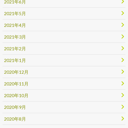
2021年6月
2021年5月
2021年4月
2021年3月
2021年2月
2021年1月
2020年12月
2020年11月
2020年10月
2020年9月
2020年8月