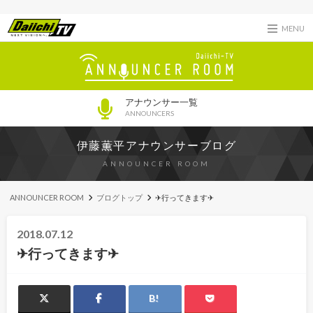
MENU
アナウンサー一覧
ANNOUNCERS
伊藤薫平アナウンサーブログ
ANNOUNCER ROOM
ANNOUNCER ROOM
ブログトップ
✈行ってきます✈
2018.07.12
✈行ってきます✈