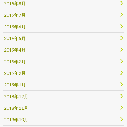
2019年8月
2019年7月
2019年6月
2019年5月
2019年4月
2019年3月
2019年2月
2019年1月
2018年12月
2018年11月
2018年10月