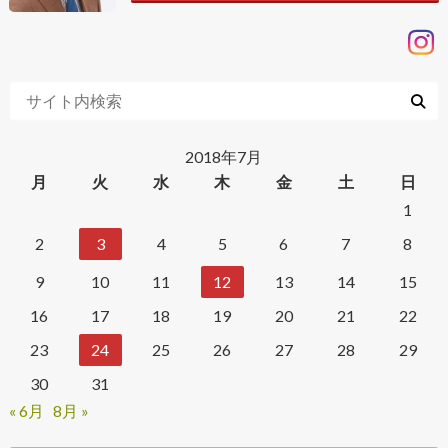
2018年7月
月
火
水
木
金
土
日
1
2
3
4
5
6
7
8
9
10
11
12
13
14
15
16
17
18
19
20
21
22
23
24
25
26
27
28
29
30
31
« 6月
8月 »