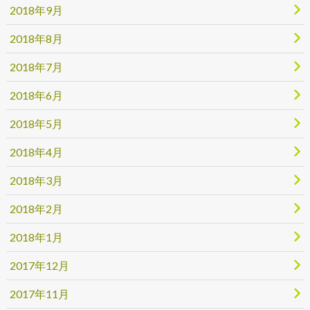
2018年9月
2018年8月
2018年7月
2018年6月
2018年5月
2018年4月
2018年3月
2018年2月
2018年1月
2017年12月
2017年11月