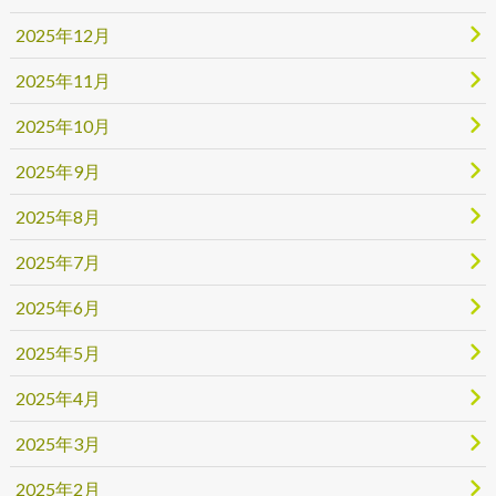
2025年12月
2025年11月
2025年10月
2025年9月
2025年8月
2025年7月
2025年6月
2025年5月
2025年4月
2025年3月
2025年2月