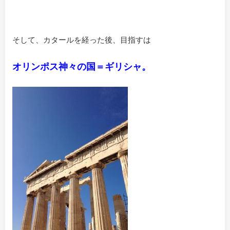
そして、カタールを経った後、目指すは
オリンポス神々の国＝ギリシャ。