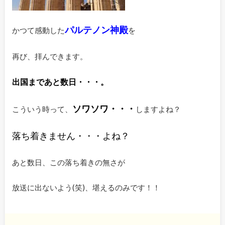
パルテノン神殿
かつて感動した
を
再び、拝んできます。
出国まであと数日・・・。
ソワソワ・・・
こういう時って、
しますよね？
落ち着きません・・・よね？
あと数日、この落ち着きの無さが
放送に出ないよう(笑)、堪えるのみです！！