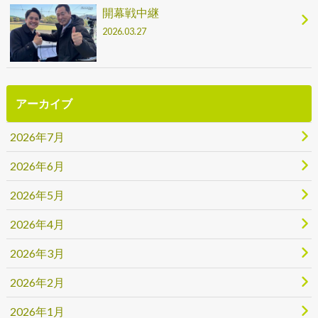
開幕戦中継
2026.03.27
アーカイブ
2026年7月
2026年6月
2026年5月
2026年4月
2026年3月
2026年2月
2026年1月