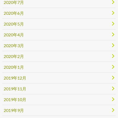
2020年7月
2020年6月
2020年5月
2020年4月
2020年3月
2020年2月
2020年1月
2019年12月
2019年11月
2019年10月
2019年9月