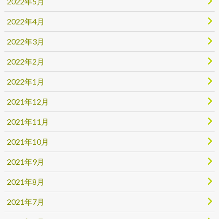
2022年5月
2022年4月
2022年3月
2022年2月
2022年1月
2021年12月
2021年11月
2021年10月
2021年9月
2021年8月
2021年7月