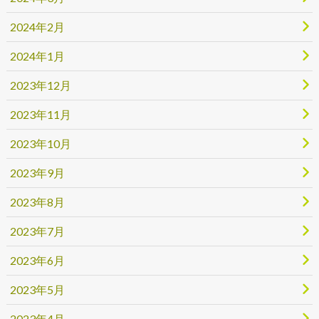
2024年2月
2024年1月
2023年12月
2023年11月
2023年10月
2023年9月
2023年8月
2023年7月
2023年6月
2023年5月
2023年4月