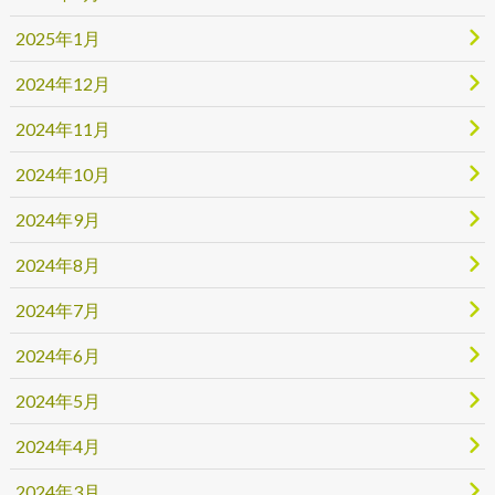
2025年1月
2024年12月
2024年11月
2024年10月
2024年9月
2024年8月
2024年7月
2024年6月
2024年5月
2024年4月
2024年3月