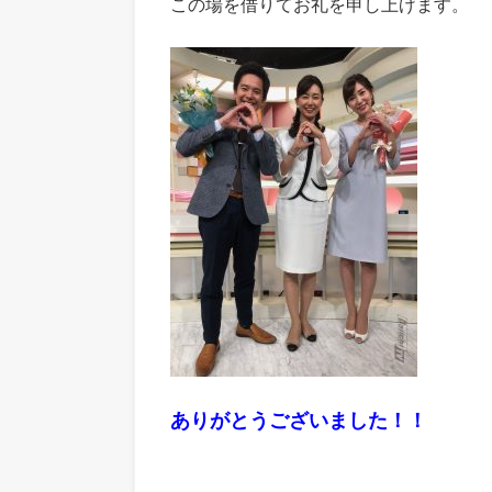
この場を借りてお礼を申し上げます。
ありがとうございました！！