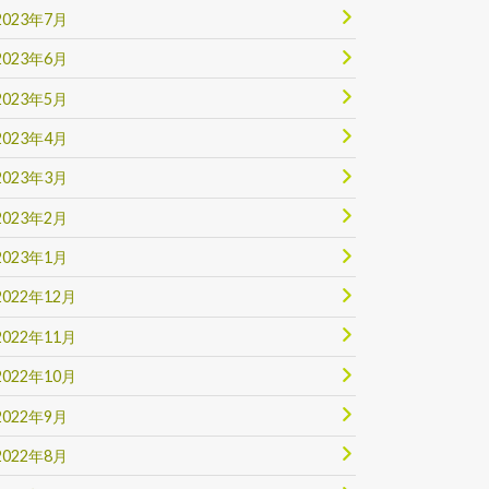
2023年7月
2023年6月
2023年5月
2023年4月
2023年3月
2023年2月
2023年1月
2022年12月
2022年11月
2022年10月
2022年9月
2022年8月