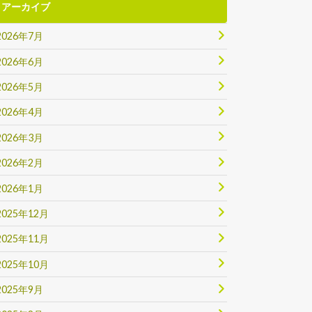
アーカイブ
2026年7月
2026年6月
2026年5月
2026年4月
2026年3月
2026年2月
2026年1月
2025年12月
2025年11月
2025年10月
2025年9月