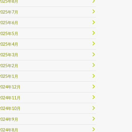
2025年8月
2025年7月
2025年6月
2025年5月
2025年4月
2025年3月
2025年2月
2025年1月
2024年12月
2024年11月
2024年10月
2024年9月
2024年8月