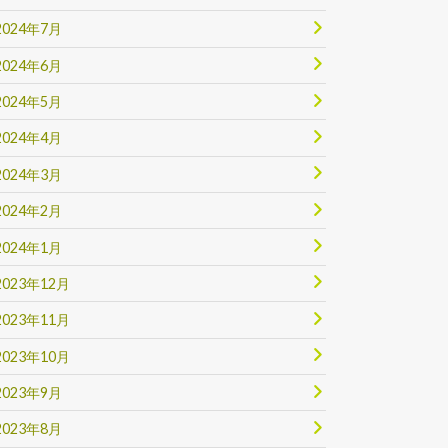
2024年7月
2024年6月
2024年5月
2024年4月
2024年3月
2024年2月
2024年1月
2023年12月
2023年11月
2023年10月
2023年9月
2023年8月