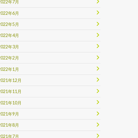
2022年7月
2022年6月
2022年5月
2022年4月
2022年3月
2022年2月
2022年1月
2021年12月
2021年11月
2021年10月
2021年9月
2021年8月
2021年7月