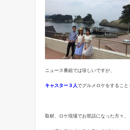
ニュース番組では珍しいですが、
キャスター３人
でグルメロケをすること
取材、ロケ現場でお世話になった方々、