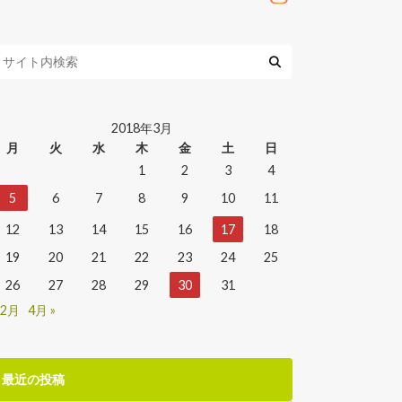
2018年3月
月
火
水
木
金
土
日
1
2
3
4
5
6
7
8
9
10
11
12
13
14
15
16
17
18
19
20
21
22
23
24
25
26
27
28
29
30
31
 2月
4月 »
最近の投稿