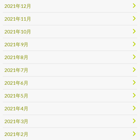
2021年12月
2021年11月
2021年10月
2021年9月
2021年8月
2021年7月
2021年6月
2021年5月
2021年4月
2021年3月
2021年2月