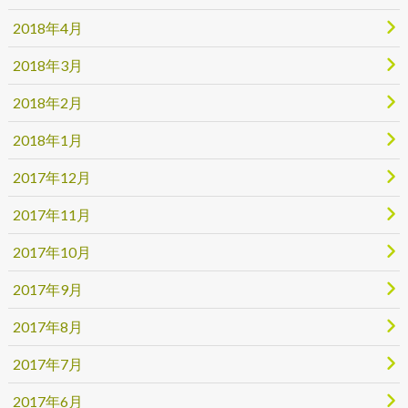
2018年4月
2018年3月
2018年2月
2018年1月
2017年12月
2017年11月
2017年10月
2017年9月
2017年8月
2017年7月
2017年6月