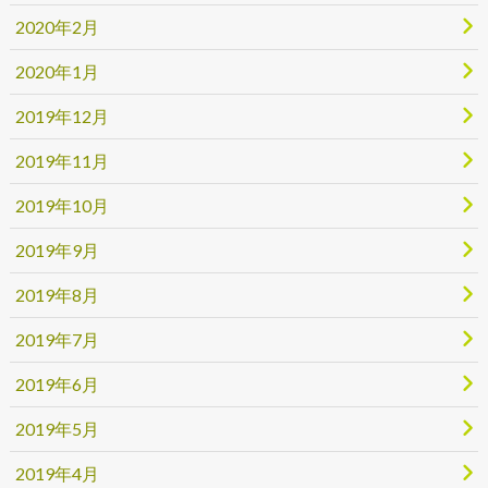
2020年2月
2020年1月
2019年12月
2019年11月
2019年10月
2019年9月
2019年8月
2019年7月
2019年6月
2019年5月
2019年4月