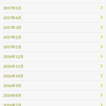
2017年5月
2017年4月
2017年3月
2017年2月
2017年1月
2016年12月
2016年11月
2016年10月
2016年9月
2016年8月
2016年7月