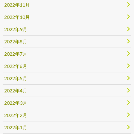
2022年11月
2022年10月
2022年9月
2022年8月
2022年7月
2022年6月
2022年5月
2022年4月
2022年3月
2022年2月
2022年1月