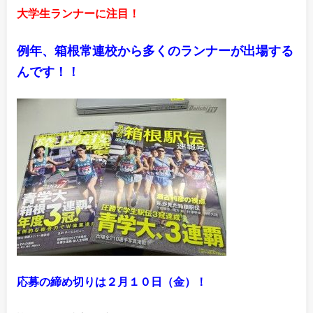
大学生ランナーに注目！
例年、箱根常連校から多くのランナーが
出場する
んです！！
応募の締め切りは２月１０日（金）！