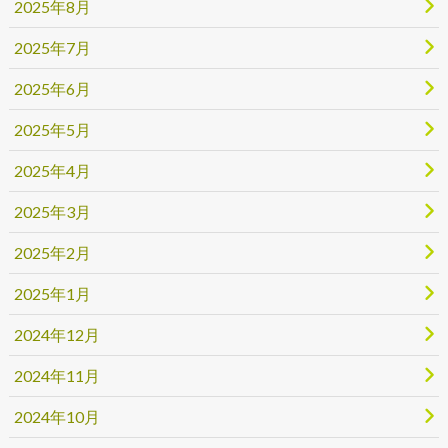
2025年8月
2025年7月
2025年6月
2025年5月
2025年4月
2025年3月
2025年2月
2025年1月
2024年12月
2024年11月
2024年10月