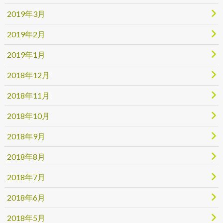
2019年3月
2019年2月
2019年1月
2018年12月
2018年11月
2018年10月
2018年9月
2018年8月
2018年7月
2018年6月
2018年5月