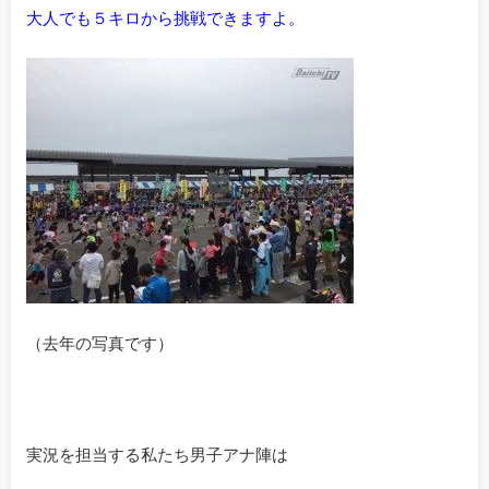
大人でも５キロから挑戦できますよ。
（去年の写真です）
実況を担当する私たち男子アナ陣は