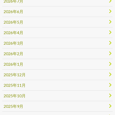
2026年7月
2026年6月
2026年5月
2026年4月
2026年3月
2026年2月
2026年1月
2025年12月
2025年11月
2025年10月
2025年9月