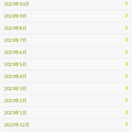
2023年10月
2023年9月
2023年8月
2023年7月
2023年6月
2023年5月
2023年4月
2023年3月
2023年2月
2023年1月
2022年12月