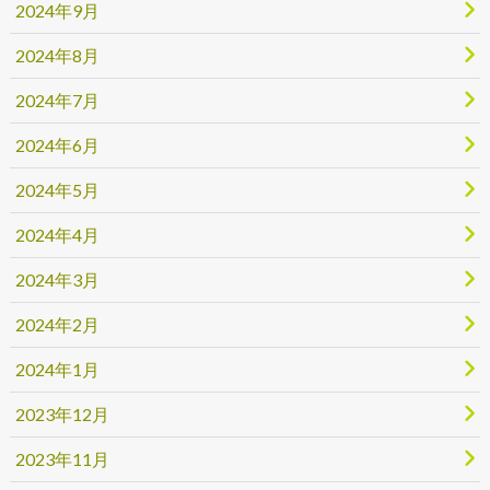
2024年9月
2024年8月
2024年7月
2024年6月
2024年5月
2024年4月
2024年3月
2024年2月
2024年1月
2023年12月
2023年11月