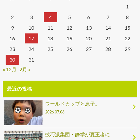
1
2
3
4
5
6
7
8
9
10
11
12
13
14
15
16
17
18
19
20
21
22
23
24
25
26
27
28
29
30
31
« 12月
2月 »
最近の投稿
ワールドカップと息子。
2026.07.06
技巧派集団・静学が夏王者に