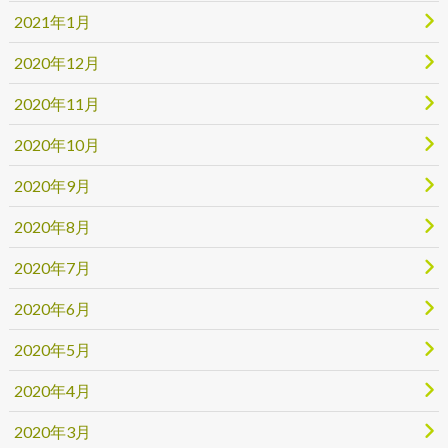
2021年1月
2020年12月
2020年11月
2020年10月
2020年9月
2020年8月
2020年7月
2020年6月
2020年5月
2020年4月
2020年3月