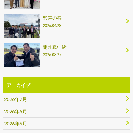
怒涛の春
2026.04.28
開幕戦中継
2026.03.27
アーカイブ
2026年7月
2026年6月
2026年5月