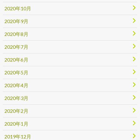
2020年10月
2020年9月
2020年8月
2020年7月
2020年6月
2020年5月
2020年4月
2020年3月
2020年2月
2020年1月
2019年12月