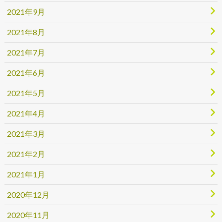
2021年9月
2021年8月
2021年7月
2021年6月
2021年5月
2021年4月
2021年3月
2021年2月
2021年1月
2020年12月
2020年11月