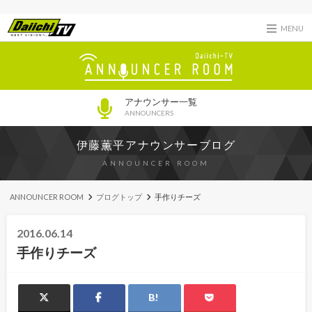
MENU
アナウンサー一覧
ANNOUNCERS
伊藤薫平アナウンサーブログ
ANNOUNCER ROOM
ANNOUNCER ROOM
ブログトップ
手作りチーズ
2016.06.14
手作りチーズ