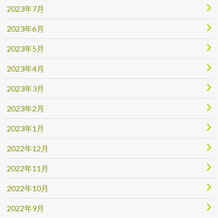
2023年7月
2023年6月
2023年5月
2023年4月
2023年3月
2023年2月
2023年1月
2022年12月
2022年11月
2022年10月
2022年9月