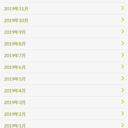
2019年11月
2019年10月
2019年9月
2019年8月
2019年7月
2019年6月
2019年5月
2019年4月
2019年3月
2019年2月
2019年1月