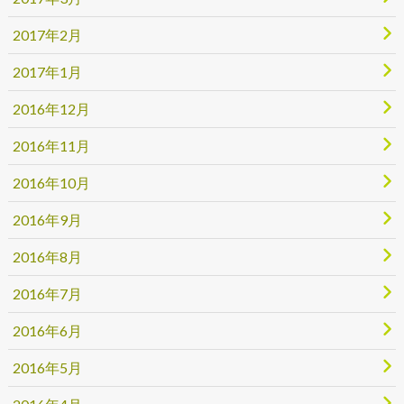
2017年2月
2017年1月
2016年12月
2016年11月
2016年10月
2016年9月
2016年8月
2016年7月
2016年6月
2016年5月