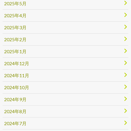
2025年5月
2025年4月
2025年3月
2025年2月
2025年1月
2024年12月
2024年11月
2024年10月
2024年9月
2024年8月
2024年7月