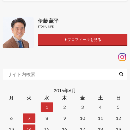
伊藤 薫平
ITO KUNPEI
プロフィールを見る
2016年6月
月
火
水
木
金
土
日
1
2
3
4
5
6
7
8
9
10
11
12
13
14
15
16
17
18
19