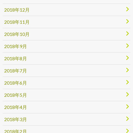
2018年12月
2018年11月
2018年10月
2018年9月
2018年8月
2018年7月
2018年6月
2018年5月
2018年4月
2018年3月
2018年2月