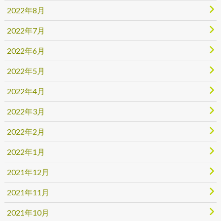
2022年8月
2022年7月
2022年6月
2022年5月
2022年4月
2022年3月
2022年2月
2022年1月
2021年12月
2021年11月
2021年10月