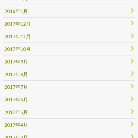
2018年1月
2017年12月
2017年11月
2017年10月
2017年9月
2017年8月
2017年7月
2017年6月
2017年5月
2017年4月
2017年3月