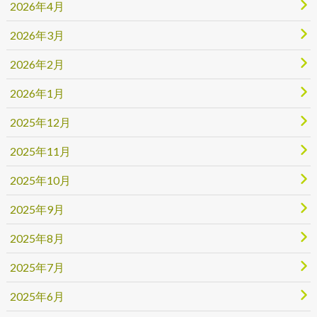
2026年4月
2026年3月
2026年2月
2026年1月
2025年12月
2025年11月
2025年10月
2025年9月
2025年8月
2025年7月
2025年6月