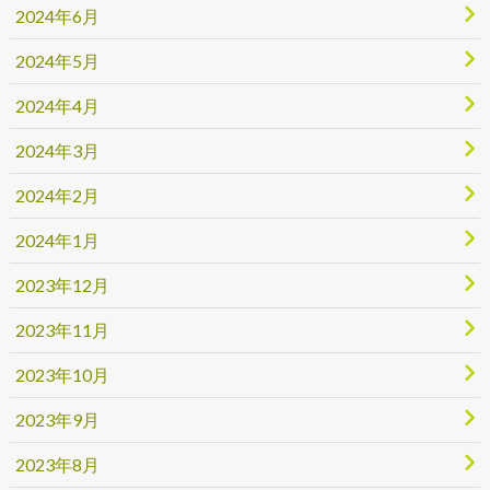
2024年6月
2024年5月
2024年4月
2024年3月
2024年2月
2024年1月
2023年12月
2023年11月
2023年10月
2023年9月
2023年8月