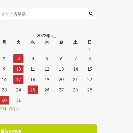
2022年5月
月
火
水
木
金
土
日
1
2
3
4
5
6
7
8
9
10
11
12
13
14
15
16
17
18
19
20
21
22
23
24
25
26
27
28
29
30
31
 4月
6月 »
最近の投稿