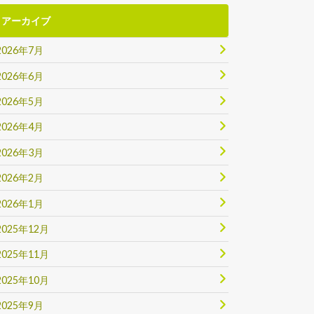
アーカイブ
2026年7月
2026年6月
2026年5月
2026年4月
2026年3月
2026年2月
2026年1月
2025年12月
2025年11月
2025年10月
2025年9月