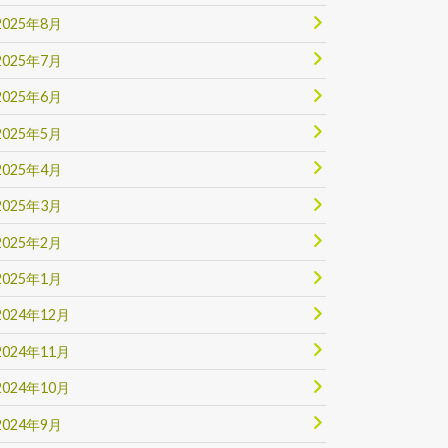
2025年8月
2025年7月
2025年6月
2025年5月
2025年4月
2025年3月
2025年2月
2025年1月
2024年12月
2024年11月
2024年10月
2024年9月