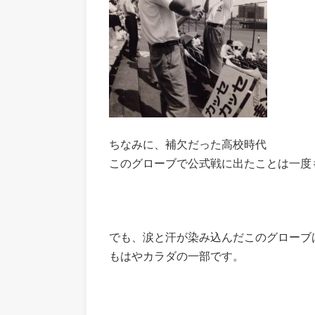
ちなみに、補欠だった高校時代
このグローブで公式戦に出たことは一度も
でも、涙と汗が染み込んだこのグローブ
もはやカラダの一部です。