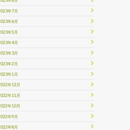
2023年8月
2023年7月
2023年6月
2023年5月
2023年4月
2023年3月
2023年2月
2023年1月
2022年12月
2022年11月
2022年10月
2022年9月
2022年8月