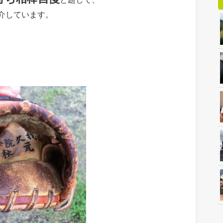
介しています。