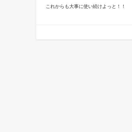
これからも大事に使い続けよっと！！