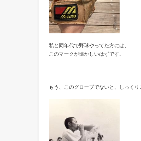
私と同年代で野球やってた方には、
このマークが懐かしいはずです。
もう、このグローブでないと、しっくり