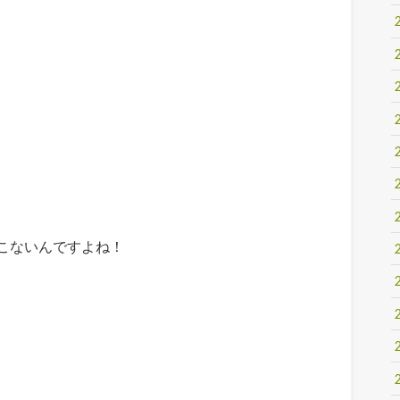
こないんですよね！