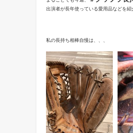
出演者が長年使っている愛用品などを紹
私の長持ち相棒自慢は、、、