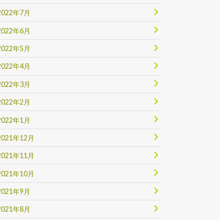
2022年7月
2022年6月
2022年5月
2022年4月
2022年3月
2022年2月
2022年1月
2021年12月
2021年11月
2021年10月
2021年9月
2021年8月