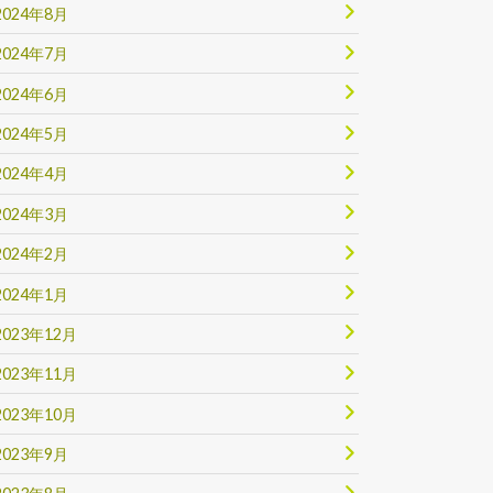
2024年8月
2024年7月
2024年6月
2024年5月
2024年4月
2024年3月
2024年2月
2024年1月
2023年12月
2023年11月
2023年10月
2023年9月