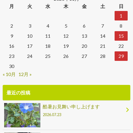
月
火
水
木
金
土
日
1
2
3
4
5
6
7
8
9
10
11
12
13
14
15
16
17
18
19
20
21
22
23
24
25
26
27
28
29
30
« 10月
12月 »
最近の投稿
酷暑お見舞い申し上げます
2026.07.23