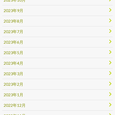
2023年9月
2023年8月
2023年7月
2023年6月
2023年5月
2023年4月
2023年3月
2023年2月
2023年1月
2022年12月