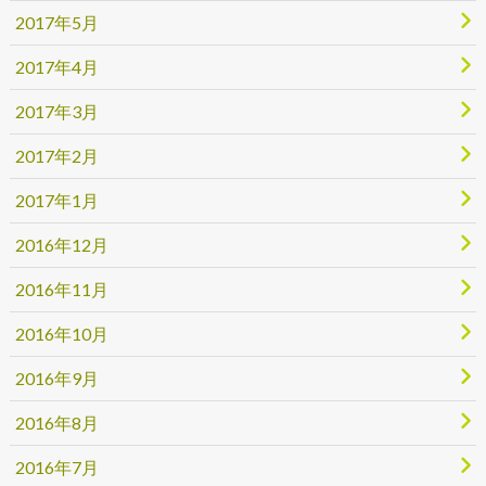
2017年5月
2017年4月
2017年3月
2017年2月
2017年1月
2016年12月
2016年11月
2016年10月
2016年9月
2016年8月
2016年7月