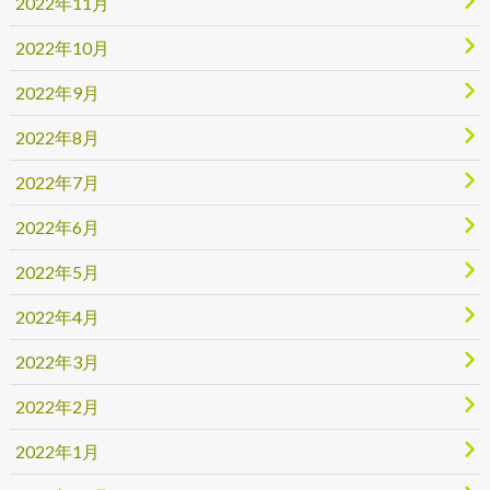
2022年11月
2022年10月
2022年9月
2022年8月
2022年7月
2022年6月
2022年5月
2022年4月
2022年3月
2022年2月
2022年1月