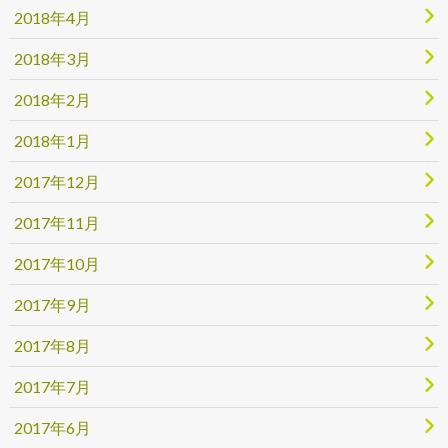
2018年4月
2018年3月
2018年2月
2018年1月
2017年12月
2017年11月
2017年10月
2017年9月
2017年8月
2017年7月
2017年6月