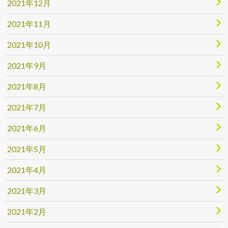
2021年12月
2021年11月
2021年10月
2021年9月
2021年8月
2021年7月
2021年6月
2021年5月
2021年4月
2021年3月
2021年2月