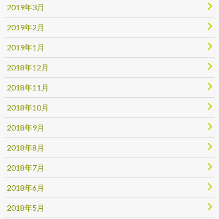
2019年3月
2019年2月
2019年1月
2018年12月
2018年11月
2018年10月
2018年9月
2018年8月
2018年7月
2018年6月
2018年5月