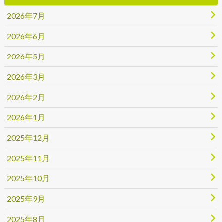
2026年7月
2026年6月
2026年5月
2026年3月
2026年2月
2026年1月
2025年12月
2025年11月
2025年10月
2025年9月
2025年8月