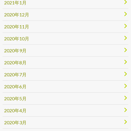
2021年1月
2020年12月
2020年11月
2020年10月
2020年9月
2020年8月
2020年7月
2020年6月
2020年5月
2020年4月
2020年3月