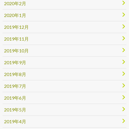
2020年2月
2020年1月
2019年12月
2019年11月
2019年10月
2019年9月
2019年8月
2019年7月
2019年6月
2019年5月
2019年4月