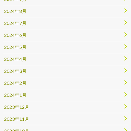
2024年8月
2024年7月
2024年6月
2024年5月
2024年4月
2024年3月
2024年2月
2024年1月
2023年12月
2023年11月
2023年10月