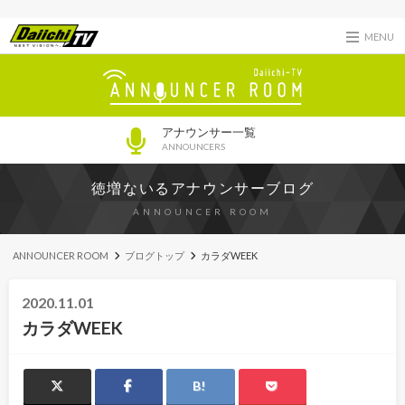
MENU
アナウンサー一覧
ANNOUNCERS
徳増ないるアナウンサーブログ
ANNOUNCER ROOM
ANNOUNCER ROOM
ブログトップ
カラダWEEK
2020.11.01
カラダWEEK