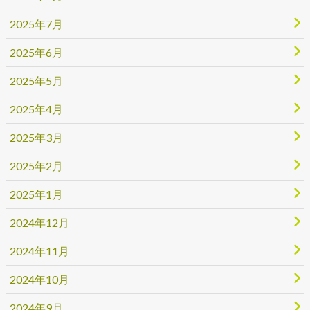
2025年7月
2025年6月
2025年5月
2025年4月
2025年3月
2025年2月
2025年1月
2024年12月
2024年11月
2024年10月
2024年9月