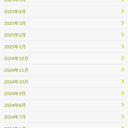
2025年4月
2025年3月
2025年2月
2025年1月
2024年12月
2024年11月
2024年10月
2024年9月
2024年8月
2024年7月