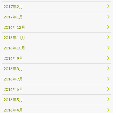
2017年2月
2017年1月
2016年12月
2016年11月
2016年10月
2016年9月
2016年8月
2016年7月
2016年6月
2016年5月
2016年4月