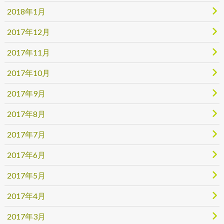
2018年1月
2017年12月
2017年11月
2017年10月
2017年9月
2017年8月
2017年7月
2017年6月
2017年5月
2017年4月
2017年3月