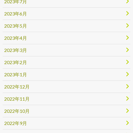
2023年7月
2023年6月
2023年5月
2023年4月
2023年3月
2023年2月
2023年1月
2022年12月
2022年11月
2022年10月
2022年9月