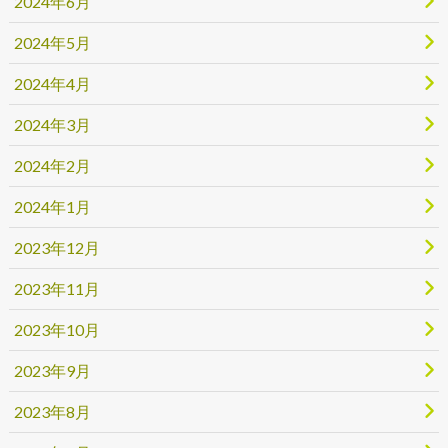
2024年6月
2024年5月
2024年4月
2024年3月
2024年2月
2024年1月
2023年12月
2023年11月
2023年10月
2023年9月
2023年8月