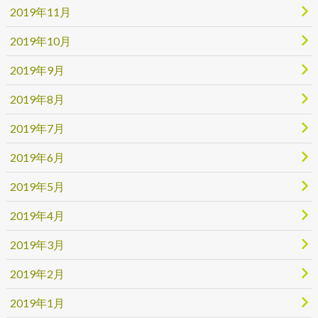
2019年11月
2019年10月
2019年9月
2019年8月
2019年7月
2019年6月
2019年5月
2019年4月
2019年3月
2019年2月
2019年1月