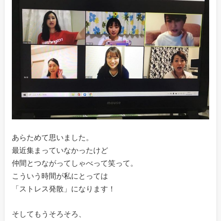
あらためて思いました。
最近集まっていなかったけど
仲間とつながってしゃべって笑って。
こういう時間が私にとっては
「ストレス発散」になります！
そしてもうそろそろ、