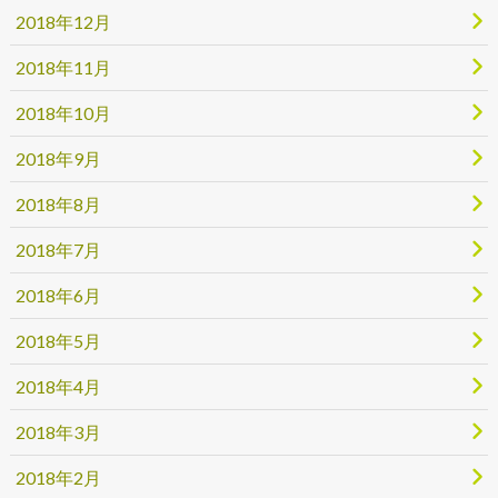
2018年12月
2018年11月
2018年10月
2018年9月
2018年8月
2018年7月
2018年6月
2018年5月
2018年4月
2018年3月
2018年2月