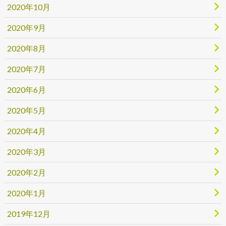
2020年10月
2020年9月
2020年8月
2020年7月
2020年6月
2020年5月
2020年4月
2020年3月
2020年2月
2020年1月
2019年12月