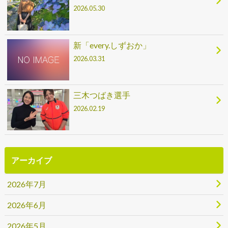
2026.05.30
新「every.しずおか」
2026.03.31
三木つばき選手
2026.02.19
アーカイブ
2026年7月
2026年6月
2026年5月