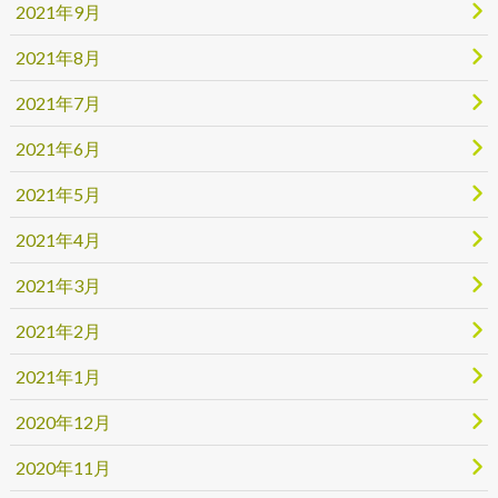
2021年9月
2021年8月
2021年7月
2021年6月
2021年5月
2021年4月
2021年3月
2021年2月
2021年1月
2020年12月
2020年11月