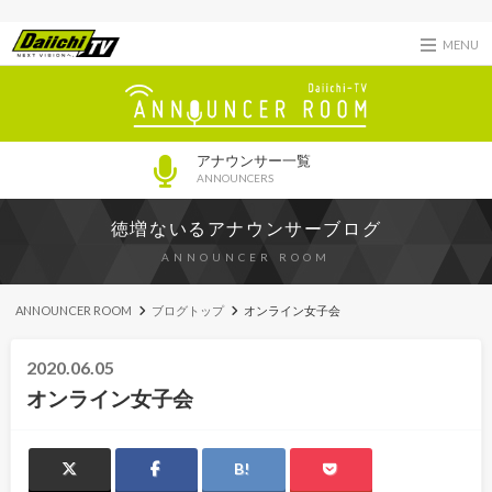
MENU
アナウンサー一覧
ANNOUNCERS
徳増ないるアナウンサーブログ
ANNOUNCER ROOM
ANNOUNCER ROOM
ブログトップ
オンライン女子会
2020.06.05
オンライン女子会