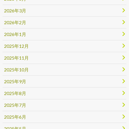
2026年3月
2026年2月
2026年1月
2025年12月
2025年11月
2025年10月
2025年9月
2025年8月
2025年7月
2025年6月
2025年5月