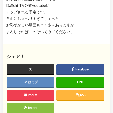
Daiichi-TV公式youtubeに
アップされる予定です。
自由にしゃべりすぎてちょっと
お恥ずかしい場面も？！多々ありますが・・・
よろしければ、のぞいてみてください。
シェア！
Facebook
はてブ
LINE
Pocket
RSS
feedly