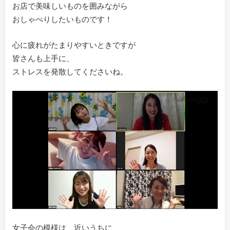
お店で美味しいものを囲みながら
おしゃべりしたいものです！
心に疲れがたまりやすいときですが
皆さんも上手に、
ストレスを発散してくださいね。
女子会の模様は、近いうちに