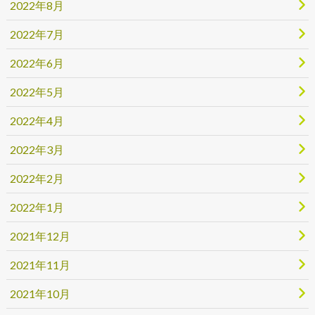
2022年8月
2022年7月
2022年6月
2022年5月
2022年4月
2022年3月
2022年2月
2022年1月
2021年12月
2021年11月
2021年10月