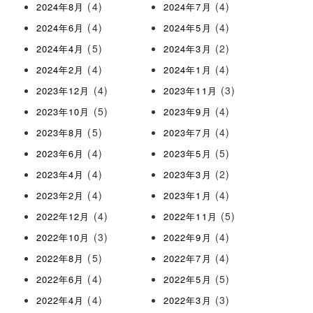
(4)
(4)
2024年8月
2024年7月
(4)
(4)
2024年6月
2024年5月
(5)
(2)
2024年4月
2024年3月
(4)
(4)
2024年2月
2024年1月
(4)
(3)
2023年12月
2023年11月
(5)
(4)
2023年10月
2023年9月
(5)
(4)
2023年8月
2023年7月
(4)
(5)
2023年6月
2023年5月
(4)
(2)
2023年4月
2023年3月
(4)
(4)
2023年2月
2023年1月
(4)
(5)
2022年12月
2022年11月
(3)
(4)
2022年10月
2022年9月
(5)
(4)
2022年8月
2022年7月
(4)
(5)
2022年6月
2022年5月
(4)
(3)
2022年4月
2022年3月