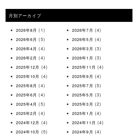
月別アーカイブ
(1)
(4)
2026年8月
2026年7月
(5)
(4)
2026年6月
2026年5月
(4)
(3)
2026年4月
2026年3月
(4)
(3)
2026年2月
2026年1月
(4)
(4)
2025年12月
2025年11月
(4)
(4)
2025年10月
2025年9月
(4)
(5)
2025年8月
2025年7月
(4)
(3)
2025年6月
2025年5月
(5)
(2)
2025年4月
2025年3月
(4)
(4)
2025年2月
2025年1月
(4)
(4)
2024年12月
2024年11月
(5)
(4)
2024年10月
2024年9月