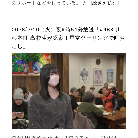
のサポートなどを行っている。サ...
[続きを読む]
2026/2/10（火）夜9時54分放送「#468 川
根本町 高校生が発案！星空ツーリングで町お
こし」