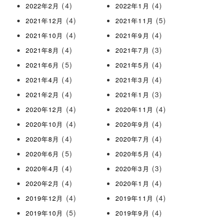
(4)
(4)
2022年2月
2022年1月
(4)
(5)
2021年12月
2021年11月
(4)
(4)
2021年10月
2021年9月
(4)
(3)
2021年8月
2021年7月
(5)
(4)
2021年6月
2021年5月
(4)
(4)
2021年4月
2021年3月
(4)
(3)
2021年2月
2021年1月
(4)
(4)
2020年12月
2020年11月
(4)
(4)
2020年10月
2020年9月
(4)
(4)
2020年8月
2020年7月
(5)
(4)
2020年6月
2020年5月
(4)
(3)
2020年4月
2020年3月
(4)
(4)
2020年2月
2020年1月
(4)
(4)
2019年12月
2019年11月
(5)
(4)
2019年10月
2019年9月