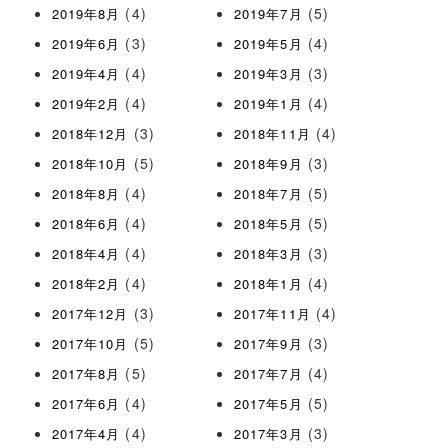
(4)
(5)
2019年8月
2019年7月
(3)
(4)
2019年6月
2019年5月
(4)
(3)
2019年4月
2019年3月
(4)
(4)
2019年2月
2019年1月
(3)
(4)
2018年12月
2018年11月
(5)
(3)
2018年10月
2018年9月
(4)
(5)
2018年8月
2018年7月
(4)
(5)
2018年6月
2018年5月
(4)
(3)
2018年4月
2018年3月
(4)
(4)
2018年2月
2018年1月
(3)
(4)
2017年12月
2017年11月
(5)
(3)
2017年10月
2017年9月
(5)
(4)
2017年8月
2017年7月
(4)
(5)
2017年6月
2017年5月
(4)
(3)
2017年4月
2017年3月