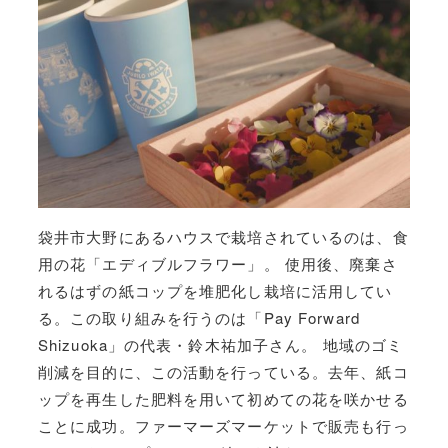
袋井市大野にあるハウスで栽培されているのは、食
用の花「エディブルフラワー」。 使用後、廃棄さ
れるはずの紙コップを堆肥化し栽培に活用してい
る。この取り組みを行うのは「Pay Forward
Shizuoka」の代表・鈴木祐加子さん。 地域のゴミ
削減を目的に、この活動を行っている。去年、紙コ
ップを再生した肥料を用いて初めての花を咲かせる
ことに成功。ファーマーズマーケットで販売も行っ