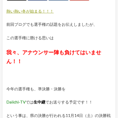
熱い熱い冬が始まる！！！
前回ブログでも選手権の話題をお伝えしましたが、
この選手権に懸ける思いは
我々、アナウンサー陣も負けてはいませ
ん！！
今年の選手権も、準決勝・決勝を
Daiichi-TV
では
生中継
でお送りする予定です！！
という事は、県の決勝が行われる11月14日（土）の決勝戦