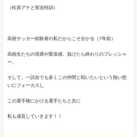
（松原アナと実況特訓）
高校サッカー経験者の私だからこそ分かる（7年前）
高校生たちの境遇や緊張感、負けたら終わりのプレッシャ
ー。
そして、一試合でも多くこの仲間と戦いたいという熱い想
いにフォーカスし
この選手権にかける選手たちと共に
私も成長していきます！！