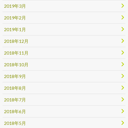
2019年3月
2019年2月
2019年1月
2018年12月
2018年11月
2018年10月
2018年9月
2018年8月
2018年7月
2018年6月
2018年5月