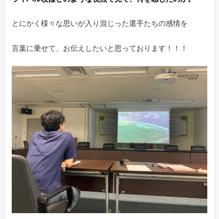
とにかく様々な思いが入り混じった選手たちの感情を
言葉に乗せて、お伝えしたいと思っております！！！