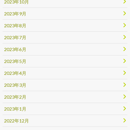
2023年10月
2023年9月
2023年8月
2023年7月
2023年6月
2023年5月
2023年4月
2023年3月
2023年2月
2023年1月
2022年12月