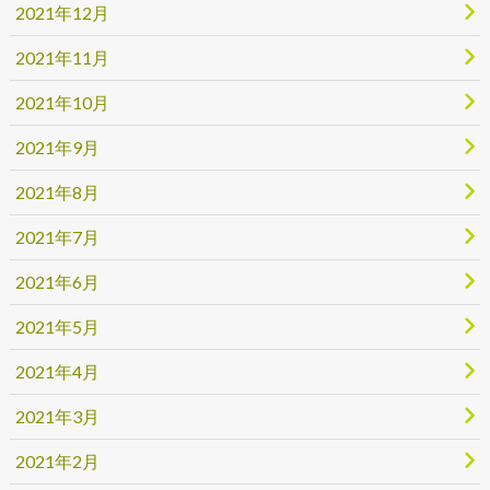
2021年12月
2021年11月
2021年10月
2021年9月
2021年8月
2021年7月
2021年6月
2021年5月
2021年4月
2021年3月
2021年2月