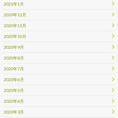
2021年1月
2020年12月
2020年11月
2020年10月
2020年9月
2020年8月
2020年7月
2020年6月
2020年5月
2020年4月
2020年3月