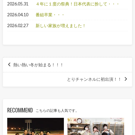
2026.05.31
４年に１度の祭典！日本代表に扮して・・・
2026.04.10
番組卒業・・・
2026.02.27
新しい家族が増えました！
熱い熱い冬が始まる！！！
とりチャンネルに初出演！！
RECOMMEND
こちらの記事も人気です。