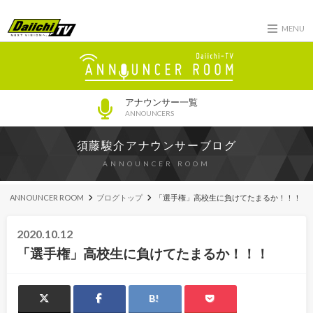
MENU
アナウンサー一覧
ANNOUNCERS
須藤駿介アナウンサーブログ
ANNOUNCER ROOM
ANNOUNCER ROOM
ブログトップ
「選手権」高校生に負けてたまるか！！！
2020.10.12
「選手権」高校生に負けてたまるか！！！