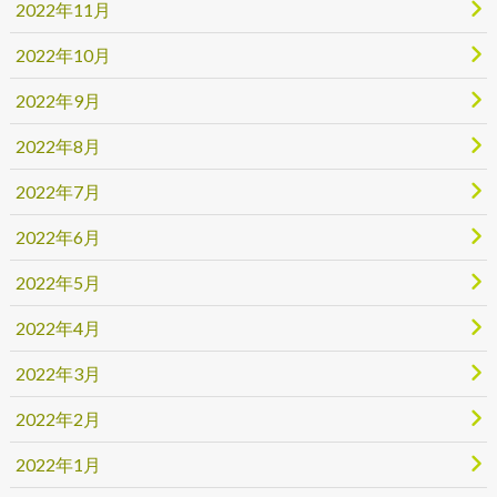
2022年11月
2022年10月
2022年9月
2022年8月
2022年7月
2022年6月
2022年5月
2022年4月
2022年3月
2022年2月
2022年1月