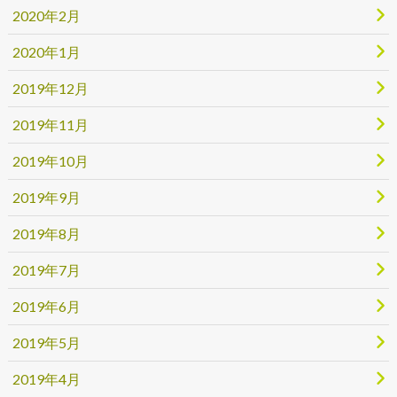
2020年2月
2020年1月
2019年12月
2019年11月
2019年10月
2019年9月
2019年8月
2019年7月
2019年6月
2019年5月
2019年4月