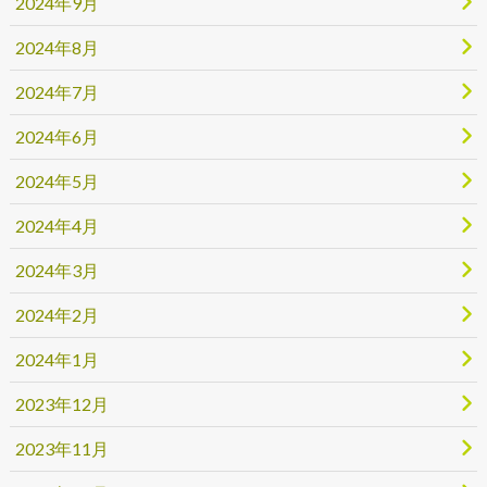
2024年9月
2024年8月
2024年7月
2024年6月
2024年5月
2024年4月
2024年3月
2024年2月
2024年1月
2023年12月
2023年11月