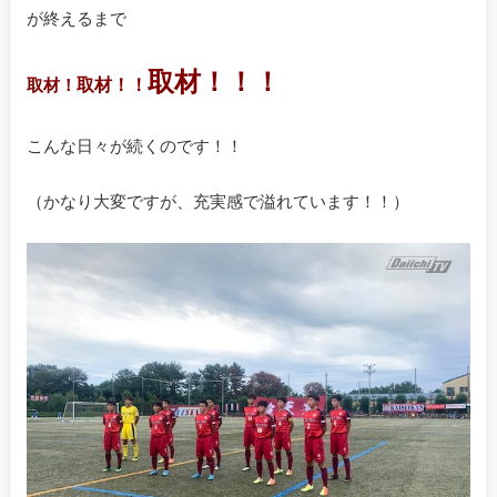
が終えるまで
取材！！！
取材！！
取材！
こんな日々が続くのです！！
（かなり大変ですが、充実感で溢れています！！）