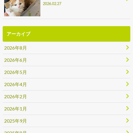
2026.02.27
アーカイブ
2026年8月
2026年6月
2026年5月
2026年4月
2026年2月
2026年1月
2025年9月
2025年8月