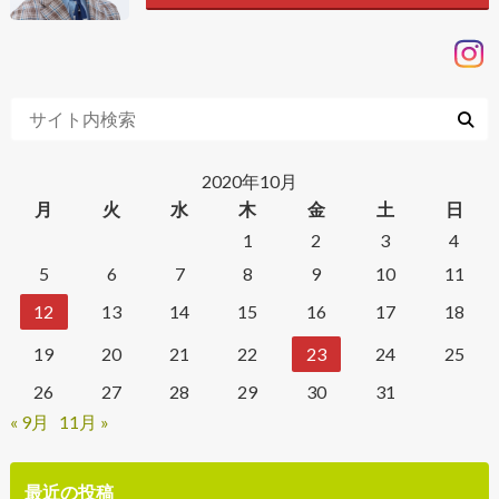
2020年10月
月
火
水
木
金
土
日
1
2
3
4
5
6
7
8
9
10
11
12
13
14
15
16
17
18
19
20
21
22
23
24
25
26
27
28
29
30
31
« 9月
11月 »
最近の投稿