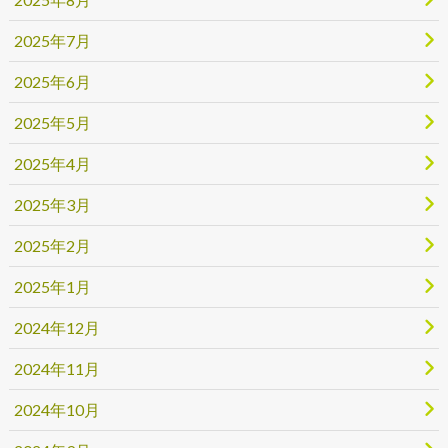
2025年7月
2025年6月
2025年5月
2025年4月
2025年3月
2025年2月
2025年1月
2024年12月
2024年11月
2024年10月