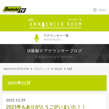
MENU
アナウンサー一覧
ANNOUNCERS
須藤駿介アナウンサーブログ
ANNOUNCER ROOM
ANNOUNCER ROOM
ブログトップ
2021年
12月
2021年12月
2021.12.29
2021年もありがとうございまいた！！