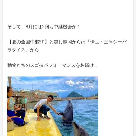
そして、8月には2回も中継機会が！
【夏の全国中継SP】と題し静岡からは「伊豆・三津シーパ
ラダイス」から
動物たちのスゴ技パフォーマンスをお届け！