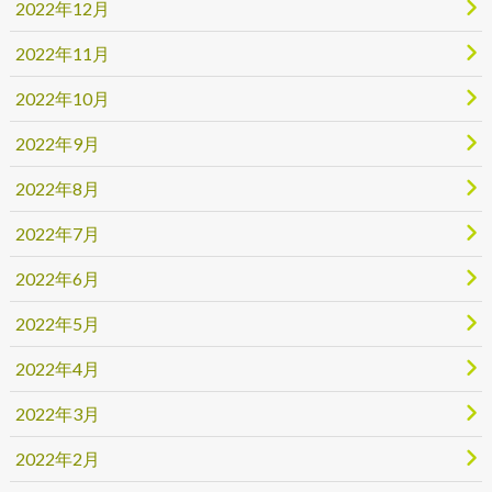
2022年12月
2022年11月
2022年10月
2022年9月
2022年8月
2022年7月
2022年6月
2022年5月
2022年4月
2022年3月
2022年2月