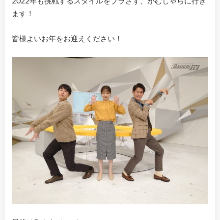
2022年も挑戦するスタイルをブラさず、がむしゃらに行き
ます！
皆様よいお年をお迎えください！