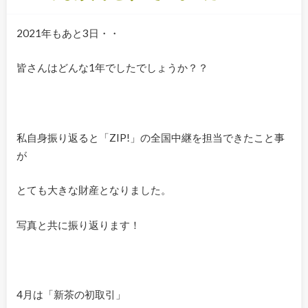
2021年もあと3日・・
皆さんはどんな1年でしたでしょうか？？
私自身振り返ると「ZIP!」の全国中継を担当できたこと事
が
とても大きな財産となりました。
写真と共に振り返ります！
4月は「新茶の初取引」