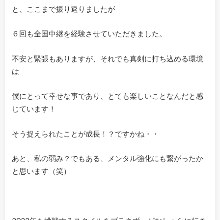
と、ここまで振り返りましたが
６回も全国中継を経験させていただきました。
不安と緊張もありますが、それでも真剣に打ち込める環境
は
僕にとって幸せな事であり、とても楽しいことなんだと感
じています！
そう捉えられたことが成長！？ですかね・・
あと、私の弱み？でもある、メンタル強化にも繋がったか
と思います（笑）