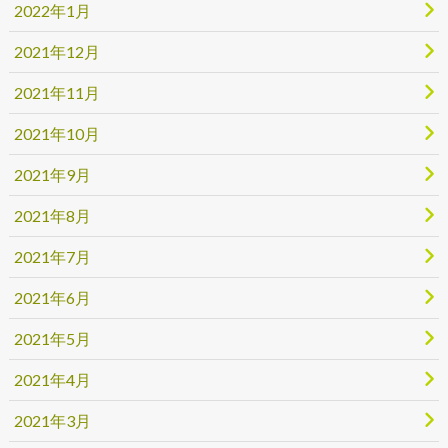
2022年1月
2021年12月
2021年11月
2021年10月
2021年9月
2021年8月
2021年7月
2021年6月
2021年5月
2021年4月
2021年3月