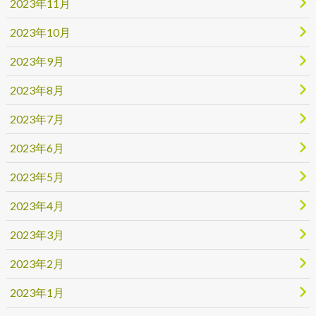
2023年11月
2023年10月
2023年9月
2023年8月
2023年7月
2023年6月
2023年5月
2023年4月
2023年3月
2023年2月
2023年1月