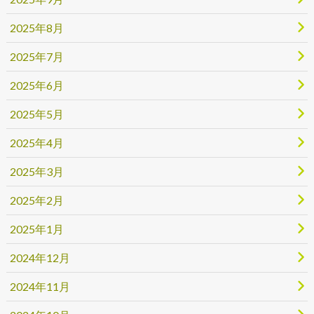
2025年8月
2025年7月
2025年6月
2025年5月
2025年4月
2025年3月
2025年2月
2025年1月
2024年12月
2024年11月