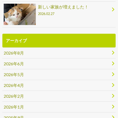
新しい家族が増えました！
2026.02.27
アーカイブ
2026年8月
2026年6月
2026年5月
2026年4月
2026年2月
2026年1月
2025年9月