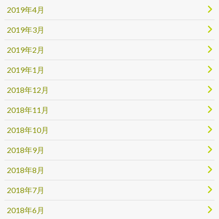
2019年4月
2019年3月
2019年2月
2019年1月
2018年12月
2018年11月
2018年10月
2018年9月
2018年8月
2018年7月
2018年6月