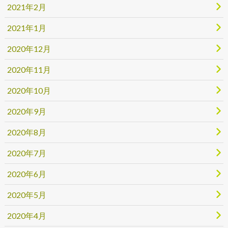
2021年2月
2021年1月
2020年12月
2020年11月
2020年10月
2020年9月
2020年8月
2020年7月
2020年6月
2020年5月
2020年4月