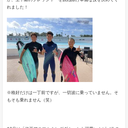
れました！
※格好だけは一丁前ですが、一切波に乗っていません。そ
もそも乗れません（笑）