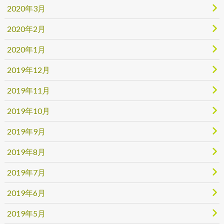
2020年3月
2020年2月
2020年1月
2019年12月
2019年11月
2019年10月
2019年9月
2019年8月
2019年7月
2019年6月
2019年5月