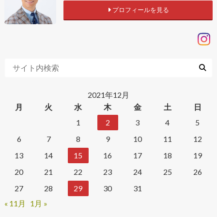
プロフィールを見る
2021年12月
月
火
水
木
金
土
日
1
2
3
4
5
6
7
8
9
10
11
12
13
14
15
16
17
18
19
20
21
22
23
24
25
26
27
28
29
30
31
« 11月
1月 »