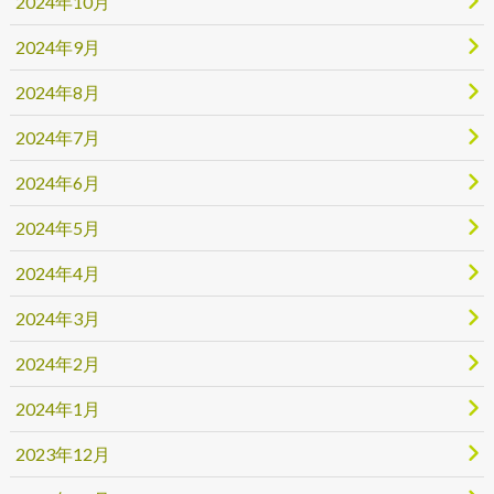
2024年10月
2024年9月
2024年8月
2024年7月
2024年6月
2024年5月
2024年4月
2024年3月
2024年2月
2024年1月
2023年12月