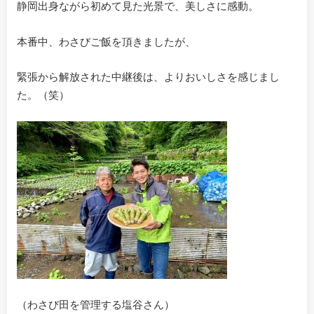
静岡出身ながら初めて見た光景で、美しさに感動。
本番中、わさびご飯を頂きましたが、
緊張から解放された中継後は、よりおいしさを感じまし
た。（笑）
（わさび田を管理する塩谷さん）