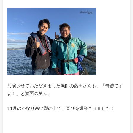
共演させていただきました漁師の藤田さんも、「奇跡です
よ！」と満面の笑み。
11月のかなり寒い湖の上で、喜びを爆発させました！